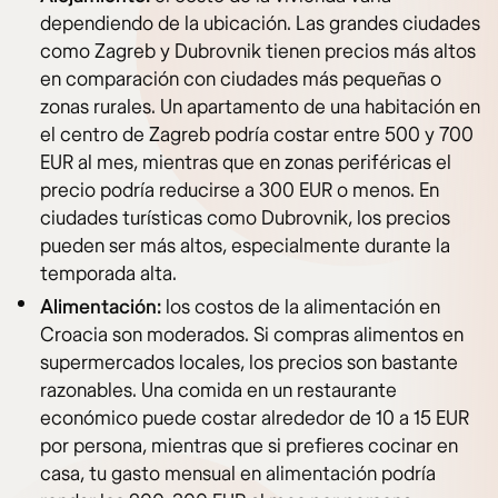
dependiendo de la ubicación. Las grandes ciudades
como Zagreb y Dubrovnik tienen precios más altos
en comparación con ciudades más pequeñas o
zonas rurales. Un apartamento de una habitación en
el centro de Zagreb podría costar entre 500 y 700
EUR al mes, mientras que en zonas periféricas el
precio podría reducirse a 300 EUR o menos. En
ciudades turísticas como Dubrovnik, los precios
pueden ser más altos, especialmente durante la
temporada alta.
Alimentación:
los costos de la alimentación en
Croacia son moderados. Si compras alimentos en
supermercados locales, los precios son bastante
razonables. Una comida en un restaurante
económico puede costar alrededor de 10 a 15 EUR
por persona, mientras que si prefieres cocinar en
casa, tu gasto mensual en alimentación podría