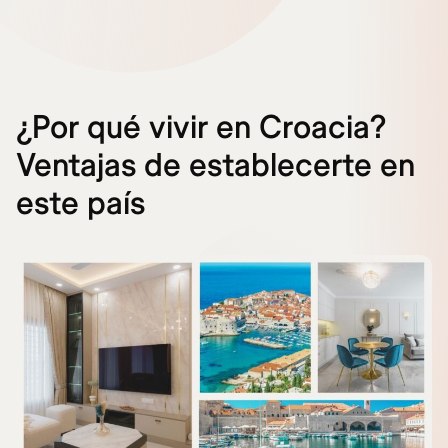
¿Por qué vivir en Croacia?
Ventajas de establecerte en
este país