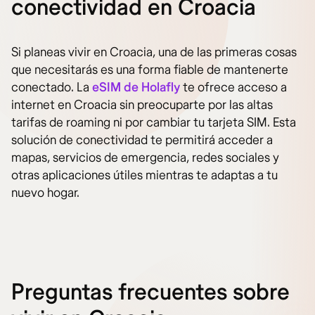
conectividad en Croacia
Si planeas vivir en Croacia, una de las primeras cosas
que necesitarás es una forma fiable de mantenerte
conectado. La
eSIM de Holafly
te ofrece acceso a
internet en Croacia sin preocuparte por las altas
tarifas de roaming ni por cambiar tu tarjeta SIM. Esta
solución de conectividad te permitirá acceder a
mapas, servicios de emergencia, redes sociales y
otras aplicaciones útiles mientras te adaptas a tu
nuevo hogar.
Preguntas frecuentes sobre