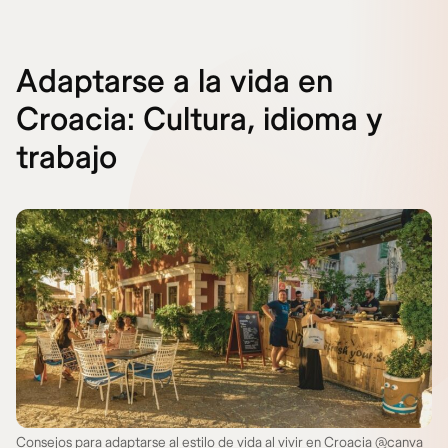
Adaptarse a la vida en
Croacia: Cultura, idioma y
trabajo
Consejos para adaptarse al estilo de vida al vivir en Croacia @canva