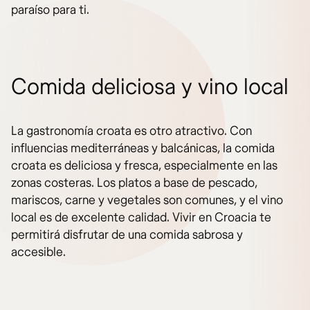
paraíso para ti.
Comida deliciosa y vino local
La gastronomía croata es otro atractivo. Con
influencias mediterráneas y balcánicas, la comida
croata es deliciosa y fresca, especialmente en las
zonas costeras. Los platos a base de pescado,
mariscos, carne y vegetales son comunes, y el vino
local es de excelente calidad. Vivir en Croacia te
permitirá disfrutar de una comida sabrosa y
accesible.