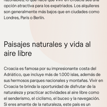
opción atractiva para los expatriados. Los alquileres
son generalmente más bajos que en ciudades como
Londres, París o Berlín.
Paisajes naturales y vida al
aire libre
Croacia es famosa por su impresionante costa del
Adriático, que incluye más de 1.000 islas, además de
sus hermosos parques nacionales y montañas. Vivir en
Croacia te brinda la oportunidad de disfrutar de la
naturaleza y practicar actividades al aire libre como
el senderismo, el ciclismo, el buceo y la navegación.
Si eres amante de la naturaleza, este país es un