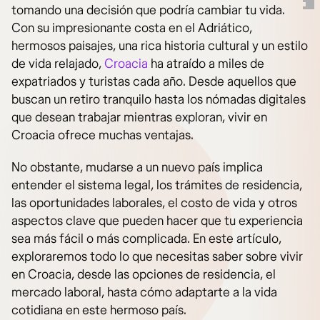
tomando una decisión que podría cambiar tu vida.
Con su impresionante costa en el Adriático,
hermosos paisajes, una rica historia cultural y un estilo
de vida relajado,
Croacia
ha atraído a miles de
expatriados y turistas cada año. Desde aquellos que
buscan un retiro tranquilo hasta los nómadas digitales
que desean trabajar mientras exploran, vivir en
Croacia ofrece muchas ventajas.
No obstante, mudarse a un nuevo país implica
entender el sistema legal, los trámites de residencia,
las oportunidades laborales, el costo de vida y otros
aspectos clave que pueden hacer que tu experiencia
sea más fácil o más complicada. En este artículo,
exploraremos todo lo que necesitas saber sobre vivir
en Croacia, desde las opciones de residencia, el
mercado laboral, hasta cómo adaptarte a la vida
cotidiana en este hermoso país.