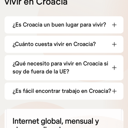
vivir en Croacia
¿Es Croacia un buen lugar para vivir?
¿Cuánto cuesta vivir en Croacia?
¿Qué necesito para vivir en Croacia si
soy de fuera de la UE?
¿Es fácil encontrar trabajo en Croacia?