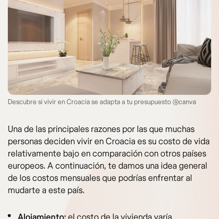
Descubre si vivir en Croacia se adapta a tu presupuesto @canva
Una de las principales razones por las que muchas
personas deciden vivir en Croacia es su costo de vida
relativamente bajo en comparación con otros países
europeos. A continuación, te damos una idea general
de los costos mensuales que podrías enfrentar al
mudarte a este país.
Alojamiento:
el costo de la vivienda varía