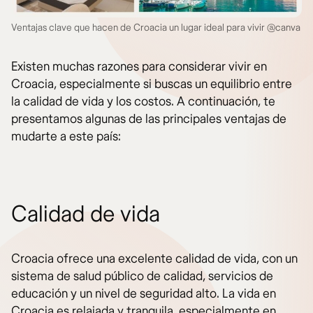
Ventajas clave que hacen de Croacia un lugar ideal para vivir @canva
Existen muchas razones para considerar vivir en
Croacia, especialmente si buscas un equilibrio entre
la calidad de vida y los costos. A continuación, te
presentamos algunas de las principales ventajas de
mudarte a este país:
Calidad de vida
Croacia ofrece una excelente calidad de vida, con un
sistema de salud público de calidad, servicios de
educación y un nivel de seguridad alto. La vida en
Croacia es relajada y tranquila, especialmente en