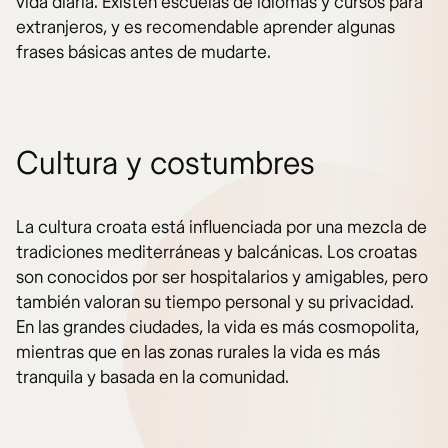
vida diaria. Existen escuelas de idiomas y cursos para
extranjeros, y es recomendable aprender algunas
frases básicas antes de mudarte.
Cultura y costumbres
La cultura croata está influenciada por una mezcla de
tradiciones mediterráneas y balcánicas. Los croatas
son conocidos por ser hospitalarios y amigables, pero
también valoran su tiempo personal y su privacidad.
En las grandes ciudades, la vida es más cosmopolita,
mientras que en las zonas rurales la vida es más
tranquila y basada en la comunidad.