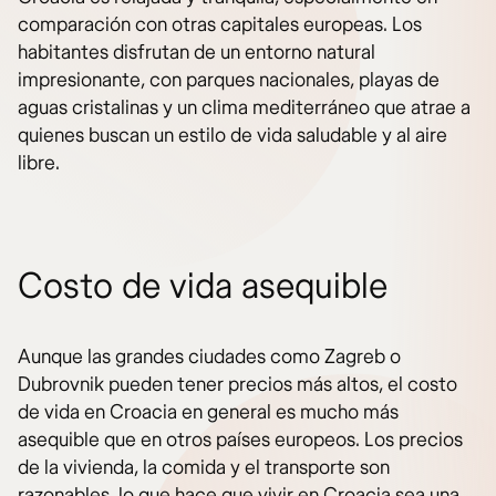
comparación con otras capitales europeas. Los
habitantes disfrutan de un entorno natural
impresionante, con parques nacionales, playas de
aguas cristalinas y un clima mediterráneo que atrae a
quienes buscan un estilo de vida saludable y al aire
libre.
Costo de vida asequible
Aunque las grandes ciudades como Zagreb o
Dubrovnik pueden tener precios más altos, el costo
de vida en Croacia en general es mucho más
asequible que en otros países europeos. Los precios
de la vivienda, la comida y el transporte son
razonables, lo que hace que vivir en Croacia sea una