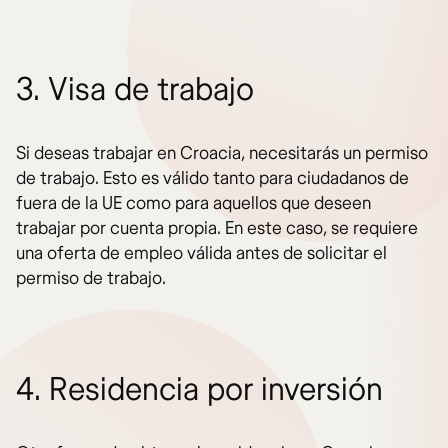
3. Visa de trabajo
Si deseas trabajar en Croacia, necesitarás un permiso
de trabajo. Esto es válido tanto para ciudadanos de
fuera de la UE como para aquellos que deseen
trabajar por cuenta propia. En este caso, se requiere
una oferta de empleo válida antes de solicitar el
permiso de trabajo.
4. Residencia por inversión