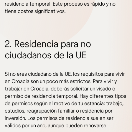
residencia temporal. Este proceso es rápido y no
tiene costos significativos.
2. Residencia para no
ciudadanos de la UE
Si no eres ciudadano de la UE, los requisitos para vivir
en Croacia son un poco más estrictos. Para vivir y
trabajar en Croacia, deberás solicitar un visado o
permiso de residencia temporal. Hay diferentes tipos
de permisos según el motivo de tu estancia: trabajo,
estudios, reagrupación familiar o residencia por
inversión. Los permisos de residencia suelen ser
válidos por un año, aunque pueden renovarse.