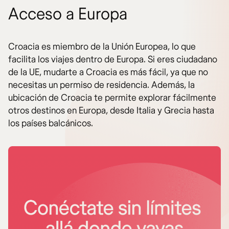
Acceso a Europa
Croacia es miembro de la Unión Europea, lo que
facilita los viajes dentro de Europa. Si eres ciudadano
de la UE, mudarte a Croacia es más fácil, ya que no
necesitas un permiso de residencia. Además, la
ubicación de Croacia te permite explorar fácilmente
otros destinos en Europa, desde Italia y Grecia hasta
los países balcánicos.