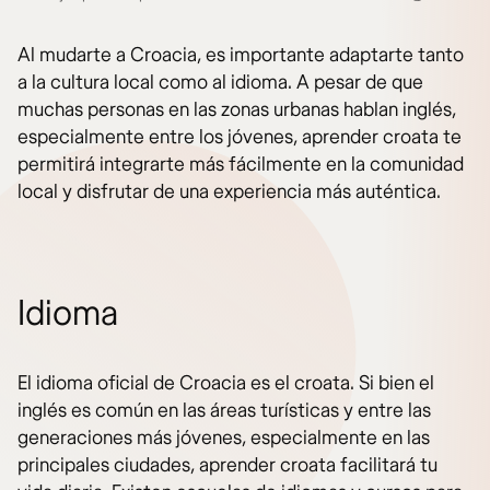
Al mudarte a Croacia, es importante adaptarte tanto
a la cultura local como al idioma. A pesar de que
muchas personas en las zonas urbanas hablan inglés,
especialmente entre los jóvenes, aprender croata te
permitirá integrarte más fácilmente en la comunidad
local y disfrutar de una experiencia más auténtica.
Idioma
El idioma oficial de Croacia es el croata. Si bien el
inglés es común en las áreas turísticas y entre las
generaciones más jóvenes, especialmente en las
principales ciudades, aprender croata facilitará tu