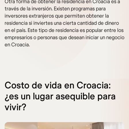
Otra forma de obtener la residencia en Croacia es a
través de la inversión. Existen programas para
inversores extranjeros que permiten obtener la
residencia si inviertes una cierta cantidad de dinero
en el país. Este tipo de residencia es popular entre los
empresarios o personas que desean iniciar un negocio
en Croacia.
Costo de vida en Croacia:
¿es un lugar asequible para
vivir?