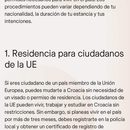
procedimientos pueden variar dependiendo de tu
nacionalidad, la duración de tu estancia y tus
intenciones.
1. Residencia para ciudadanos
de la UE
Si eres ciudadano de un país miembro de la Unión
Europea, puedes mudarte a Croacia sin necesidad de
un visado o permiso de residencia. Los ciudadanos de
la UE pueden vivir, trabajar y estudiar en Croacia sin
restricciones. Sin embargo, si planeas vivir en el país
por más de tres meses, debes registrarte en la policía
local y obtener un certificado de registro de