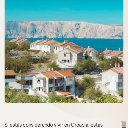
Si estás considerando vivir en Croacia, estás