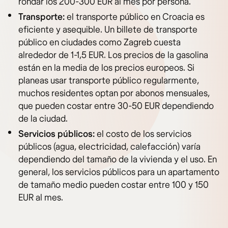
rondar los 200-300 EUR al mes por persona.
Transporte:
el transporte público en Croacia es
eficiente y asequible. Un billete de transporte
público en ciudades como Zagreb cuesta
alrededor de 1-1,5 EUR. Los precios de la gasolina
están en la media de los precios europeos. Si
planeas usar transporte público regularmente,
muchos residentes optan por abonos mensuales,
que pueden costar entre 30-50 EUR dependiendo
de la ciudad.
Servicios públicos:
el costo de los servicios
públicos (agua, electricidad, calefacción) varía
dependiendo del tamaño de la vivienda y el uso. En
general, los servicios públicos para un apartamento
de tamaño medio pueden costar entre 100 y 150
EUR al mes.