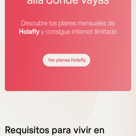
Requisitos para vivir en