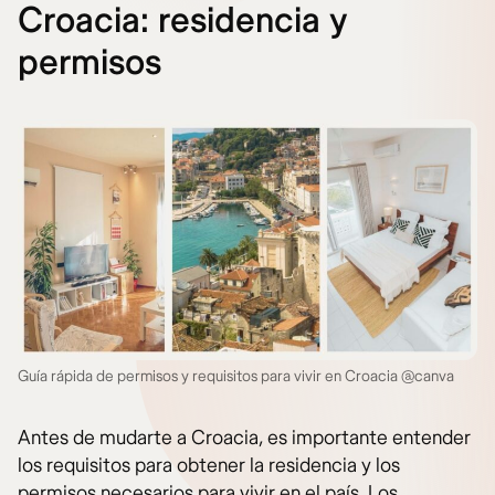
Croacia: residencia y
permisos
Guía rápida de permisos y requisitos para vivir en Croacia @canva
Antes de mudarte a Croacia, es importante entender
los requisitos para obtener la residencia y los
permisos necesarios para vivir en el país. Los