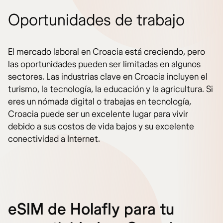
Oportunidades de trabajo
El mercado laboral en Croacia está creciendo, pero
las oportunidades pueden ser limitadas en algunos
sectores. Las industrias clave en Croacia incluyen el
turismo, la tecnología, la educación y la agricultura. Si
eres un nómada digital o trabajas en tecnología,
Croacia puede ser un excelente lugar para vivir
debido a sus costos de vida bajos y su excelente
conectividad a Internet.
eSIM de Holafly para tu