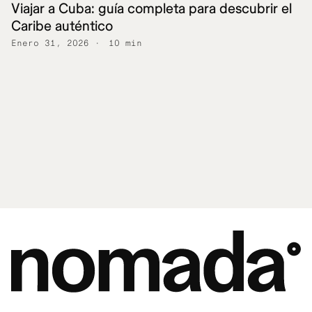
Viajar a Cuba: guía completa para descubrir el
Caribe auténtico
Enero 31, 2026
10 min