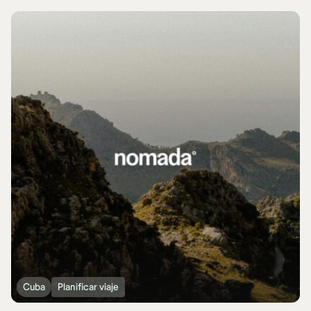
Cuba
Planificar viaje