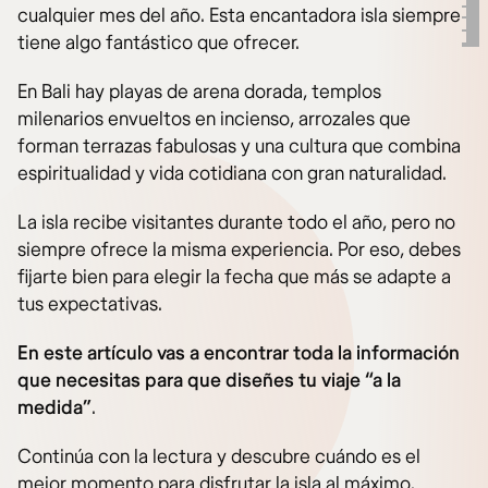
cualquier mes del año. Esta encantadora isla siempre
tiene algo fantástico que ofrecer.
En Bali hay playas de arena dorada, templos
milenarios envueltos en incienso, arrozales que
forman terrazas fabulosas y una cultura que combina
espiritualidad y vida cotidiana con gran naturalidad.
La isla recibe visitantes durante todo el año, pero no
siempre ofrece la misma experiencia. Por eso, debes
fijarte bien para elegir la fecha que más se adapte a
tus expectativas.
En este artículo vas a encontrar toda la información
que necesitas para que diseñes tu viaje “a la
medida”
.
Continúa con la lectura y descubre cuándo es el
mejor momento para disfrutar la isla al máximo.