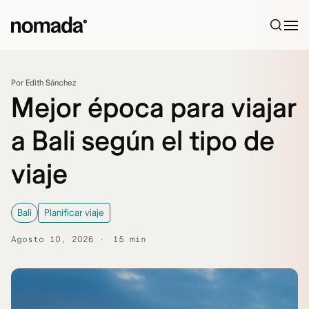
Saltar al contenido
Por Edith Sánchez
Mejor época para viajar
a Bali según el tipo de
viaje
Bali
Planificar viaje
Agosto 10, 2026
15 min