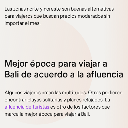
Las zonas norte y noreste son buenas alternativas
para viajeros que buscan precios moderados sin
importar el mes.
Mejor época para viajar a
Bali de acuerdo a la afluencia
Algunos viajeros aman las multitudes. Otros prefieren
encontrar playas solitarias y planes relajados. La
afluencia de turistas
es otro de los factores que
marca la mejor época para viajar a Bali.