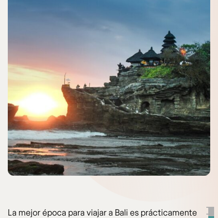
La mejor época para viajar a Bali es prácticamente