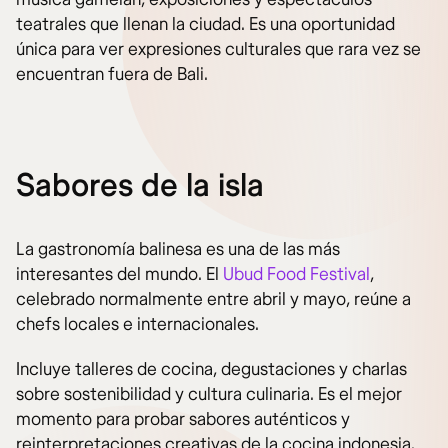
teatrales que llenan la ciudad. Es una oportunidad
única para ver expresiones culturales que rara vez se
encuentran fuera de Bali.
Sabores de la isla
La gastronomía balinesa es una de las más
interesantes del mundo. El
Ubud Food Festival
,
celebrado normalmente entre abril y mayo, reúne a
chefs locales e internacionales.
Incluye talleres de cocina, degustaciones y charlas
sobre sostenibilidad y cultura culinaria. Es el mejor
momento para probar sabores auténticos y
reinterpretaciones creativas de la cocina indonesia.