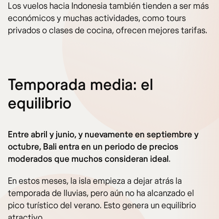
Los vuelos hacia Indonesia también tienden a ser más
económicos y muchas actividades, como tours
privados o clases de cocina, ofrecen mejores tarifas.
Temporada media: el
equilibrio
Entre abril y junio, y nuevamente en septiembre y
octubre, Bali entra en un periodo de precios
moderados que muchos consideran ideal
.
En estos meses, la isla empieza a dejar atrás la
temporada de lluvias, pero aún no ha alcanzado el
pico turístico del verano. Esto genera un equilibrio
atractivo.