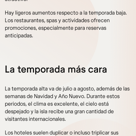
Hay ligeros aumentos respecto a la temporada baja.
Los restaurantes, spas y actividades ofrecen
promociones, especialmente para reservas
anticipadas.
La temporada más cara
La temporada alta va de julio a agosto, además de las
semanas de Navidad y Año Nuevo. Durante estos
periodos, el clima es excelente, el cielo está
despejado y la isla recibe una gran cantidad de
visitantes internacionales.
Los hoteles suelen duplicar o incluso triplicar sus