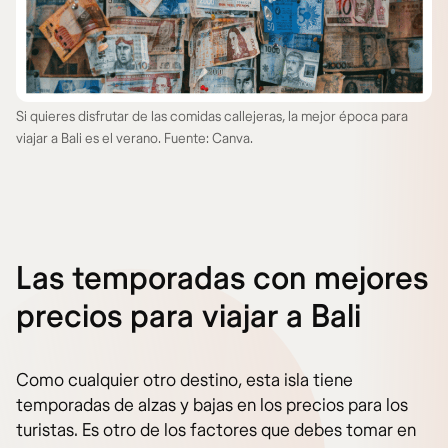
Si quieres disfrutar de las comidas callejeras, la mejor época para
viajar a Bali es el verano. Fuente: Canva.
Las temporadas con mejores
precios para viajar a Bali
Como cualquier otro destino, esta isla tiene
temporadas de alzas y bajas en los precios para los
turistas. Es otro de los factores que debes tomar en