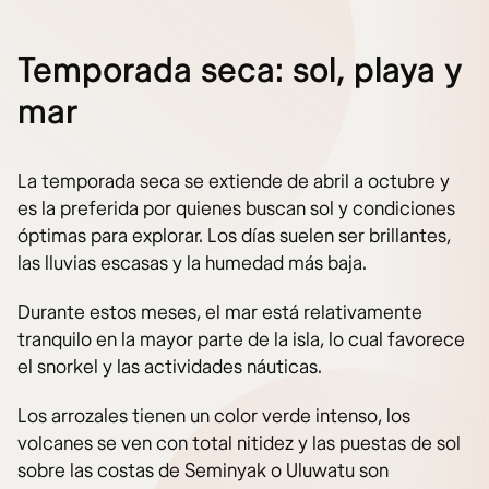
Temporada seca: sol, playa y
mar
La temporada seca se extiende de abril a octubre y
es la preferida por quienes buscan sol y condiciones
óptimas para explorar. Los días suelen ser brillantes,
las lluvias escasas y la humedad más baja.
Durante estos meses, el mar está relativamente
tranquilo en la mayor parte de la isla, lo cual favorece
el snorkel y las actividades náuticas.
Los arrozales tienen un color verde intenso, los
volcanes se ven con total nitidez y las puestas de sol
sobre las costas de Seminyak o Uluwatu son