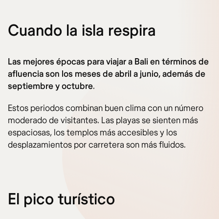
Cuando la isla respira
Las mejores épocas para viajar a Bali en términos de
afluencia son los meses de abril a junio, además de
septiembre y octubre
.
Estos periodos combinan buen clima con un número
moderado de visitantes. Las playas se sienten más
espaciosas, los templos más accesibles y los
desplazamientos por carretera son más fluidos.
El pico turístico