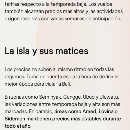
tarifas respecto a la temporada baja. Los vuelos
también alcanzan precios más altos y las actividades
exigen reservas con varias semanas de anticipación.
La isla y sus matices
Los precios no suben al mismo ritmo en todas las
regiones. Toma en cuenta eso a la hora de definir la
mejor época para viajar a Bali.
En zonas como Seminyak, Canggu, Ubud y Uluwatu,
las variaciones entre temporada baja y alta son más
marcadas. En cambio,
áreas como Amed, Lovina o
Sidemen mantienen precios más estables durante
todo el año
.