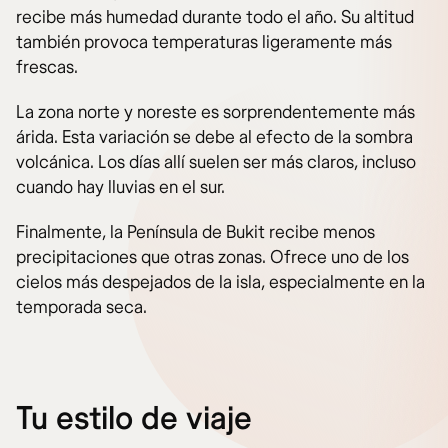
recibe más humedad durante todo el año. Su altitud
también provoca temperaturas ligeramente más
frescas.
La zona norte y noreste es sorprendentemente más
árida. Esta variación se debe al efecto de la sombra
volcánica. Los días allí suelen ser más claros, incluso
cuando hay lluvias en el sur.
Finalmente, la Península de Bukit recibe menos
precipitaciones que otras zonas. Ofrece uno de los
cielos más despejados de la isla, especialmente en la
temporada seca.
Tu estilo de viaje