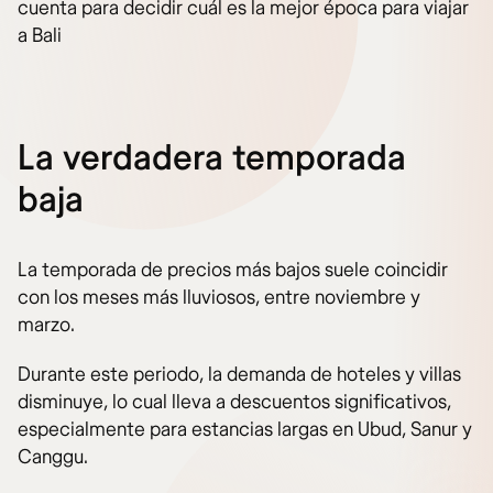
cuenta para decidir cuál es la mejor época para viajar
a Bali
La verdadera temporada
baja
La temporada de precios más bajos suele coincidir
con los meses más lluviosos, entre noviembre y
marzo.
Durante este periodo, la demanda de hoteles y villas
disminuye, lo cual lleva a descuentos significativos,
especialmente para estancias largas en Ubud, Sanur y
Canggu.