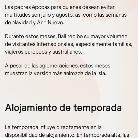
Las peores épocas para quienes desean evitar
multitudes son julio y agosto, así como las semanas
de Navidad y Año Nuevo.
Durante estos meses, Bali recibe su mayor volumen
de visitantes internacionales, especialmente familias,
viajeros europeos y australianos.
A pesar de las aglomeraciones, estos meses
muestran la versión más animada de la isla.
Alojamiento de temporada
La temporada influye directamente en la
disponibilidad de alojamiento. En temporada alta, las