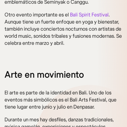
emblemáticos de Seminyak o Canggu.
Otro evento importante es el
Bali Spirit Festival
.
Aunque tiene un fuerte enfoque en yoga y bienestar,
también incluye conciertos nocturnos con artistas de
world music, sonidos tribales y fusiones modernas. Se
celebra entre marzo y abril.
Arte en movimiento
El arte es parte de la identidad en Bali. Uno de los
eventos más simbólicos es el Bali Arts Festival, que
tiene lugar entre junio y julio en Denpasar.
Durante un mes hay desfiles, danzas tradicionales,
música gamelán, exposiciones y espectáculos