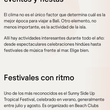
El clima no es el único factor que determina cuál es la
mejor época para viajar a Bali. Otro elemento, no
menos importante, es la actividad de la isla.
Allí hay actividades interesantes durante todo el año:
desde espectaculares celebraciones hindúes hasta
festivales de música frente al mar. Elige bien.
Festivales con ritmo
Uno de los más reconocidos es el Sunny Side Up
Tropical Festival, celebrado en verano, generalmente
entre julio y agosto. Es organizado en Beach Clubs