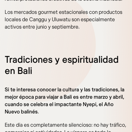
Los mercados gourmet estacionales con productos
locales de Canggu y Uluwatu son especialmente
activos entre junio y septiembre.
Tradiciones y espiritualidad
en Bali
Si te interesa conocer la cultura y las tradiciones, la
mejor época para viajar a Bali es entre marzo y abril,
cuando se celebra el impactante Nyepi, el Año
Nuevo balinés
.
Este día es completamente silencioso: no hay tráfico,