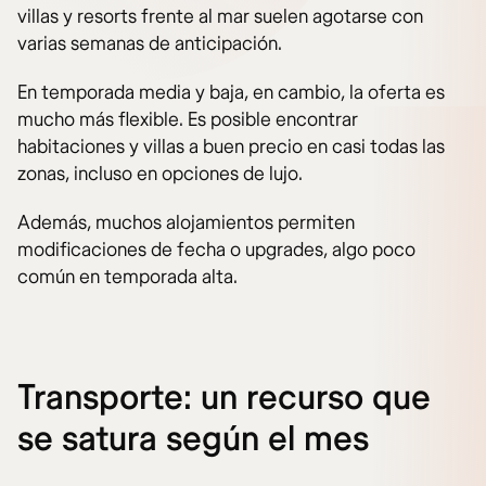
villas y resorts frente al mar suelen agotarse con
varias semanas de anticipación.
En temporada media y baja, en cambio, la oferta es
mucho más flexible. Es posible encontrar
habitaciones y villas a buen precio en casi todas las
zonas, incluso en opciones de lujo.
Además, muchos alojamientos permiten
modificaciones de fecha o upgrades, algo poco
común en temporada alta.
Transporte: un recurso que
se satura según el mes