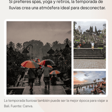
Si prefieres spas, yoga y retiros, la temporada de
lluvias crea una atmósfera ideal para desconectar.
La temporada lluviosa también puede ser la mejor época para viajar a
Bali. Fuente: Canva.