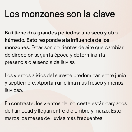
Los monzones son la clave
Bali tiene dos grandes períodos: uno seco y otro
húmedo. Esto responde a la influencia de los
monzones
. Estas son corrientes de aire que cambian
de dirección según la época y determinan la
presencia o ausencia de lluvias.
Los vientos alisios del sureste predominan entre junio
y septiembre. Aportan un clima más fresco y menos
lluvioso.
En contraste, los vientos del noroeste están cargados
de humedad y llegan entre diciembre y marzo. Esto
marca los meses de lluvias más frecuentes.