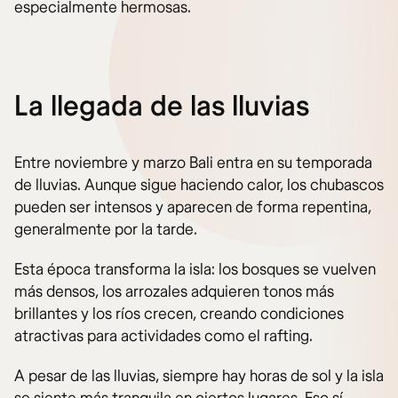
especialmente hermosas.
La llegada de las lluvias
Entre noviembre y marzo Bali entra en su temporada
de lluvias. Aunque sigue haciendo calor, los chubascos
pueden ser intensos y aparecen de forma repentina,
generalmente por la tarde.
Esta época transforma la isla: los bosques se vuelven
más densos, los arrozales adquieren tonos más
brillantes y los ríos crecen, creando condiciones
atractivas para actividades como el rafting.
A pesar de las lluvias, siempre hay horas de sol y la isla