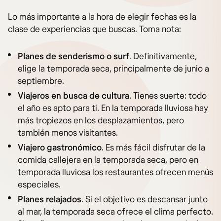
Lo más importante a la hora de elegir fechas es la
clase de experiencias que buscas. Toma nota:
Planes de senderismo
o surf
. Definitivamente,
elige la temporada seca, principalmente de junio a
septiembre.
Viajeros en busca de cultura
. Tienes suerte: todo
el año es apto para ti. En la temporada lluviosa hay
más tropiezos en los desplazamientos, pero
también menos visitantes.
Viajero gastronómico
. Es más fácil disfrutar de la
comida callejera en la temporada seca, pero en
temporada lluviosa los restaurantes ofrecen menús
especiales.
Planes relajados
. Si el objetivo es descansar junto
al mar, la temporada seca ofrece el clima perfecto.