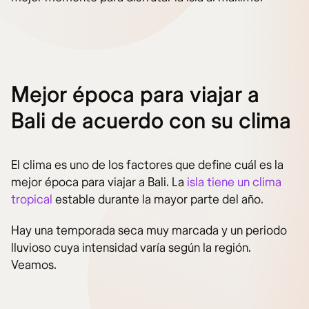
Mejor época para viajar a
Bali de acuerdo con su clima
El clima es uno de los factores que define cuál es la
mejor época para viajar a Bali. La
isla tiene un clima
tropical
estable durante la mayor parte del año.
Hay una temporada seca muy marcada y un periodo
lluvioso cuya intensidad varía según la región.
Veamos.