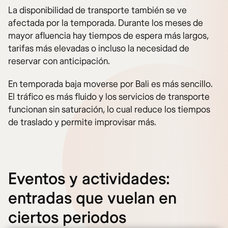
La disponibilidad de transporte también se ve
afectada por la temporada. Durante los meses de
mayor afluencia hay tiempos de espera más largos,
tarifas más elevadas o incluso la necesidad de
reservar con anticipación.
En temporada baja moverse por Bali es más sencillo.
El tráfico es más fluido y los servicios de transporte
funcionan sin saturación, lo cual reduce los tiempos
de traslado y permite improvisar más.
Eventos y actividades:
entradas que vuelan en
ciertos periodos