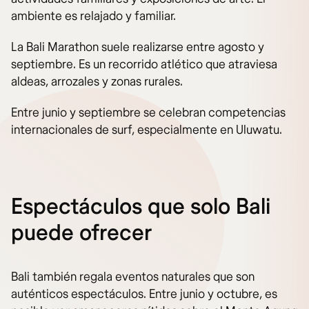
ambiente es relajado y familiar.
La Bali Marathon suele realizarse entre agosto y
septiembre. Es un recorrido atlético que atraviesa
aldeas, arrozales y zonas rurales.
Entre junio y septiembre se celebran competencias
internacionales de surf, especialmente en Uluwatu.
Espectáculos que solo Bali
puede ofrecer
Bali también regala eventos naturales que son
auténticos espectáculos. Entre junio y octubre, es