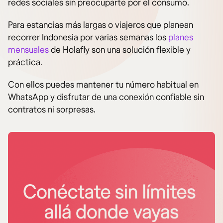
redes sociales sin preocuparte por el consumo.
Para estancias más largas o viajeros que planean
recorrer Indonesia por varias semanas los
planes
mensuales
de Holafly son una solución flexible y
práctica.
Con ellos puedes mantener tu número habitual en
WhatsApp y disfrutar de una conexión confiable sin
contratos ni sorpresas.