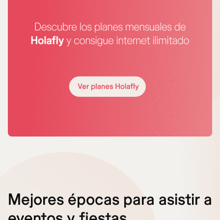
Mejores épocas para asistir a
eventos y fiestas