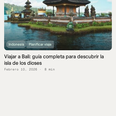
Indonesia
Planificar viaje
Viajar a Bali: guía completa para descubrir la
isla de los dioses
Febrero 10, 2026
8 min