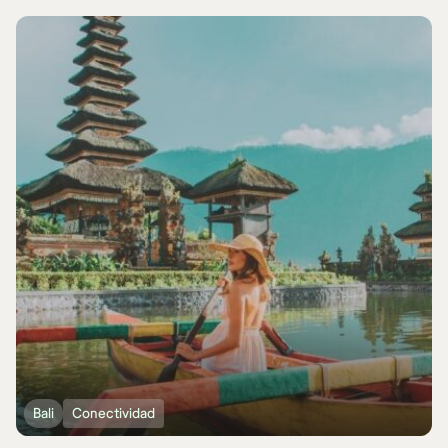
Bali
Conectividad