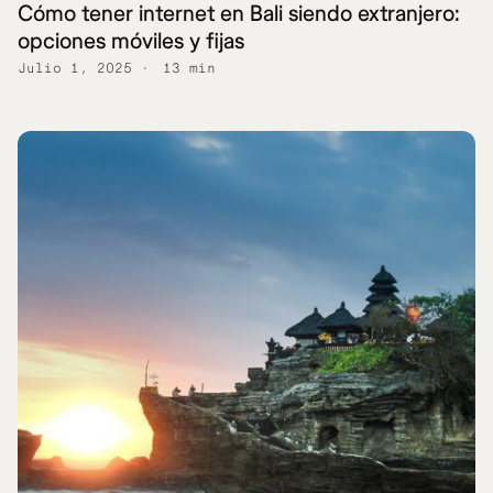
Cómo tener internet en Bali siendo extranjero:
opciones móviles y fijas
Julio 1, 2025
13 min