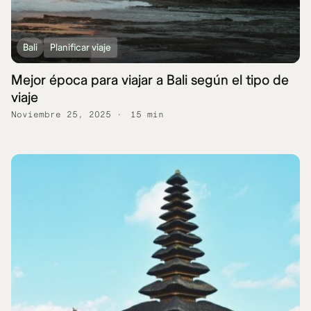
Bali
Planificar viaje
Mejor época para viajar a Bali según el tipo de
viaje
Noviembre 25, 2025
15 min