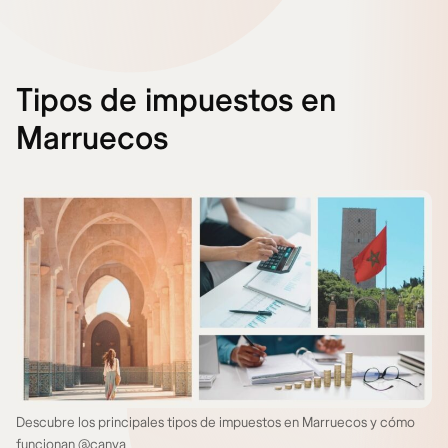
Tipos de impuestos en
Marruecos
Descubre los principales tipos de impuestos en Marruecos y cómo
funcionan @canva