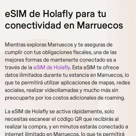
eSIM de Holafly para tu
conectividad en Marruecos
Mientras exploras Marruecos y te aseguras de
cumplir con tus obligaciones fiscales, una de las
mejores formas de mantenerte conectado es a
través de la
eSIM de Holafly
. Esta eSIM te ofrece
datos ilimitados durante tu estancia en Marruecos, lo
que te permitirá utilizar aplicaciones de mapas, redes
sociales, realizar videollamadas y mucho más sin
preocuparte por los costos adicionales de roaming.
La eSIM de Holafly se activa rápidamente, solo
necesitas escanear el código QR que recibirás al
realizar la compra, y en minutos estarás conectado a
internet ilimitado en Marruecos, lo que te permitirá