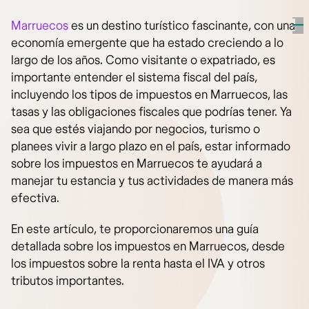
Marruecos
es un destino turístico fascinante, con una
economía emergente que ha estado creciendo a lo
largo de los años. Como visitante o expatriado, es
importante entender el sistema fiscal del país,
incluyendo los tipos de impuestos en Marruecos, las
tasas y las obligaciones fiscales que podrías tener. Ya
sea que estés viajando por negocios, turismo o
planees vivir a largo plazo en el país, estar informado
sobre los impuestos en Marruecos te ayudará a
manejar tu estancia y tus actividades de manera más
efectiva.
En este artículo, te proporcionaremos una guía
detallada sobre los impuestos en Marruecos, desde
los impuestos sobre la renta hasta el IVA y otros
tributos importantes.