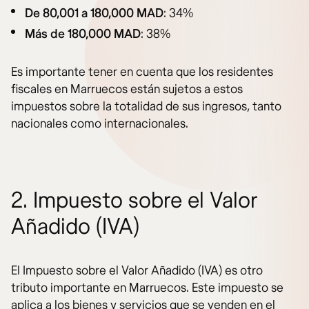
De 80,001 a 180,000 MAD
: 34%
Más de 180,000 MAD
: 38%
Es importante tener en cuenta que los residentes
fiscales en Marruecos están sujetos a estos
impuestos sobre la totalidad de sus ingresos, tanto
nacionales como internacionales.
2. Impuesto sobre el Valor
Añadido (IVA)
El Impuesto sobre el Valor Añadido (IVA) es otro
tributo importante en Marruecos. Este impuesto se
aplica a los bienes y servicios que se venden en el