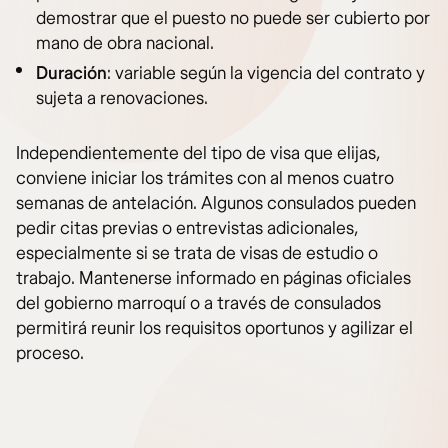
demostrar que el puesto no puede ser cubierto por
mano de obra nacional.
Duración
: variable según la vigencia del contrato y
sujeta a renovaciones.
Independientemente del tipo de visa que elijas,
conviene iniciar los trámites con al menos cuatro
semanas de antelación. Algunos consulados pueden
pedir citas previas o entrevistas adicionales,
especialmente si se trata de visas de estudio o
trabajo. Mantenerse informado en páginas oficiales
del gobierno marroquí o a través de consulados
permitirá reunir los requisitos oportunos y agilizar el
proceso.