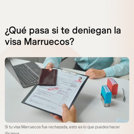
¿Qué pasa si te deniegan la
visa Marruecos?
Si tu visa Marruecos fue rechazada, esto es lo que puedes hacer
@canva