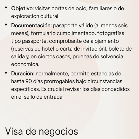
Objetivo
: visitas cortas de ocio, familiares o de
exploración cultural.
Documentación
: pasaporte válido (al menos seis
meses), formulario cumplimentado, fotografías
tipo pasaporte, comprobante de alojamiento
(reservas de hotel o carta de invitación), boleto de
salida y, en ciertos casos, pruebas de solvencia
económica.
Duración
: normalmente, permite estancias de
hasta 90 días prorrogables bajo circunstancias
específicas. Es crucial revisar los días concedidos
en el sello de entrada.
Visa de negocios