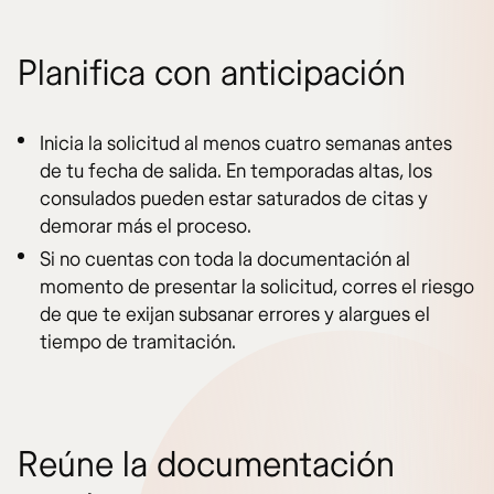
Planifica con anticipación
Inicia la solicitud al menos cuatro semanas antes
de tu fecha de salida. En temporadas altas, los
consulados pueden estar saturados de citas y
demorar más el proceso.
Si no cuentas con toda la documentación al
momento de presentar la solicitud, corres el riesgo
de que te exijan subsanar errores y alargues el
tiempo de tramitación.
Reúne la documentación