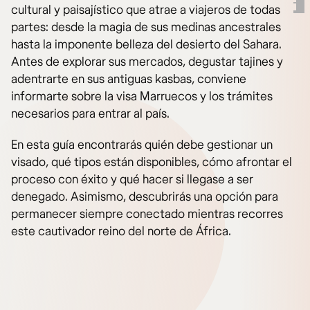
cultural y paisajístico que atrae a viajeros de todas
partes: desde la magia de sus medinas ancestrales
hasta la imponente belleza del desierto del Sahara.
Antes de explorar sus mercados, degustar tajines y
adentrarte en sus antiguas kasbas, conviene
informarte sobre la visa Marruecos y los trámites
necesarios para entrar al país.
En esta guía encontrarás quién debe gestionar un
visado, qué tipos están disponibles, cómo afrontar el
proceso con éxito y qué hacer si llegase a ser
denegado. Asimismo, descubrirás una opción para
permanecer siempre conectado mientras recorres
este cautivador reino del norte de África.