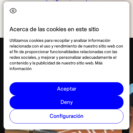
Acerca de las cookies en este sitio
Utilizamos cookies para recopilar y analizar información
relacionada con el uso y rendimiento de nuestro sitio web con
el fin de proporcionar funcionalidades relacionadas con las
redes sociales, y mejorar y personalizar adecuadamente el
Visas
contenido y la publicidad de nuestro sitio web. Más
Ver más
información
Aceptar
Deny
Configuración