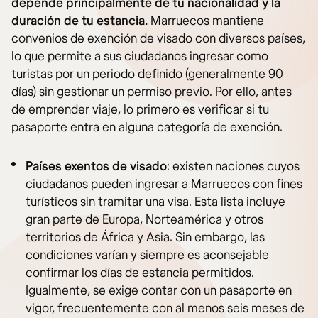
depende principalmente de tu nacionalidad y la
duración de tu estancia.
Marruecos mantiene
convenios de exención de visado con diversos países,
lo que permite a sus ciudadanos ingresar como
turistas por un periodo definido (generalmente 90
días) sin gestionar un permiso previo. Por ello, antes
de emprender viaje, lo primero es verificar si tu
pasaporte entra en alguna categoría de exención.
Países exentos de visado
: existen naciones cuyos
ciudadanos pueden ingresar a Marruecos con fines
turísticos sin tramitar una visa. Esta lista incluye
gran parte de Europa, Norteamérica y otros
territorios de África y Asia. Sin embargo, las
condiciones varían y siempre es aconsejable
confirmar los días de estancia permitidos.
Igualmente, se exige contar con un pasaporte en
vigor, frecuentemente con al menos seis meses de