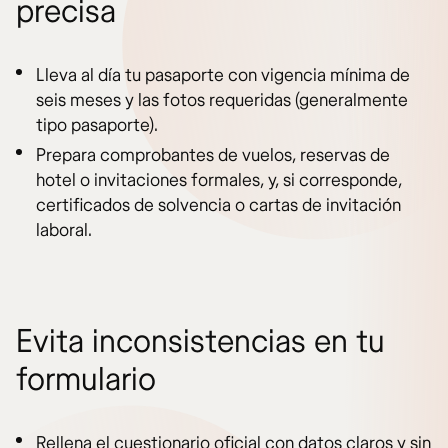
precisa
Lleva al día tu pasaporte con vigencia mínima de
seis meses y las fotos requeridas (generalmente
tipo pasaporte).
Prepara comprobantes de vuelos, reservas de
hotel o invitaciones formales, y, si corresponde,
certificados de solvencia o cartas de invitación
laboral.
Evita inconsistencias en tu
formulario
Rellena el cuestionario oficial con datos claros y sin