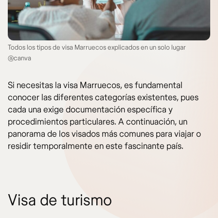
Todos los tipos de visa Marruecos explicados en un solo lugar
@canva
Si necesitas la visa Marruecos, es fundamental
conocer las diferentes categorías existentes, pues
cada una exige documentación específica y
procedimientos particulares. A continuación, un
panorama de los visados más comunes para viajar o
residir temporalmente en este fascinante país.
Visa de turismo