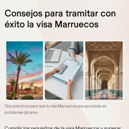
Consejos para tramitar con
éxito la visa Marruecos
Tips prácticos para que tu visa Marruecos sea aprobada sin
problemas @canva
Cumplir los requisitos de la visa Marruecos y superar