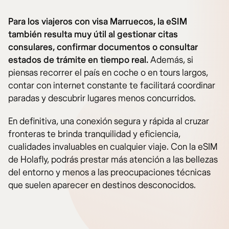
Para los viajeros con visa Marruecos, la eSIM
también resulta muy útil al gestionar citas
consulares, confirmar documentos o consultar
estados de trámite en tiempo real.
Además, si
piensas recorrer el país en coche o en tours largos,
contar con internet constante te facilitará coordinar
paradas y descubrir lugares menos concurridos.
En definitiva, una conexión segura y rápida al cruzar
fronteras te brinda tranquilidad y eficiencia,
cualidades invaluables en cualquier viaje. Con la eSIM
de Holafly, podrás prestar más atención a las bellezas
del entorno y menos a las preocupaciones técnicas
que suelen aparecer en destinos desconocidos.