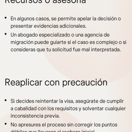
En algunos casos, se permite apelar la decisión o
presentar evidencias adicionales.
Un abogado especializado o una agencia de
migración puede guiarte si el caso es complejo o si
consideras que tu solicitud fue mal interpretada.
Reaplicar con precaución
Si decides reintentar la visa, asegúrate de cumplir
a cabalidad con los requisitos y solventar cualquier
inconsistencia previa.
No apresures el proceso sin corregir los puntos