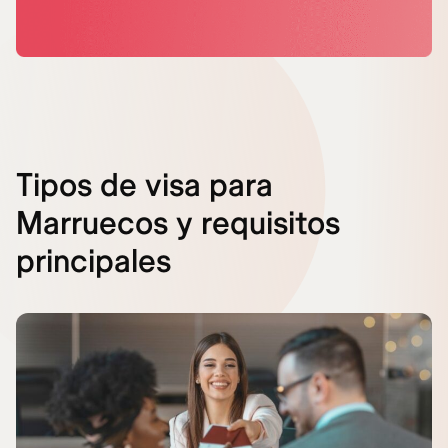
Tipos de visa para
Marruecos y requisitos
principales