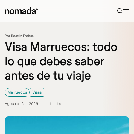
Saltar al contenido
Por Beatriz Freitas
Visa Marruecos: todo
lo que debes saber
antes de tu viaje
Marruecos
Visas
Agosto 6, 2026
11 min