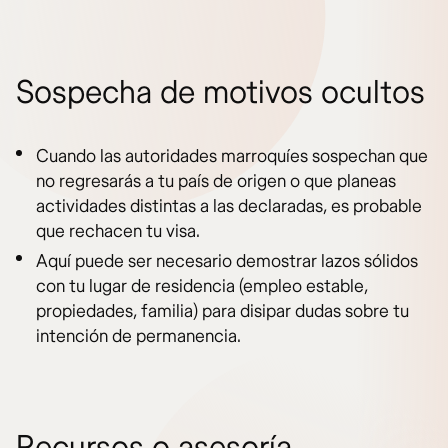
Sospecha de motivos ocultos
Cuando las autoridades marroquíes sospechan que
no regresarás a tu país de origen o que planeas
actividades distintas a las declaradas, es probable
que rechacen tu visa.
Aquí puede ser necesario demostrar lazos sólidos
con tu lugar de residencia (empleo estable,
propiedades, familia) para disipar dudas sobre tu
intención de permanencia.
Recursos o asesoría