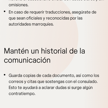
omisiones.
En caso de requerir traducciones, asegúrate de
que sean oficiales y reconocidas por las
autoridades marroquíes.
Mantén un historial de la
comunicación
Guarda copias de cada documento, así como los
correos y citas que sostengas con el consulado.
Esto te ayudará a aclarar dudas si surge algún
contratiempo.