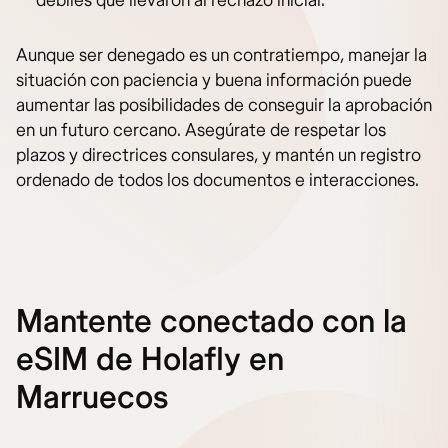
débiles que llevaron al rechazo inicial.
Aunque ser denegado es un contratiempo, manejar la
situación con paciencia y buena información puede
aumentar las posibilidades de conseguir la aprobación
en un futuro cercano. Asegúrate de respetar los
plazos y directrices consulares, y mantén un registro
ordenado de todos los documentos e interacciones.
Mantente conectado con la
eSIM de Holafly en
Marruecos