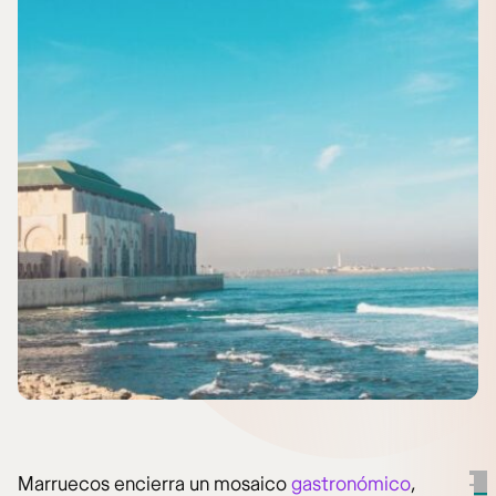
Marruecos encierra un mosaico
gastronómico
,