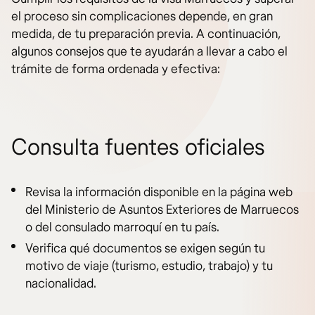
el proceso sin complicaciones depende, en gran
medida, de tu preparación previa. A continuación,
algunos consejos que te ayudarán a llevar a cabo el
trámite de forma ordenada y efectiva:
Consulta fuentes oficiales
Revisa la información disponible en la página web
del Ministerio de Asuntos Exteriores de Marruecos
o del consulado marroquí en tu país.
Verifica qué documentos se exigen según tu
motivo de viaje (turismo, estudio, trabajo) y tu
nacionalidad.