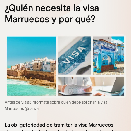
¿Quién necesita la visa
Marruecos y por qué?
Antes de viajar, infórmate sobre quién debe solicitar la visa
Marruecos @canva
La obligatoriedad de tramitar la visa Marruecos