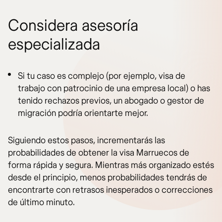
Considera asesoría
especializada
Si tu caso es complejo (por ejemplo, visa de
trabajo con patrocinio de una empresa local) o has
tenido rechazos previos, un abogado o gestor de
migración podría orientarte mejor.
Siguiendo estos pasos, incrementarás las
probabilidades de obtener la visa Marruecos de
forma rápida y segura. Mientras más organizado estés
desde el principio, menos probabilidades tendrás de
encontrarte con retrasos inesperados o correcciones
de último minuto.