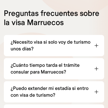
Preguntas frecuentes sobre
la visa Marruecos
¿Necesito visa si solo voy de turismo
unos días?
¿Cuánto tiempo tarda el trámite
consular para Marruecos?
¿Puedo extender mi estadía si entro
con visa de turismo?