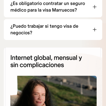
¿Es obligatorio contratar un seguro
médico para la visa Marruecos?
¿Puedo trabajar si tengo visa de
negocios?