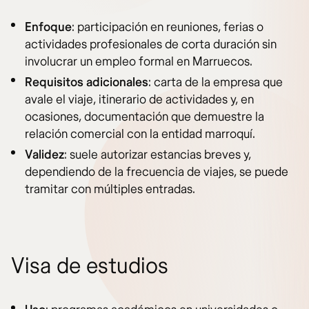
Enfoque
: participación en reuniones, ferias o
actividades profesionales de corta duración sin
involucrar un empleo formal en Marruecos.
Requisitos adicionales
: carta de la empresa que
avale el viaje, itinerario de actividades y, en
ocasiones, documentación que demuestre la
relación comercial con la entidad marroquí.
Validez
: suele autorizar estancias breves y,
dependiendo de la frecuencia de viajes, se puede
tramitar con múltiples entradas.
Visa de estudios