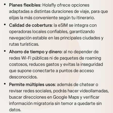
Planes flexibles
: Holafly ofrece opciones
adaptadas a distintas duraciones de viaje, para que
elijas la más conveniente según tu itinerario.
Calidad de cobertura
: la eSIM se integra con
operadoras locales confiables, garantizando
navegación estable en las principales ciudades y
rutas turísticas.
Ahorro de tiempo y dinero
: al no depender de
redes Wi-Fi públicas ni de paquetes de roaming
costosos, reduces gastos y evitas la inseguridad
que supone conectarte a puntos de acceso
desconocidos.
Permite múltiples usos
: además de chatear o
revisar redes sociales, podrás hacer videollamadas,
buscar direcciones en Google Maps y verificar
información migratoria sin temor a quedarte sin
datos.