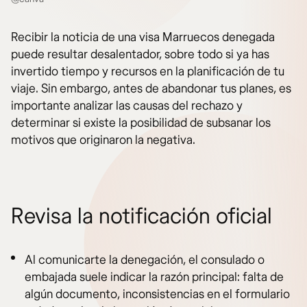
Recibir la noticia de una visa Marruecos denegada
puede resultar desalentador, sobre todo si ya has
invertido tiempo y recursos en la planificación de tu
viaje. Sin embargo, antes de abandonar tus planes, es
importante analizar las causas del rechazo y
determinar si existe la posibilidad de subsanar los
motivos que originaron la negativa.
Revisa la notificación oficial
Al comunicarte la denegación, el consulado o
embajada suele indicar la razón principal: falta de
algún documento, inconsistencias en el formulario