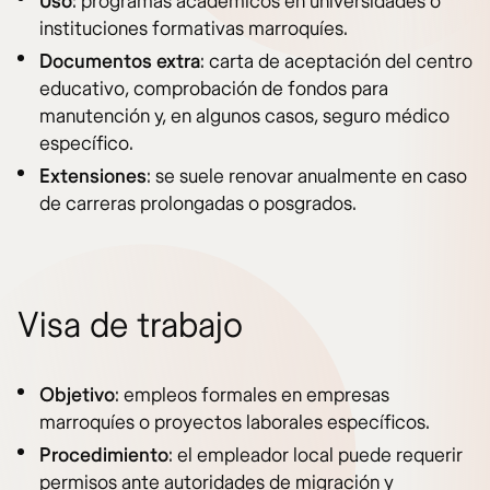
Uso
: programas académicos en universidades o
instituciones formativas marroquíes.
Documentos extra
: carta de aceptación del centro
educativo, comprobación de fondos para
manutención y, en algunos casos, seguro médico
específico.
Extensiones
: se suele renovar anualmente en caso
de carreras prolongadas o posgrados.
Visa de trabajo
Objetivo
: empleos formales en empresas
marroquíes o proyectos laborales específicos.
Procedimiento
: el empleador local puede requerir
permisos ante autoridades de migración y