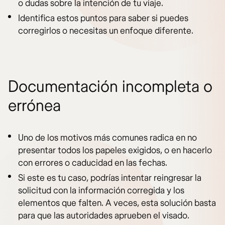
o dudas sobre la intención de tu viaje.
Identifica estos puntos para saber si puedes
corregirlos o necesitas un enfoque diferente.
Documentación incompleta o
errónea
Uno de los motivos más comunes radica en no
presentar todos los papeles exigidos, o en hacerlo
con errores o caducidad en las fechas.
Si este es tu caso, podrías intentar reingresar la
solicitud con la información corregida y los
elementos que falten. A veces, esta solución basta
para que las autoridades aprueben el visado.