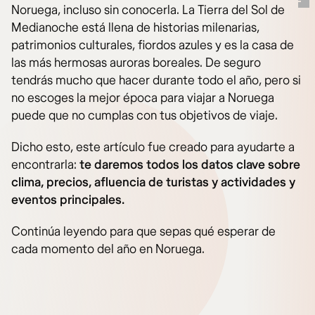
Noruega, incluso sin conocerla. La Tierra del Sol de
Medianoche está llena de historias milenarias,
patrimonios culturales, fiordos azules y es la casa de
las más hermosas auroras boreales. De seguro
tendrás mucho que hacer durante todo el año, pero si
no escoges la mejor época para viajar a Noruega
puede que no cumplas con tus objetivos de viaje.
Dicho esto, este artículo fue creado para ayudarte a
encontrarla:
te daremos todos los datos clave sobre
clima, precios, afluencia de turistas y actividades y
eventos principales.
Continúa leyendo para que sepas qué esperar de
cada momento del año en Noruega.