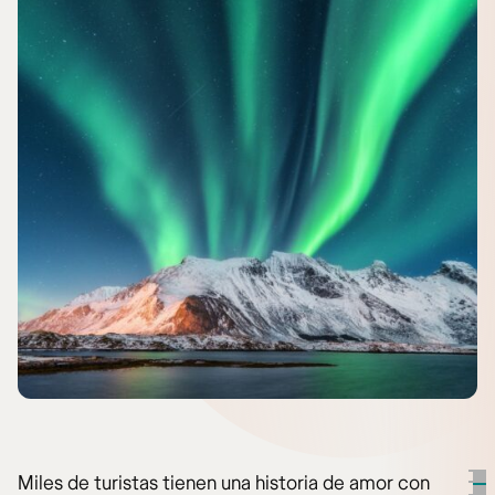
Miles de turistas tienen una historia de amor con