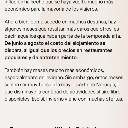
inflación ha hecho que se haya vuelto mucho más
económico para la mayoría de los viajeros.
Ahora bien, como sucede en muchos destinos, hay
algunos meses que resultan más caros que otros, es
decir, aquellos que hacen parte de la temporada alta.
De junio a agosto el costo del alojamiento se
dispara, al igual que los precios en restaurantes
populares y de entretenimiento.
También hay meses mucho más económicos,
especialmente en invierno. Sin embargo, estos meses
suelen ser muy fríos en la mayor parte de Noruega, lo
que disminuye la cantidad de actividades al aire libre
disponibles. Eso sí, invierno viene con muchas ofertas.