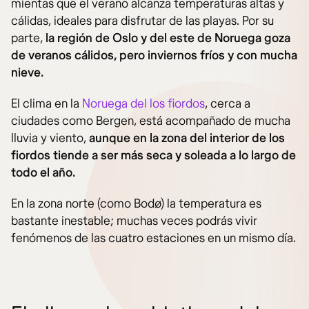
mientas que el verano alcanza temperaturas altas y
cálidas, ideales para disfrutar de las playas. Por su
parte,
la región de Oslo y del este de Noruega goza
de veranos cálidos, pero inviernos fríos y con mucha
nieve.
El clima en la
Noruega del los fiordos
, cerca a
ciudades como Bergen, está acompañado de mucha
lluvia y viento,
aunque en la zona del interior de los
fiordos tiende a ser más seca y soleada a lo largo de
todo el año.
En la zona norte (como Bodø) la temperatura es
bastante inestable; muchas veces podrás vivir
fenómenos de las cuatro estaciones en un mismo día.