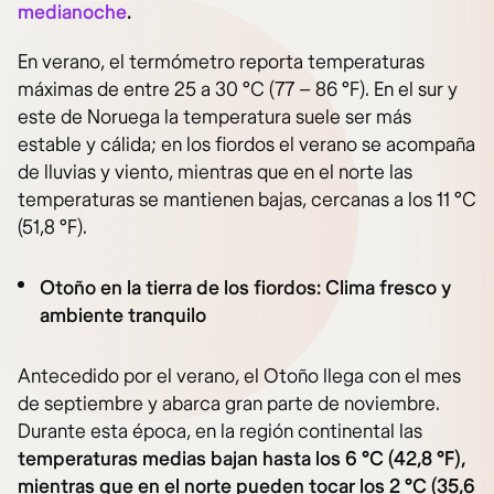
medianoche
.
En verano, el termómetro reporta temperaturas
máximas de entre 25 a 30 °C (77 – 86 °F). En el sur y
este de Noruega la temperatura suele ser más
estable y cálida; en los fiordos el verano se acompaña
de lluvias y viento, mientras que en el norte las
temperaturas se mantienen bajas, cercanas a los 11 °C
(51,8 °F).
Otoño en la tierra de los fiordos: Clima fresco y
ambiente tranquilo
Antecedido por el verano, el Otoño llega con el mes
de septiembre y abarca gran parte de noviembre.
Durante esta época, en la región continental las
temperaturas medias bajan hasta los 6 °C (42,8 °F),
mientras que en el norte pueden tocar los 2 °C (35,6