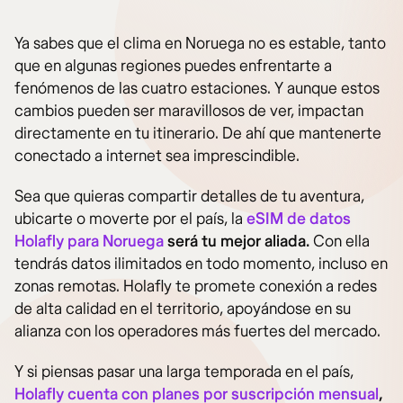
Ya sabes que el clima en Noruega no es estable, tanto
que en algunas regiones puedes enfrentarte a
fenómenos de las cuatro estaciones. Y aunque estos
cambios pueden ser maravillosos de ver, impactan
directamente en tu itinerario. De ahí que mantenerte
conectado a internet sea imprescindible.
Sea que quieras compartir detalles de tu aventura,
ubicarte o moverte por el país, la
eSIM de datos
Holafly para Noruega
será tu mejor aliada.
Con ella
tendrás datos ilimitados en todo momento, incluso en
zonas remotas. Holafly te promete conexión a redes
de alta calidad en el territorio, apoyándose en su
alianza con los operadores más fuertes del mercado.
Y si piensas pasar una larga temporada en el país,
Holafly cuenta con planes por suscripción mensual
,