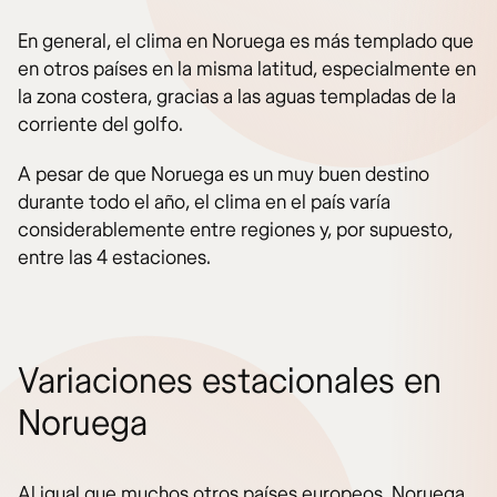
En general, el clima en Noruega es más templado que
en otros países en la misma latitud, especialmente en
la zona costera, gracias a las aguas templadas de la
corriente del golfo.
A pesar de que Noruega es un muy buen destino
durante todo el año, el clima en el país varía
considerablemente entre regiones y, por supuesto,
entre las 4 estaciones.
Variaciones estacionales en
Noruega
Al igual que muchos otros países europeos, Noruega