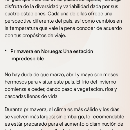
disfruta de la diversidad y variabilidad dada por sus
cuatro estaciones. Cada una de ellas ofrece una
perspectiva diferente del país, así como cambios en
la temperatura que vale la pena conocer de acuerdo
con tus propósitos de viaje.
Primavera en Noruega: Una estación
impredescible
No hay duda de que marzo, abril y mayo son meses
hermosos para visitar este país. El frío del invierno
comienza a ceder, dando paso a vegetación, ríos y
cascadas llenos de vida.
Durante primavera, el clima es más cálido y los días
se vuelven más largos; sin embargo, lo recomendable
es estár preparado para el aumento o disminución de