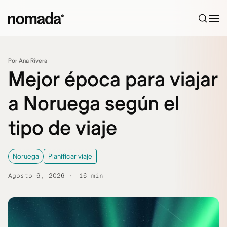
Saltar al contenido
Por Ana Rivera
Mejor época para viajar
a Noruega según el
tipo de viaje
Noruega
Planificar viaje
Agosto 6, 2026
16 min