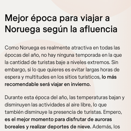
Mejor época para viajar a
Noruega según la afluencia
Como Noruega es realmente atractiva en todas las
épocas del año, no hay ninguna temporada en la que
la cantidad de turistas baje a niveles extremos. Sin
embargo, si lo que quieres es evitar largas horas de
espera y multitudes en los sitios turísticos,
lo más
recomendable será viajar en invierno.
Durante esta época del año, las temperaturas bajan y
disminuyen las actividades al aire libre, lo que
también disminuye la presencia de turistas. Empero,
es el mejor momento para disfrutar de auroras
boreales y realizar deportes de nieve.
Además, los