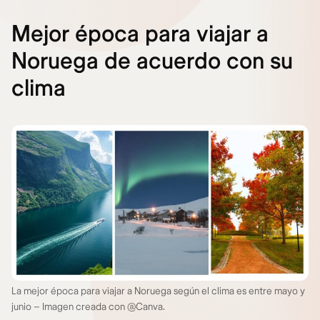
Mejor época para viajar a
Noruega de acuerdo con su
clima
La mejor época para viajar a Noruega según el clima es entre mayo y
junio – Imagen creada con @Canva.