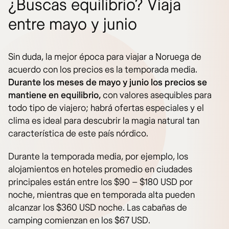
¿Buscas equilibrio? Viaja
entre mayo y junio
Sin duda, la mejor época para viajar a Noruega de
acuerdo con los precios es la temporada media.
Durante los meses de mayo y junio los precios se
mantiene en equilibrio,
con valores asequibles para
todo tipo de viajero; habrá ofertas especiales y el
clima es ideal para descubrir la magia natural tan
característica de este país nórdico.
Durante la temporada media, por ejemplo, los
alojamientos en hoteles promedio en ciudades
principales están entre los $90 – $180 USD por
noche, mientras que en temporada alta pueden
alcanzar los $360 USD noche. Las cabañas de
camping comienzan en los $67 USD.