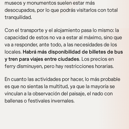
museos y monumentos suelen estar más
desocupados, por lo que podrás visitarlos con total
tranquilidad.
Con el transporte y el alojamiento pasa lo mismo: la
capacidad de estos no va a estar al máximo, sino que
va a responder, ante todo, a las necesidades de los
locales.
Habrá más disponibilidad de billetes de bus
y tren para viajes entre ciudades
. Los precios en
ferry disminuyen, pero hay restricciones horarias.
En cuanto las actividades por hacer, lo más probable
es que no sientas la multitud, ya que la mayoría se
vinculan a la observación del paisaje, el nado con
ballenas o festivales invernales.