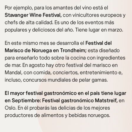
Por ejemplo, para los amantes del vino está el
Stavanger Wine Festival,
con vinicultores europeos y
chefs de alta calidad. Es uno de los eventos más
populares y deliciosos del año. Tiene lugar en marzo.
En este mismo mes se desarrolla el
Festival del
Marisco de Noruega en Trondheim;
esta diseñado
para enseñarlo todo sobre la cocina con ingredientes
de mar. En agosto hay otro festival del marisco en
Mandal, con comida, conciertos, entretenimiento e,
incluso, concursos mundiales de pelar gamas.
El mayor festival gastronómico en el país tiene lugar
en Septiembre: Festival gastronómico Matstreif,
en
Oslo. En él probarás las delicias de los mejores
productores de alimentos y bebidas noruegos.