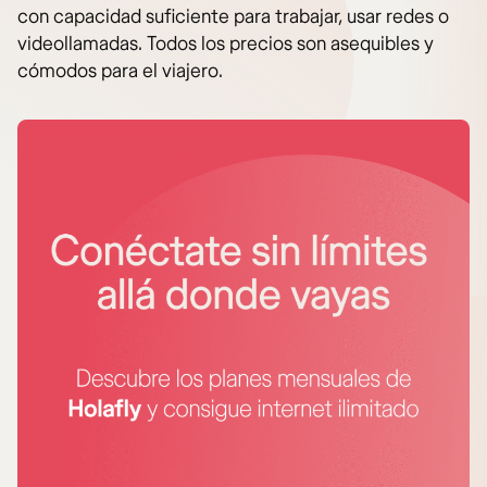
con capacidad suficiente para trabajar, usar redes o
videollamadas. Todos los precios son asequibles y
cómodos para el viajero.