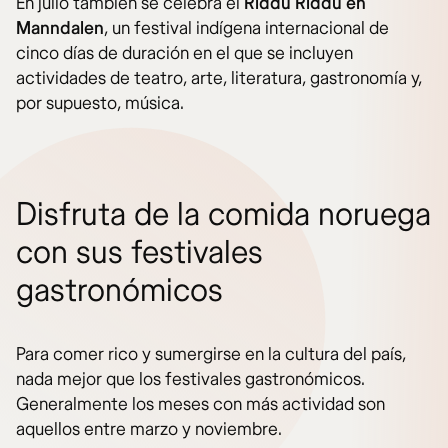
En julio también se celebra el
Riddu Riđđu en
Manndalen
, un festival indígena internacional de
cinco días de duración en el que se incluyen
actividades de teatro, arte, literatura, gastronomía y,
por supuesto, música.
Disfruta de la comida noruega
con sus festivales
gastronómicos
Para comer rico y sumergirse en la cultura del país,
nada mejor que los festivales gastronómicos.
Generalmente los meses con más actividad son
aquellos entre marzo y noviembre.