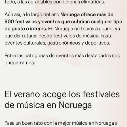
todo, a las agradables condiciones climáticas.
Aún así, a lo largo del año
Noruega ofrece más de
900 festivales y eventos que cubrirán cualquier tipo
de gusto o interés.
En Noruega no te vas a aburrir, ya
que disfrutarás desde festivales de música, hasta
eventos culturales, gastronómicos y deportivos.
Entre las categorías de eventos más destacados nos
encontramos:
El verano acoge los festivales
de música en Noruega
Pasa un buen rato con la mejor música en Noruega a