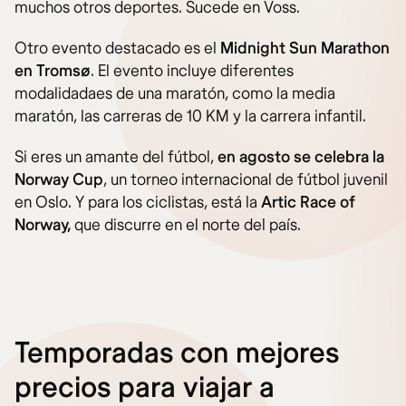
muchos otros deportes. Sucede en Voss.
Otro evento destacado es el
Midnight Sun Marathon
en Tromsø
. El evento incluye diferentes
modalidadaes de una maratón, como la media
maratón, las carreras de 10 KM y la carrera infantil.
Si eres un amante del fútbol,
en agosto se celebra la
Norway Cup
, un torneo internacional de fútbol juvenil
en Oslo. Y para los ciclistas, está la
Artic Race of
Norway,
que discurre en el norte del país.
Temporadas con mejores
precios para viajar a