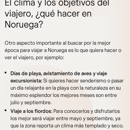
El clima y los objetivos del
viajero, ¿qué hacer en
Noruega?
Otro aspecto importante al buscar por la mejor
época para viajar a Noruega es lo que quiera hacer o
ver el viajero, por ejemplo:
Días de playa, avistamiento de aves y viaje
excursionista:
Si quieres hacer senderismo o pasar
un día relajante en la playa con la naturaleza en su
máximo esplendor los mejores meses son entre
julio y septiembre.
Viaje a los fiordos:
Para conocerlos y disfrutarlos
los mejor será viajar entre mayo y septiembre, ya
que la zona reporta un clima más templado y seco.