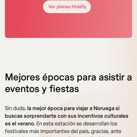
Mejores épocas para asistir a
eventos y fiestas
Sin duda,
la mejor época para viajar a Noruega si
buscas sorprenderte con sus incentivos culturales
es el verano
. En esta estación se desarrollan los
festivales más importantes del país, gracias, ante