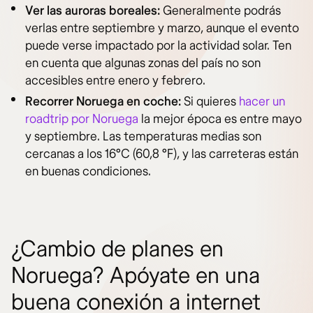
Ver las auroras boreales:
Generalmente podrás
verlas entre septiembre y marzo, aunque el evento
puede verse impactado por la actividad solar. Ten
en cuenta que algunas zonas del país no son
accesibles entre enero y febrero.
Recorrer Noruega en coche:
Si quieres
hacer un
roadtrip por Noruega
la mejor época es entre mayo
y septiembre. Las temperaturas medias son
cercanas a los 16°C (60,8 °F), y las carreteras están
en buenas condiciones.
¿Cambio de planes en
Noruega? Apóyate en una
buena conexión a internet