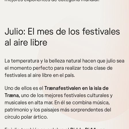
Julio: El mes de los festivales
al aire libre
La temperatura y la belleza natural hacen que julio sea
el momento perfecto para realizar toda clase de
festivales al aire libre en el país.
Uno de ellos es el
Trænafestivalen en la isla de
Træna,
uno de los mejores festivales culturales y
musicales en alta mar. En él se combina música,
patrimonio y los paisajes más sorprendentes del
círculo polar ártico.