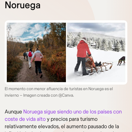
Noruega
El momento con menor afluencia de turistas en Noruega es el
invierno – Imagen creada con @Canva.
Aunque
Noruega sigue siendo uno de los países con
coste de vida alto
y precios para turismo
relativamente elevados, el aumento pausado de la