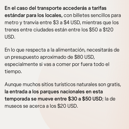
En el caso del transporte accederás a tarifas
estándar para los locales,
con billetes sencillos para
metro y tranvía entre $3 a $4 USD, mientras que los
trenes entre ciudades están entre los $50 a $120
USD.
En lo que respecta a la alimentación, necesitarás de
un presupuesto aproximado de $80 USD,
especialmente si vas a comer por fuera todo el
tiempo.
Aunque muchos sitios turísticos naturales son gratis,
la entrada a los parques nacionales en esta
temporada se mueve entre $30 a $50 USD
; la de
museos se acerca a los $20 USD.