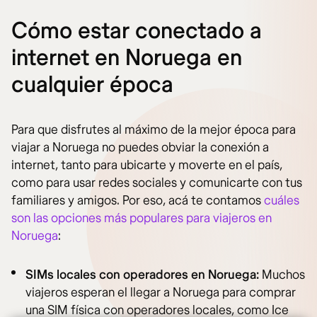
Cómo estar conectado a
internet en Noruega en
cualquier época
Para que disfrutes al máximo de la mejor época para
viajar a Noruega no puedes obviar la conexión a
internet, tanto para ubicarte y moverte en el país,
como para usar redes sociales y comunicarte con tus
familiares y amigos. Por eso, acá te contamos
cuáles
son las opciones más populares para viajeros en
Noruega
:
SIMs locales con operadores en Noruega:
Muchos
viajeros esperan el llegar a Noruega para comprar
una SIM física con operadores locales, como Ice