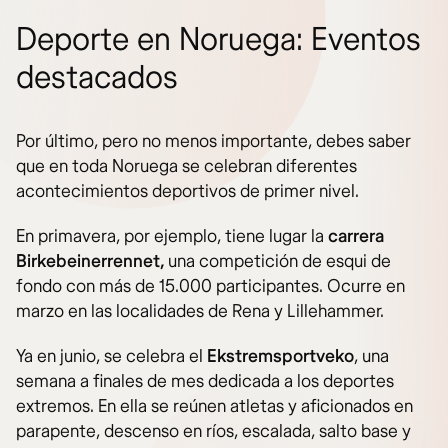
Deporte en Noruega: Eventos
destacados
Por último, pero no menos importante, debes saber
que en toda Noruega se celebran diferentes
acontecimientos deportivos de primer nivel.
En primavera, por ejemplo, tiene lugar la
carrera
Birkebeinerrennet,
una competición de esqui de
fondo con más de 15.000 participantes. Ocurre en
marzo en las localidades de Rena y Lillehammer.
Ya en junio, se celebra el
Ekstremsportveko
, una
semana a finales de mes dedicada a los deportes
extremos. En ella se reúnen atletas y aficionados en
parapente, descenso en ríos, escalada, salto base y