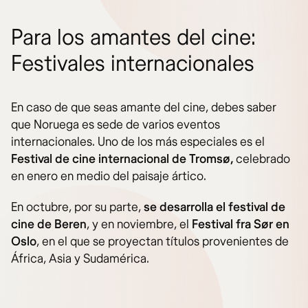
Para los amantes del cine:
Festivales internacionales
En caso de que seas amante del cine, debes saber
que Noruega es sede de varios eventos
internacionales. Uno de los más especiales es el
Festival de cine internacional de Tromsø,
celebrado
en enero en medio del paisaje ártico.
En octubre, por su parte,
se desarrolla el festival de
cine de Beren
, y en noviembre, el
Festival fra Sør en
Oslo
, en el que se proyectan títulos provenientes de
África, Asia y Sudamérica.