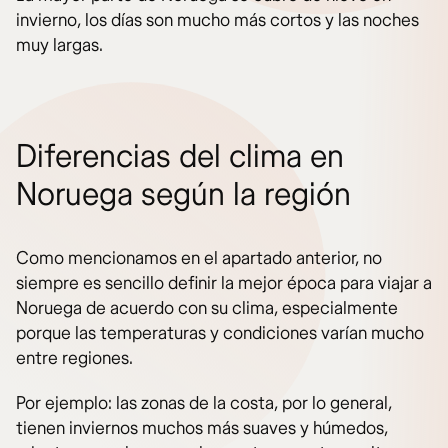
invierno, los días son mucho más cortos y las noches
muy largas.
Diferencias del clima en
Noruega según la región
Como mencionamos en el apartado anterior, no
siempre es sencillo definir la mejor época para viajar a
Noruega de acuerdo con su clima, especialmente
porque las temperaturas y condiciones varían mucho
entre regiones.
Por ejemplo: las zonas de la costa, por lo general,
tienen inviernos muchos más suaves y húmedos,