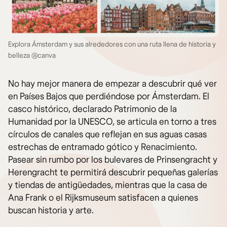
Explora Ámsterdam y sus alrededores con una ruta llena de historia y
belleza @canva
No hay mejor manera de empezar a descubrir qué ver
en Países Bajos que perdiéndose por Ámsterdam. El
casco histórico, declarado Patrimonio de la
Humanidad por la UNESCO, se articula en torno a tres
círculos de canales que reflejan en sus aguas casas
estrechas de entramado gótico y Renacimiento.
Pasear sin rumbo por los bulevares de Prinsengracht y
Herengracht te permitirá descubrir pequeñas galerías
y tiendas de antigüedades, mientras que la casa de
Ana Frank o el Rijksmuseum satisfacen a quienes
buscan historia y arte.