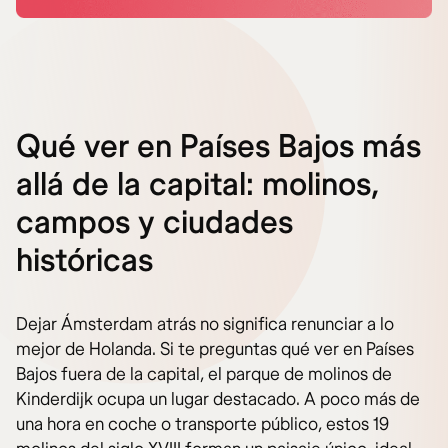
Qué ver en Países Bajos más
allá de la capital: molinos,
campos y ciudades
históricas
Dejar Ámsterdam atrás no significa renunciar a lo
mejor de Holanda. Si te preguntas qué ver en Países
Bajos fuera de la capital, el parque de molinos de
Kinderdijk ocupa un lugar destacado. A poco más de
una hora en coche o transporte público, estos 19