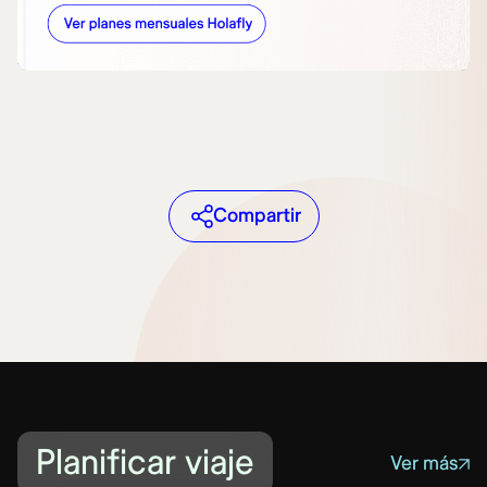
Compartir
Planificar viaje
Ver más