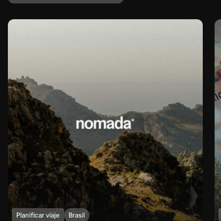
Planificar viaje
Brasil