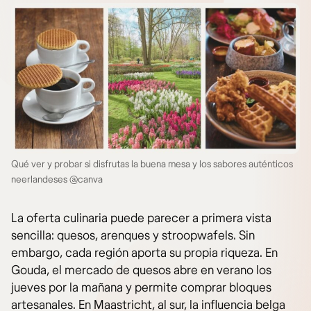
Qué ver y probar si disfrutas la buena mesa y los sabores auténticos
neerlandeses @canva
La oferta culinaria puede parecer a primera vista
sencilla: quesos, arenques y stroopwafels. Sin
embargo, cada región aporta su propia riqueza. En
Gouda, el mercado de quesos abre en verano los
jueves por la mañana y permite comprar bloques
artesanales. En Maastricht, al sur, la influencia belga