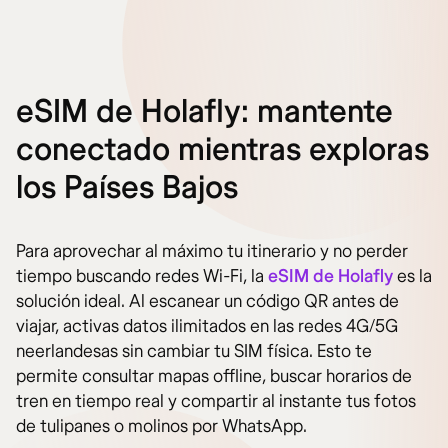
eSIM de Holafly: mantente
conectado mientras exploras
los Países Bajos
Para aprovechar al máximo tu itinerario y no perder
tiempo buscando redes Wi-Fi, la
eSIM de Holafly
es la
solución ideal. Al escanear un código QR antes de
viajar, activas datos ilimitados en las redes 4G/5G
neerlandesas sin cambiar tu SIM física. Esto te
permite consultar mapas offline, buscar horarios de
tren en tiempo real y compartir al instante tus fotos
de tulipanes o molinos por WhatsApp.