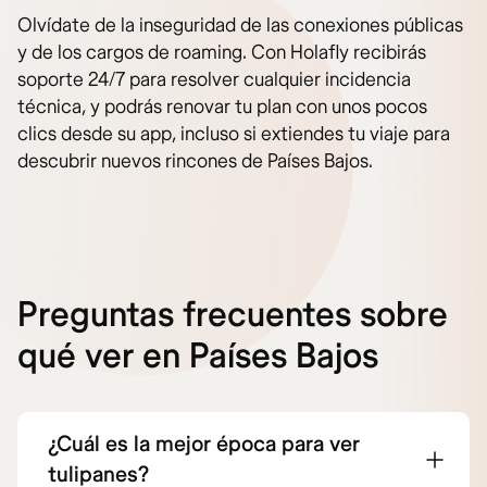
Olvídate de la inseguridad de las conexiones públicas
y de los cargos de roaming. Con Holafly recibirás
soporte 24/7 para resolver cualquier incidencia
técnica, y podrás renovar tu plan con unos pocos
clics desde su app, incluso si extiendes tu viaje para
descubrir nuevos rincones de Países Bajos.
Preguntas frecuentes sobre
qué ver en Países Bajos
¿Cuál es la mejor época para ver
tulipanes?