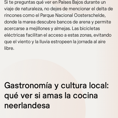
Si te preguntas qué ver en Países Bajos durante un
viaje de naturaleza, no dejes de mencionar el delta de
rincones como el Parque Nacional Oosterschelde,
donde la marea descubre bancos de arena y permite
acercarse a mejillones y almejas. Las bicicletas
eléctricas facilitan el acceso a estas zonas, evitando
que el viento y la lluvia estropeen la jornada al aire
libre.
Gastronomía y cultura local:
qué ver si amas la cocina
neerlandesa