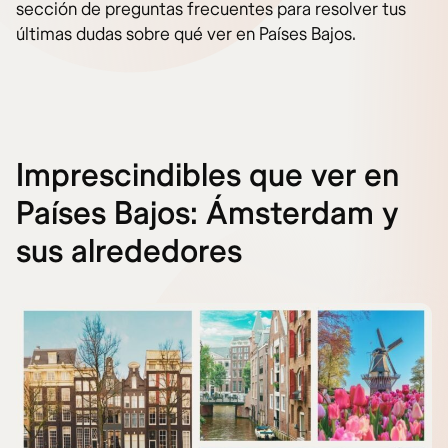
sección de preguntas frecuentes para resolver tus
últimas dudas sobre qué ver en Países Bajos.
Imprescindibles que ver en
Países Bajos: Ámsterdam y
sus alrededores