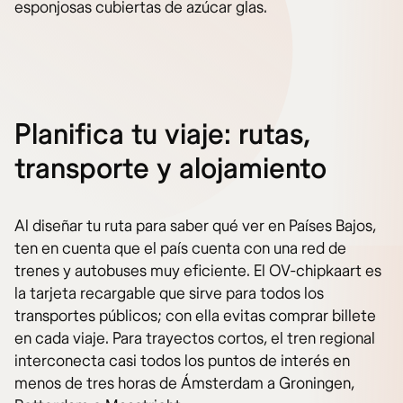
esponjosas cubiertas de azúcar glas.
Planifica tu viaje: rutas,
transporte y alojamiento
Al diseñar tu ruta para saber qué ver en Países Bajos,
ten en cuenta que el país cuenta con una red de
trenes y autobuses muy eficiente. El OV-chipkaart es
la tarjeta recargable que sirve para todos los
transportes públicos; con ella evitas comprar billete
en cada viaje. Para trayectos cortos, el tren regional
interconecta casi todos los puntos de interés en
menos de tres horas de Ámsterdam a Groningen,