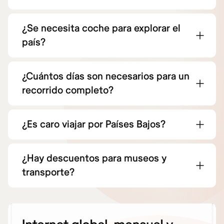
¿Se necesita coche para explorar el
país?
¿Cuántos días son necesarios para un
recorrido completo?
¿Es caro viajar por Países Bajos?
¿Hay descuentos para museos y
transporte?