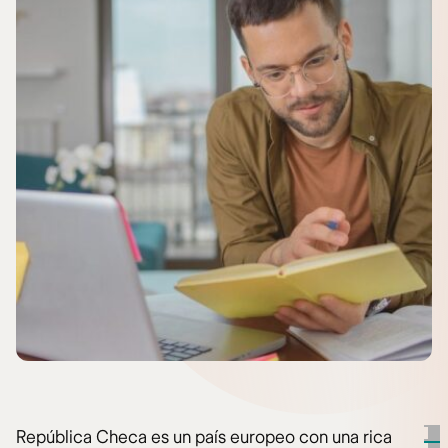
República Checa es un país europeo con una rica