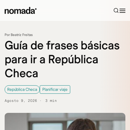
Saltar al contenido
Por Beatriz Freitas
Guía de frases básicas
para ir a República
Checa
República Checa
Planificar viaje
Agosto 9, 2026
3 min