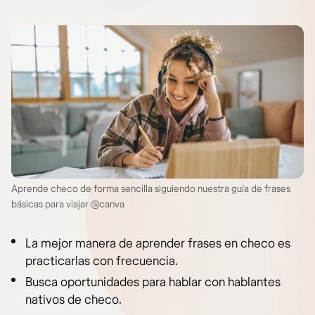
Aprende checo de forma sencilla siguiendo nuestra guía de frases
básicas para viajar @canva
La mejor manera de aprender frases en checo es
practicarlas con frecuencia.
Busca oportunidades para hablar con hablantes
nativos de checo.