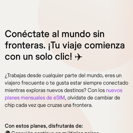
Conéctate al mundo sin
fronteras. ¡Tu viaje comienza
con un solo clic! ✈️
¿Trabajas desde cualquier parte del mundo, eres un
viajero frecuente o te gusta estar siempre conectado
mientras exploras nuevos destinos? Con los
nuevos
planes mensuales de eSIM
, olvídate de cambiar de
chip cada vez que cruzas una frontera.
Con estos planes, disfrutarás de: