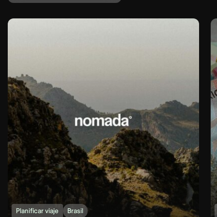
Planificar viaje
Brasil