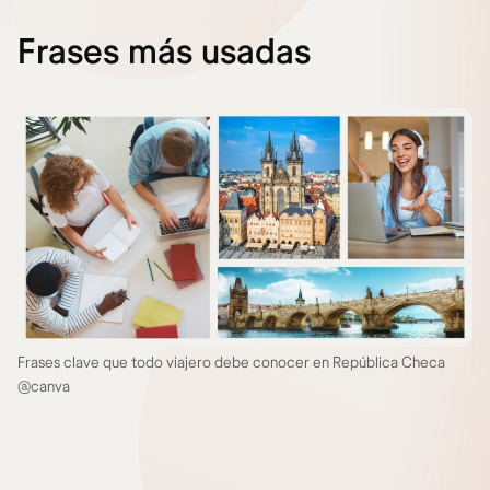
Frases más usadas
Frases clave que todo viajero debe conocer en República Checa
@canva