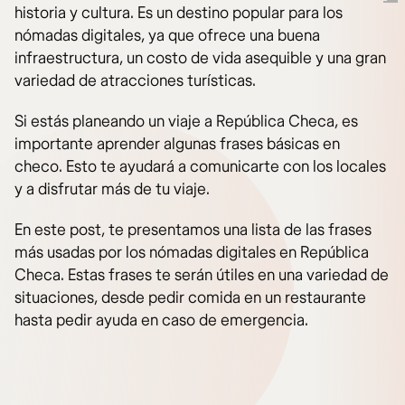
historia y cultura. Es un destino popular para los
nómadas digitales, ya que ofrece una buena
infraestructura, un costo de vida asequible y una gran
variedad de atracciones turísticas.
Si estás planeando un viaje a República Checa, es
importante aprender algunas frases básicas en
checo. Esto te ayudará a comunicarte con los locales
y a disfrutar más de tu viaje.
En este post, te presentamos una lista de las frases
más usadas por los nómadas digitales en República
Checa. Estas frases te serán útiles en una variedad de
situaciones, desde pedir comida en un restaurante
hasta pedir ayuda en caso de emergencia.