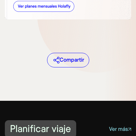
Compartir
Planificar viaje
Ver más