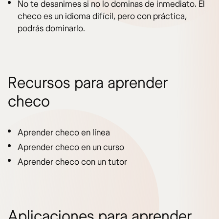
No te desanimes si no lo dominas de inmediato. El
checo es un idioma difícil, pero con práctica,
podrás dominarlo.
Recursos para aprender
checo
Aprender checo en línea
Aprender checo en un curso
Aprender checo con un tutor
Aplicaciones para aprender