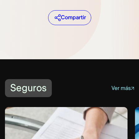
Compartir
Seguros
Ver más