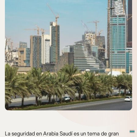
La seguridad en Arabia Saudí es un tema de gran