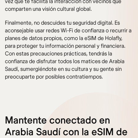
vez que te facilita la interacción con vecinos que
comparten una visión cultural global.
Finalmente, no descuides tu seguridad digital. Es
aconsejable usar redes Wi-Fi de confianza o recurrir a
planes de datos propios, como la eSIM de Holafly,
para proteger tu información personal y financiera.
Con estas precauciones prácticas, tendrás la
confianza de disfrutar todos los matices de Arabia
Saudí, sumergiéndote en su cultura y su gente sin
preocuparte por posibles contratiempos.
Mantente conectado en
Arabia Saudí con la eSIM de