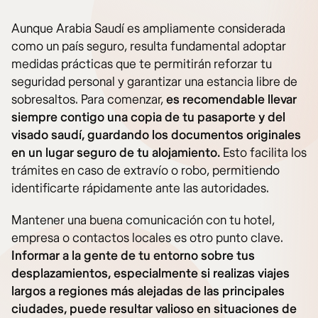
Aunque Arabia Saudí es ampliamente considerada
como un país seguro, resulta fundamental adoptar
medidas prácticas que te permitirán reforzar tu
seguridad personal y garantizar una estancia libre de
sobresaltos. Para comenzar,
es recomendable llevar
siempre contigo una copia de tu pasaporte y del
visado saudí, guardando los documentos originales
en un lugar seguro de tu alojamiento.
Esto facilita los
trámites en caso de extravío o robo, permitiendo
identificarte rápidamente ante las autoridades.
Mantener una buena comunicación con tu hotel,
empresa o contactos locales es otro punto clave.
Informar a la gente de tu entorno sobre tus
desplazamientos, especialmente si realizas viajes
largos a regiones más alejadas de las principales
ciudades, puede resultar valioso en situaciones de