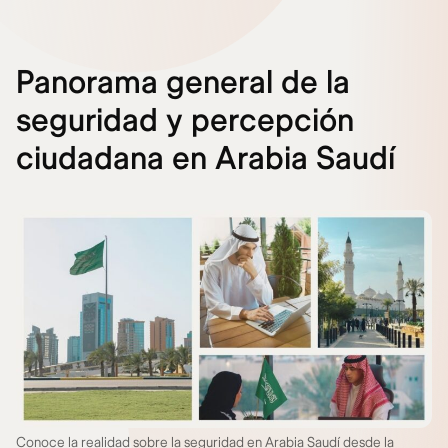
Panorama general de la
seguridad y percepción
ciudadana en Arabia Saudí
Conoce la realidad sobre la seguridad en Arabia Saudí desde la