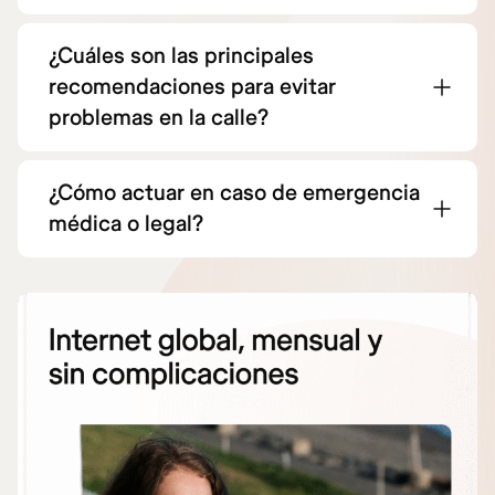
¿Cuáles son las principales
recomendaciones para evitar
problemas en la calle?
¿Cómo actuar en caso de emergencia
médica o legal?