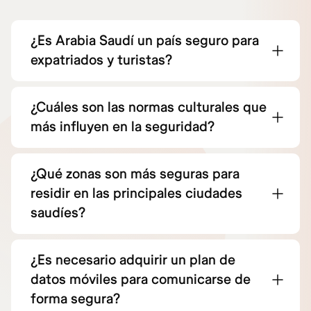
¿Es Arabia Saudí un país seguro para
expatriados y turistas?
¿Cuáles son las normas culturales que
más influyen en la seguridad?
¿Qué zonas son más seguras para
residir en las principales ciudades
saudíes?
¿Es necesario adquirir un plan de
datos móviles para comunicarse de
forma segura?