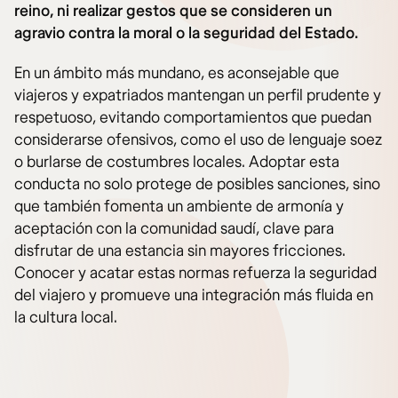
reino, ni realizar gestos que se consideren un
agravio contra la moral o la seguridad del Estado.
En un ámbito más mundano, es aconsejable que
viajeros y expatriados mantengan un perfil prudente y
respetuoso, evitando comportamientos que puedan
considerarse ofensivos, como el uso de lenguaje soez
o burlarse de costumbres locales. Adoptar esta
conducta no solo protege de posibles sanciones, sino
que también fomenta un ambiente de armonía y
aceptación con la comunidad saudí, clave para
disfrutar de una estancia sin mayores fricciones.
Conocer y acatar estas normas refuerza la seguridad
del viajero y promueve una integración más fluida en
la cultura local.