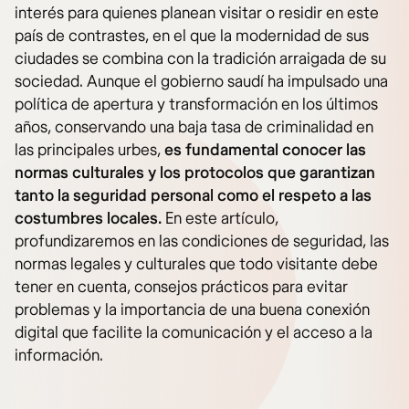
interés para quienes planean visitar o residir en este
país de contrastes, en el que la modernidad de sus
ciudades se combina con la tradición arraigada de su
sociedad. Aunque el gobierno saudí ha impulsado una
política de apertura y transformación en los últimos
años, conservando una baja tasa de criminalidad en
las principales urbes,
es fundamental conocer las
normas culturales y los protocolos que garantizan
tanto la seguridad personal como el respeto a las
costumbres locales.
En este artículo,
profundizaremos en las condiciones de seguridad, las
normas legales y culturales que todo visitante debe
tener en cuenta, consejos prácticos para evitar
problemas y la importancia de una buena conexión
digital que facilite la comunicación y el acceso a la
información.