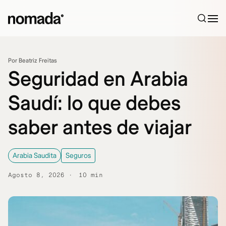
Saltar al contenido
Por Beatriz Freitas
Seguridad en Arabia
Saudí: lo que debes
saber antes de viajar
Arabia Saudita
Seguros
Agosto 8, 2026
10 min