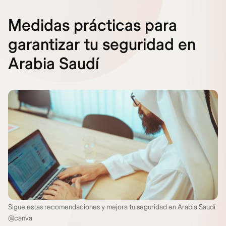
Medidas prácticas para
garantizar tu seguridad en
Arabia Saudí
Sigue estas recomendaciones y mejora tu seguridad en Arabia Saudí
@canva