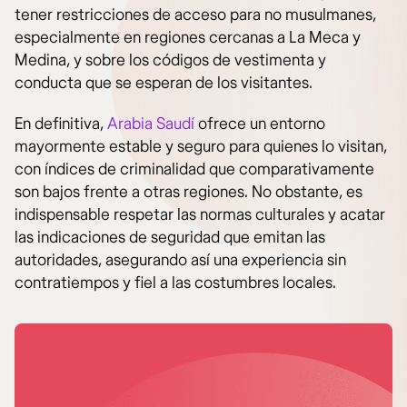
tener restricciones de acceso para no musulmanes,
especialmente en regiones cercanas a La Meca y
Medina, y sobre los códigos de vestimenta y
conducta que se esperan de los visitantes.
En definitiva,
Arabia Saudí
ofrece un entorno
mayormente estable y seguro para quienes lo visitan,
con índices de criminalidad que comparativamente
son bajos frente a otras regiones. No obstante, es
indispensable respetar las normas culturales y acatar
las indicaciones de seguridad que emitan las
autoridades, asegurando así una experiencia sin
contratiempos y fiel a las costumbres locales.