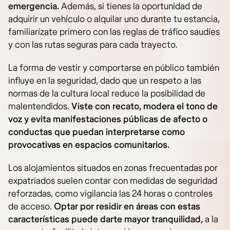
emergencia.
Además, si tienes la oportunidad de
adquirir un vehículo o alquilar uno durante tu estancia,
familiarízate primero con las reglas de tráfico saudíes
y con las rutas seguras para cada trayecto.
La forma de vestir y comportarse en público también
influye en la seguridad, dado que un respeto a las
normas de la cultura local reduce la posibilidad de
malentendidos.
Viste con recato, modera el tono de
voz y evita manifestaciones públicas de afecto o
conductas que puedan interpretarse como
provocativas en espacios comunitarios.
Los alojamientos situados en zonas frecuentadas por
expatriados suelen contar con medidas de seguridad
reforzadas, como vigilancia las 24 horas o controles
de acceso.
Optar por residir en áreas con estas
características puede darte mayor tranquilidad,
a la