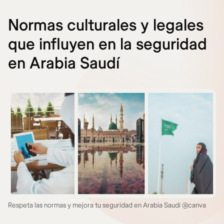
Normas culturales y legales
que influyen en la seguridad
en Arabia Saudí
Respeta las normas y mejora tu seguridad en Arabia Saudí @canva