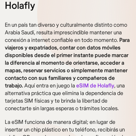
Holafly
En un país tan diverso y culturalmente distinto como
Arabia Saudí, resulta imprescindible mantener una
conexión a internet confiable en todo momento.
Para
viajeros y expatriados, contar con datos móviles
disponibles desde el primer instante puede marcar
la diferencia al momento de orientarse, acceder a
mapas, reservar servicios o simplemente mantener
contacto con sus familiares y compañeros de
trabajo.
Aquí entra en juego la
eSIM de Holafly
, una
alternativa práctica que elimina la dependencia de
tarjetas SIM físicas y te brinda la libertad de
conectarte sin largas esperas o trámites locales.
La eSIM funciona de manera digital; en lugar de
insertar un chip plástico en tu teléfono, recibirás un