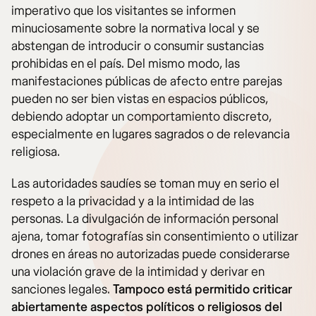
imperativo que los visitantes se informen
minuciosamente sobre la normativa local y se
abstengan de introducir o consumir sustancias
prohibidas en el país. Del mismo modo, las
manifestaciones públicas de afecto entre parejas
pueden no ser bien vistas en espacios públicos,
debiendo adoptar un comportamiento discreto,
especialmente en lugares sagrados o de relevancia
religiosa.
Las autoridades saudíes se toman muy en serio el
respeto a la privacidad y a la intimidad de las
personas. La divulgación de información personal
ajena, tomar fotografías sin consentimiento o utilizar
drones en áreas no autorizadas puede considerarse
una violación grave de la intimidad y derivar en
sanciones legales.
Tampoco está permitido criticar
abiertamente aspectos políticos o religiosos del