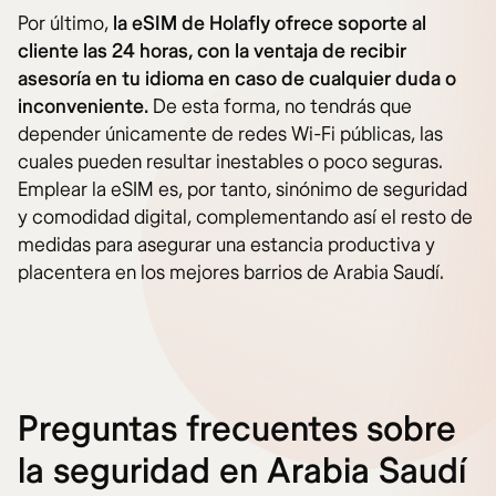
Por último,
la eSIM de Holafly ofrece soporte al
cliente las 24 horas, con la ventaja de recibir
asesoría en tu idioma en caso de cualquier duda o
inconveniente.
De esta forma, no tendrás que
depender únicamente de redes Wi-Fi públicas, las
cuales pueden resultar inestables o poco seguras.
Emplear la eSIM es, por tanto, sinónimo de seguridad
y comodidad digital, complementando así el resto de
medidas para asegurar una estancia productiva y
placentera en los mejores barrios de Arabia Saudí.
Preguntas frecuentes sobre
la seguridad en Arabia Saudí