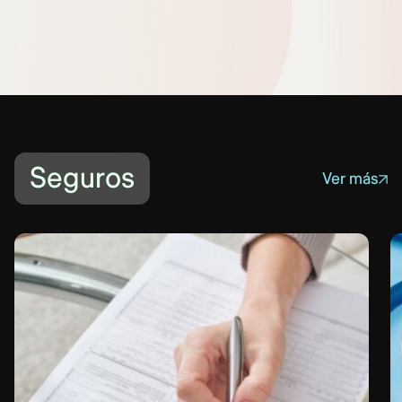
Seguros
Ver más