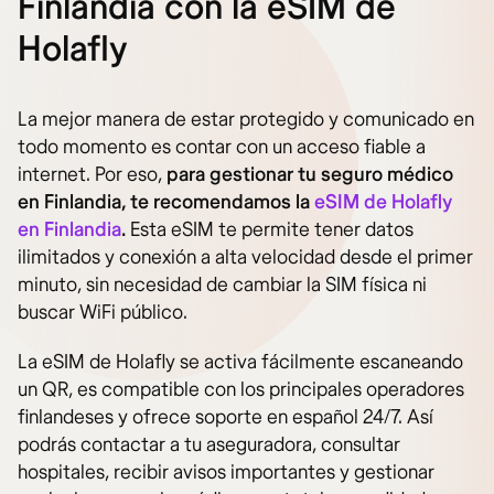
Finlandia con la eSIM de
Holafly
La mejor manera de estar protegido y comunicado en
todo momento es contar con un acceso fiable a
internet. Por eso,
para gestionar tu seguro médico
en Finlandia, te recomendamos la
eSIM de Holafly
en Finlandia
.
Esta eSIM te permite tener datos
ilimitados y conexión a alta velocidad desde el primer
minuto, sin necesidad de cambiar la SIM física ni
buscar WiFi público.
La eSIM de Holafly se activa fácilmente escaneando
un QR, es compatible con los principales operadores
finlandeses y ofrece soporte en español 24/7. Así
podrás contactar a tu aseguradora, consultar
hospitales, recibir avisos importantes y gestionar