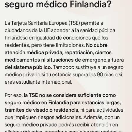
seguro médico Finlandia?
La Tarjeta Sanitaria Europea (TSE) permite a
ciudadanos de la UE acceder a la sanidad pública
finlandesa en igualdad de condiciones que los
residentes, pero tiene limitaciones.
No cubre
atención médica privada, repatriación, ciertos
medicamentos ni situaciones de emergencia fuera
del sistema público.
Tampoco sustituye a un seguro
médico privado si tu estancia supera los 90 días o si
eres estudiante internacional.
Por eso,
la TSE no se considera suficiente como
seguro médico en Finlandia para estancias largas,
trámites de visado o residencia
, ni para actividades
que impliquen riesgos adicionales. Además, con un
seguro médico privado podrás recibir atención en