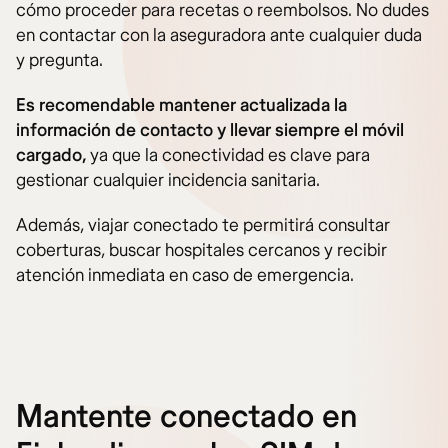
cómo proceder para recetas o reembolsos. No dudes
en contactar con la aseguradora ante cualquier duda
y pregunta.
Es recomendable mantener actualizada la
información de contacto y llevar siempre el móvil
cargado,
ya que la conectividad es clave para
gestionar cualquier incidencia sanitaria.
Además, viajar conectado te permitirá consultar
coberturas, buscar hospitales cercanos y recibir
atención inmediata en caso de emergencia.
Mantente conectado en