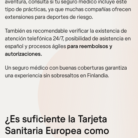
aventura, consulta si tu seguro médico incluye este
tipo de prácticas, ya que muchas compañías ofrecen
extensiones para deportes de riesgo.
También es recomendable verificar la existencia de
atención telefónica 24/7, posibilidad de asistencia en
español y procesos ágiles
para reembolsos y
autorizaciones.
Un seguro médico con buenas coberturas garantiza
una experiencia sin sobresaltos en Finlandia.
¿Es suficiente la Tarjeta
Sanitaria Europea como