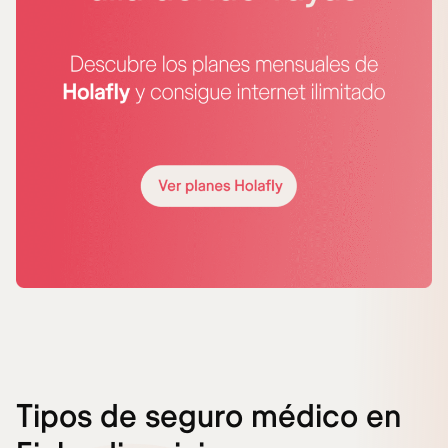
Tipos de seguro médico en