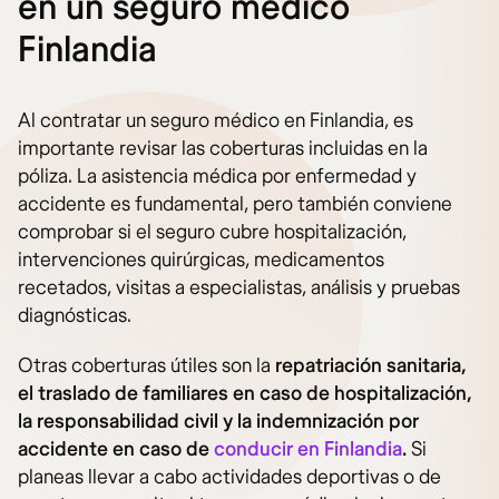
en un seguro médico
Finlandia
Al contratar un seguro médico en Finlandia, es
importante revisar las coberturas incluidas en la
póliza. La asistencia médica por enfermedad y
accidente es fundamental, pero también conviene
comprobar si el seguro cubre hospitalización,
intervenciones quirúrgicas, medicamentos
recetados, visitas a especialistas, análisis y pruebas
diagnósticas.
Otras coberturas útiles son la
repatriación sanitaria,
el traslado de familiares en caso de hospitalización,
la responsabilidad civil y la indemnización por
accidente en caso de
conducir en Finlandia
.
Si
planeas llevar a cabo actividades deportivas o de