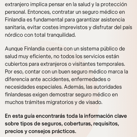
extranjero implica pensar en la salud y la protección
personal. Entonces, contratar un seguro médico en
Finlandia es fundamental para garantizar asistencia
sanitaria, evitar costes imprevistos y disfrutar del país
nórdico con total tranquilidad.
Aunque Finlandia cuenta con un sistema público de
salud muy eficiente, no todos los servicios están
cubiertos para extranjeros o visitantes temporales.
Por eso, contar con un buen seguro médico marca la
diferencia ante accidentes, enfermedades o
necesidades especiales. Además, las autoridades
finlandesas exigen demostrar seguro médico en
muchos trámites migratorios y de visado.
En esta guía encontrarás toda la información clave
sobre tipos de seguros, coberturas, requisitos,
precios y consejos prácticos.