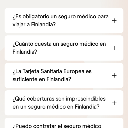
¿Es obligatorio un seguro médico para
viajar a Finlandia?
¿Cuánto cuesta un seguro médico en
Finlandia?
¿La Tarjeta Sanitaria Europea es
suficiente en Finlandia?
¿Qué coberturas son imprescindibles
en un seguro médico en Finlandia?
¿Puedo contratar el seguro médico