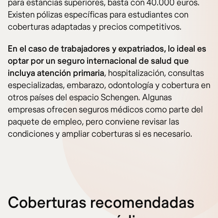
para estancias superiores, basta con 40.000 euros.
Existen pólizas específicas para estudiantes con
coberturas adaptadas y precios competitivos.
En el caso de trabajadores y expatriados, lo ideal es
optar por un seguro internacional de salud que
incluya atención primaria
, hospitalización, consultas
especializadas, embarazo, odontología y cobertura en
otros países del espacio Schengen. Algunas
empresas ofrecen seguros médicos como parte del
paquete de empleo, pero conviene revisar las
condiciones y ampliar coberturas si es necesario.
Coberturas recomendadas