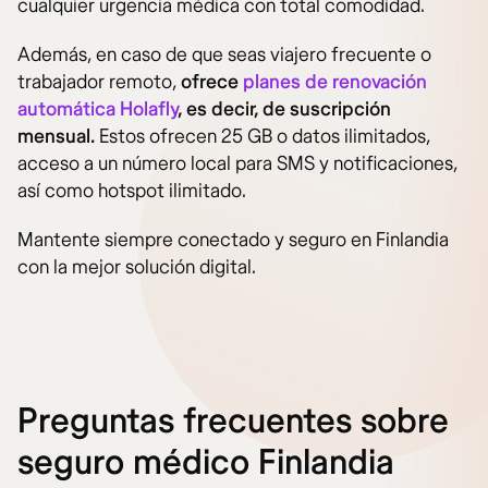
cualquier urgencia médica con total comodidad.
Además, en caso de que seas viajero frecuente o
trabajador remoto,
ofrece
planes de renovación
automática Holafly
, es decir, de suscripción
mensual.
Estos ofrecen 25 GB o datos ilimitados,
acceso a un número local para SMS y notificaciones,
así como hotspot ilimitado.
Mantente siempre conectado y seguro en Finlandia
con la mejor solución digital.
Preguntas frecuentes sobre
seguro médico Finlandia