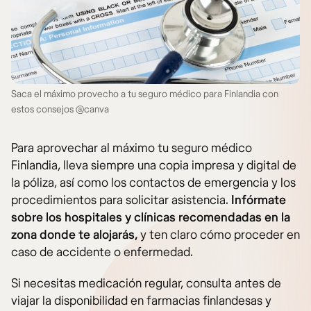
Saca el máximo provecho a tu seguro médico para Finlandia con
estos consejos @canva
Para aprovechar al máximo tu seguro médico
Finlandia, lleva siempre una copia impresa y digital de
la póliza, así como los contactos de emergencia y los
procedimientos para solicitar asistencia.
Infórmate
sobre los hospitales y clínicas recomendadas en la
zona donde te alojarás,
y ten claro cómo proceder en
caso de accidente o enfermedad.
Si necesitas medicación regular, consulta antes de
viajar la disponibilidad en farmacias finlandesas y