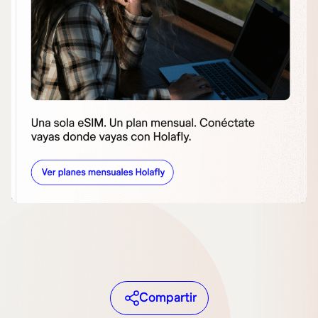
Compartir