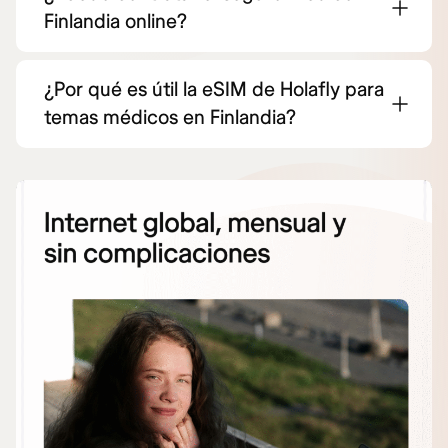
Finlandia online?
¿Por qué es útil la eSIM de Holafly para
temas médicos en Finlandia?