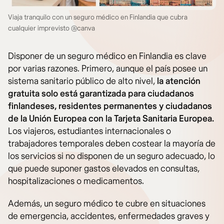
Viaja tranquilo con un seguro médico en Finlandia que cubra
cualquier imprevisto @canva
Disponer de un seguro médico en Finlandia es clave
por varias razones. Primero, aunque el país posee un
sistema sanitario público de alto nivel,
la atención
gratuita solo está garantizada para ciudadanos
finlandeses, residentes permanentes y ciudadanos
de la Unión Europea con la Tarjeta Sanitaria Europea.
Los viajeros, estudiantes internacionales o
trabajadores temporales deben costear la mayoría de
los servicios si no disponen de un seguro adecuado, lo
que puede suponer gastos elevados en consultas,
hospitalizaciones o medicamentos.
Además, un seguro médico te cubre en situaciones
de emergencia, accidentes, enfermedades graves y