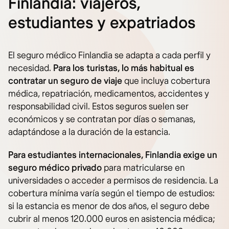
Finlandia: viajeros,
estudiantes y expatriados
El seguro médico Finlandia se adapta a cada perfil y
necesidad.
Para los turistas, lo más habitual es
contratar un seguro de viaje
que incluya cobertura
médica, repatriación, medicamentos, accidentes y
responsabilidad civil. Estos seguros suelen ser
económicos y se contratan por días o semanas,
adaptándose a la duración de la estancia.
Para estudiantes internacionales, Finlandia exige un
seguro médico privado
para matricularse en
universidades o acceder a permisos de residencia. La
cobertura mínima varía según el tiempo de estudios:
si la estancia es menor de dos años, el seguro debe
cubrir al menos 120.000 euros en asistencia médica;