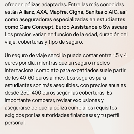
ofrecen pólizas adaptadas. Entre las más conocidas
están
Allianz, AXA, Mapfre, Cigna, Sanitas o AIG, así
como aseguradoras especializadas en estudiantes
como Care Concept, Europ Assistance o Swisscare
.
Los precios varían en función de la edad, duración del
viaje, coberturas y tipo de seguro.
Un seguro de viaje sencillo puede costar entre 1,5 y 4
euros por día, mientras que un seguro médico
internacional completo para expatriados suele partir
de los 40-60 euros al mes. Los seguros para
estudiantes son más asequibles, con precios anuales
desde 250-400 euros según las coberturas. Es
importante comparar, revisar exclusiones y
asegurarse de que la póliza cumpla los requisitos
exigidos por las autoridades finlandesas y tu perfil
personal.