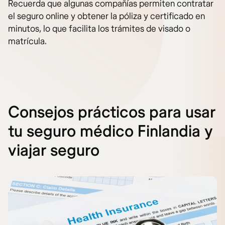
Recuerda que algunas compañías permiten contratar
el seguro online y obtener la póliza y certificado en
minutos, lo que facilita los trámites de visado o
matrícula.
Consejos prácticos para usar
tu seguro médico Finlandia y
viajar seguro