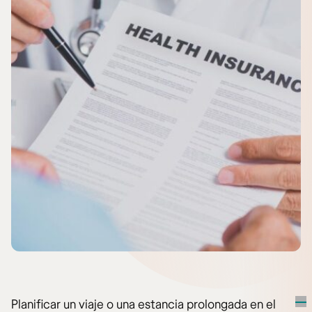
Planificar un viaje o una estancia prolongada en el