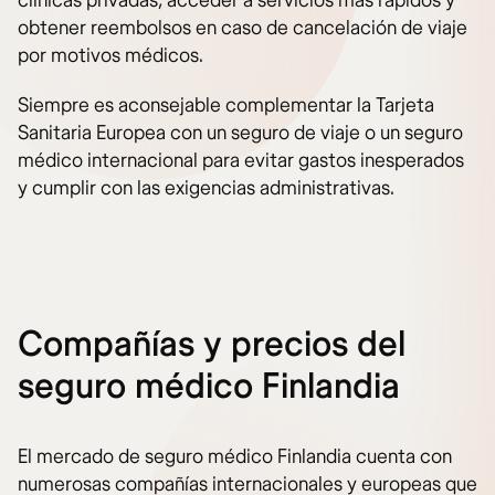
clínicas privadas, acceder a servicios más rápidos y
obtener reembolsos en caso de cancelación de viaje
por motivos médicos.
Siempre es aconsejable complementar la Tarjeta
Sanitaria Europea con un seguro de viaje o un seguro
médico internacional para evitar gastos inesperados
y cumplir con las exigencias administrativas.
Compañías y precios del
seguro médico Finlandia
El mercado de seguro médico Finlandia cuenta con
numerosas compañías internacionales y europeas que