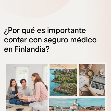
¿Por qué es importante
contar con seguro médico
en Finlandia?