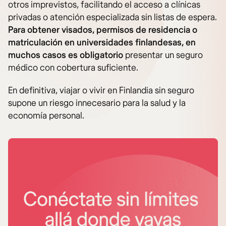
otros imprevistos, facilitando el acceso a clínicas
privadas o atención especializada sin listas de espera.
Para obtener visados, permisos de residencia o
matriculación en universidades finlandesas, en
muchos casos es obligatorio
presentar un seguro
médico con cobertura suficiente.
En definitiva, viajar o vivir en Finlandia sin seguro
supone un riesgo innecesario para la salud y la
economía personal.