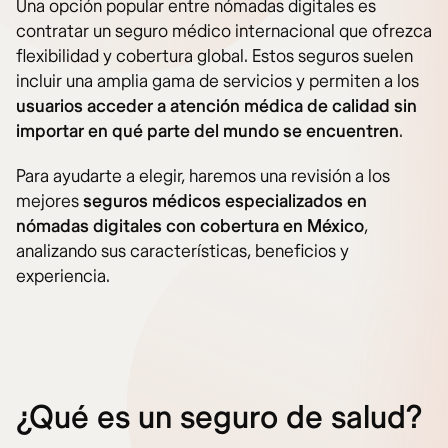
Una opción popular entre nómadas digitales es
contratar un seguro médico internacional que ofrezca
flexibilidad y cobertura global. Estos seguros suelen
incluir una amplia gama de servicios y permiten a los
usuarios acceder a atención médica de calidad sin
importar en qué parte del mundo se encuentren
.
Para ayudarte a elegir, haremos una revisión a los
mejores
seguros médicos especializados en
nómadas digitales con cobertura en México
,
analizando sus características, beneficios y
experiencia.
¿Qué es un seguro de salud?