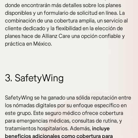
donde encontrarán más detalles sobre los planes
disponibles y un formulario de solicitud en línea. La
combinación de una cobertura amplia, un servicio al
cliente dedicado y la flexibilidad en la elección de
planes hace de Allianz Care una opción confiable y
práctica en México.
3. SafetyWing
SafetyWing se ha ganado una sólida reputación entre
los nómadas digitales por su enfoque específico en
este grupo. Este seguro médico ofrece cobertura
para emergencias médicas, consultas de rutina, y
tratamientos hospitalarios. Además,
incluye
beneficios adicionales como cobertura para