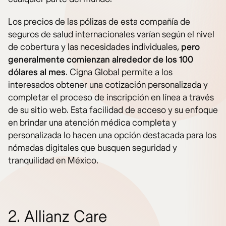
Los precios de las pólizas de esta compañía de
seguros de salud internacionales varían según el nivel
de cobertura y las necesidades individuales,
pero
generalmente comienzan alrededor de los 100
dólares al mes
. Cigna Global permite a los
interesados obtener una cotización personalizada y
completar el proceso de inscripción en línea a través
de su sitio web. Esta facilidad de acceso y su enfoque
en brindar una atención médica completa y
personalizada lo hacen una opción destacada para los
nómadas digitales que busquen seguridad y
tranquilidad en México.
2. Allianz Care