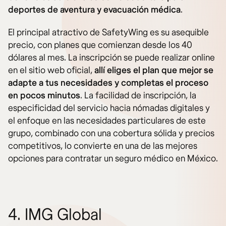
deportes de aventura y evacuación médica
.
El principal atractivo de SafetyWing es su asequible
precio, con planes que comienzan desde los 40
dólares al mes. La inscripción se puede realizar online
en el sitio web oficial,
allí eliges el plan que mejor se
adapte a tus necesidades y completas el proceso
en pocos minutos
. La facilidad de inscripción, la
especificidad del servicio hacia nómadas digitales y
el enfoque en las necesidades particulares de este
grupo, combinado con una cobertura sólida y precios
competitivos, lo convierte en una de las mejores
opciones para contratar un seguro médico en México.
4. IMG Global