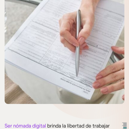
Ser nómada digital
brinda la libertad de trabajar