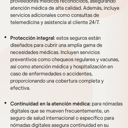
proveedores médicos reconocidos, asegurando
atención médica de alta calidad. Además, incluye
servicios adicionales como consultas de
telemedicina y asistencia al cliente 24/7.
Protección integral
: estos seguros están
diseñados para cubrir una amplia gama de
necesidades médicas. Incluyen servicios
preventivos como chequeos regulares y vacunas,
así como atención médica y hospitalización en
caso de enfermedades o accidentes,
proporcionando una cobertura completa y
efectiva.
Continuidad en la atención médica
: para nómadas
digitales que se mueven frecuentemente, un
seguro de salud internacional o específico para
nómadas digitales asegura continuidad en su