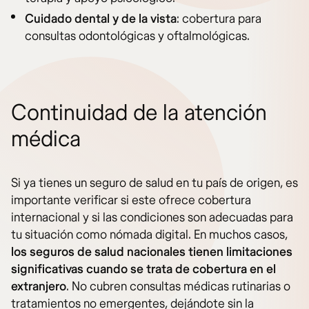
Cuidado dental y de la vista
: cobertura para
consultas odontológicas y oftalmológicas.
Continuidad de la atención
médica
Si ya tienes un seguro de salud en tu país de origen, es
importante verificar si este ofrece cobertura
internacional y si las condiciones son adecuadas para
tu situación como nómada digital. En muchos casos,
los seguros de salud nacionales tienen limitaciones
significativas cuando se trata de cobertura en el
extranjero
. No cubren consultas médicas rutinarias o
tratamientos no emergentes, dejándote sin la