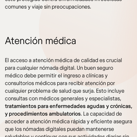
comunes y viaje sin preocupaciones.
Atención médica
El acceso a atención médica de calidad es crucial
para cualquier nómada digital. Un buen seguro
médico debe permitir el ingreso a clínicas y
consultorios médicos para recibir atención por
cualquier problema de salud que surja. Esto incluye
consultas con médicos generales y especialistas,
tratamientos para enfermedades agudas y crónicas,
y procedimientos ambulatorios
. La capacidad de
acceder a atención médica rápida y eficiente asegura
que los nómadas digitales puedan mantenerse
saludables y continuar con sus actividades diarias sin