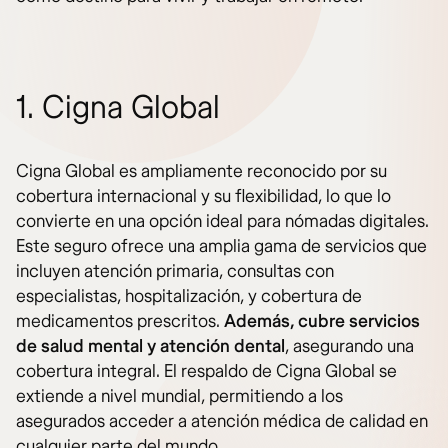
1. Cigna Global
Cigna Global es ampliamente reconocido por su
cobertura internacional y su flexibilidad, lo que lo
convierte en una opción ideal para nómadas digitales.
Este seguro ofrece una amplia gama de servicios que
incluyen atención primaria, consultas con
especialistas, hospitalización, y cobertura de
medicamentos prescritos.
Además, cubre servicios
de salud mental y atención dental
, asegurando una
cobertura integral. El respaldo de Cigna Global se
extiende a nivel mundial, permitiendo a los
asegurados acceder a atención médica de calidad en
cualquier parte del mundo.