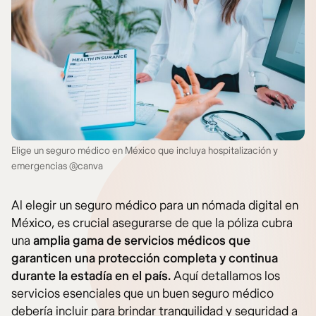
Elige un seguro médico en México que incluya hospitalización y
emergencias @canva
Al elegir un seguro médico para un nómada digital en
México, es crucial asegurarse de que la póliza cubra
una
amplia gama de servicios médicos que
garanticen una protección completa y continua
durante la estadía en el país.
Aquí detallamos los
servicios esenciales que un buen seguro médico
debería incluir para brindar tranquilidad y seguridad a