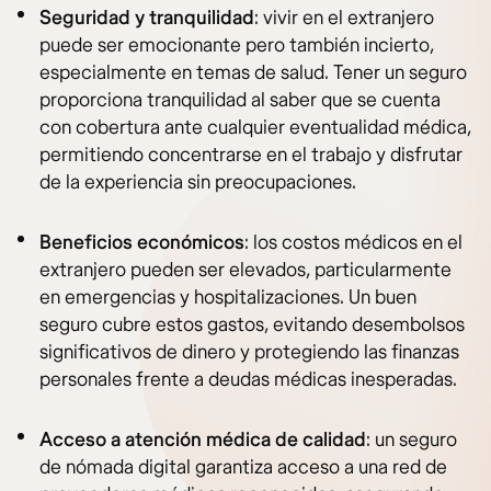
Seguridad y tranquilidad
: vivir en el extranjero
puede ser emocionante pero también incierto,
especialmente en temas de salud. Tener un seguro
proporciona tranquilidad al saber que se cuenta
con cobertura ante cualquier eventualidad médica,
permitiendo concentrarse en el trabajo y disfrutar
de la experiencia sin preocupaciones.
Beneficios económicos
: los costos médicos en el
extranjero pueden ser elevados, particularmente
en emergencias y hospitalizaciones. Un buen
seguro cubre estos gastos, evitando desembolsos
significativos de dinero y protegiendo las finanzas
personales frente a deudas médicas inesperadas.
Acceso a atención médica de calidad
: un seguro
de nómada digital garantiza acceso a una red de