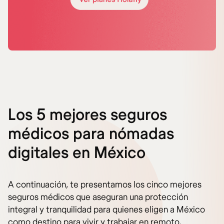
Los 5 mejores seguros
médicos para nómadas
digitales en México
A continuación, te presentamos los cinco mejores
seguros médicos que aseguran una protección
integral y tranquilidad para quienes eligen a México
como destino para vivir y trabajar en remoto.