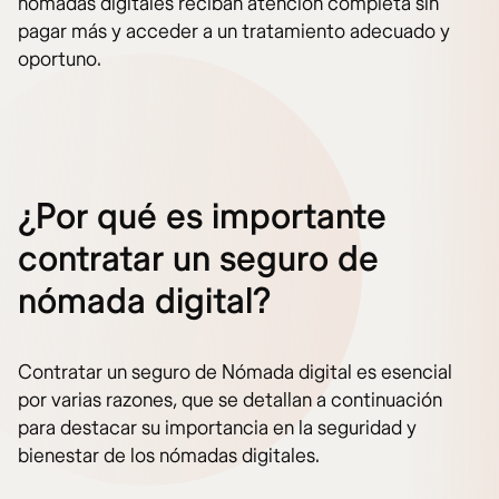
nómadas digitales reciban atención completa sin
pagar más y acceder a un tratamiento adecuado y
oportuno.
¿Por qué es importante
contratar un seguro de
nómada digital?
Contratar un seguro de Nómada digital es esencial
por varias razones, que se detallan a continuación
para destacar su importancia en la seguridad y
bienestar de los nómadas digitales.