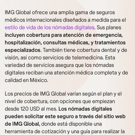
IMG Global ofrece una amplia gama de seguros
médicos internacionales diseñados a medida para el
estilo de vida de los nómadas digitales
. Sus planes
incluyen cobertura para atención de emergencia,
hospitalización, consultas médicas, y tratamientos
especializados
. También tiene cobertura dental y de
visión, así como servicios de telemedicina. Esta
variedad de servicios asegura que los nómadas
digitales reciban una atención médica completa y de
calidad en México.
Los precios de IMG Global varían según el plan y el
nivel de cobertura, con opciones que empiezan
desde 120 USD al mes.
Los nómadas digitales
pueden solicitar este seguro a través del sitio web
de IMG Global,
donde está disponible una
herramienta de cotización y una guía para realizar la