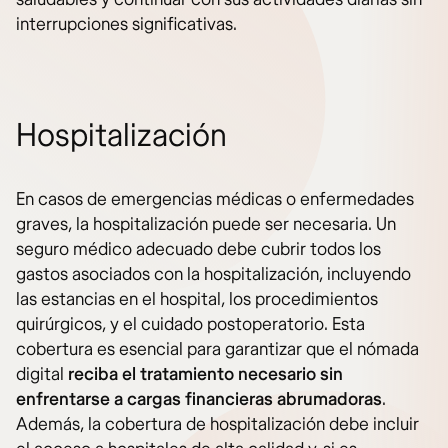
interrupciones significativas.
Hospitalización
En casos de emergencias médicas o enfermedades
graves, la hospitalización puede ser necesaria. Un
seguro médico adecuado debe cubrir todos los
gastos asociados con la hospitalización, incluyendo
las estancias en el hospital, los procedimientos
quirúrgicos, y el cuidado postoperatorio. Esta
cobertura es esencial para garantizar que el nómada
digital
reciba el tratamiento necesario sin
enfrentarse a cargas financieras abrumadoras
.
Además, la cobertura de hospitalización debe incluir