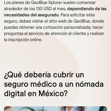
Los planes de GeoBlue Xplorer suelen comenzar
alrededor de los 130 USD al mes,
dependiendo de las
necesidades del asegurado
. Para solicitar este
seguro, debes visitar el sitio web de GeoBlue, donde
puedes obtener una cotización personalizada, hacer
preguntas al servicio de atención al cliente y realizar
la inscripción online.
¿Qué debería cubrir un
seguro médico a un nómada
digital en México?