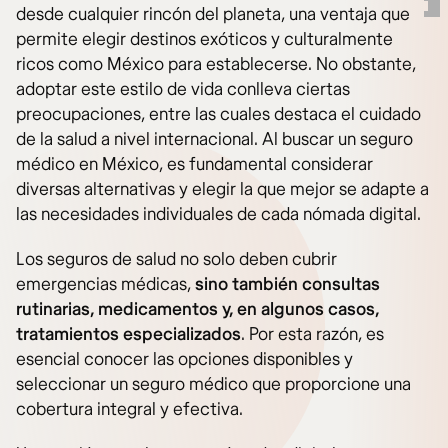
desde cualquier rincón del planeta, una ventaja que
permite elegir destinos exóticos y culturalmente
ricos como México para establecerse. No obstante,
adoptar este estilo de vida conlleva ciertas
preocupaciones, entre las cuales destaca el cuidado
de la salud a nivel internacional. Al buscar un seguro
médico en México, es fundamental considerar
diversas alternativas y elegir la que mejor se adapte a
las necesidades individuales de cada nómada digital.
Los seguros de salud no solo deben cubrir
emergencias médicas,
sino también consultas
rutinarias, medicamentos y, en algunos casos,
tratamientos especializados
. Por esta razón, es
esencial conocer las opciones disponibles y
seleccionar un seguro médico que proporcione una
cobertura integral y efectiva.