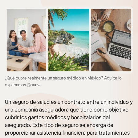
¿Qué cubre realmente un seguro médico en México? Aquí te lo
explicamos @canva
Un seguro de salud es un contrato entre un individuo y
una compañía aseguradora que tiene como objetivo
cubrir los gastos médicos y hospitalarios del
asegurado. Este tipo de seguro se encarga de
proporcionar asistencia financiera para tratamientos