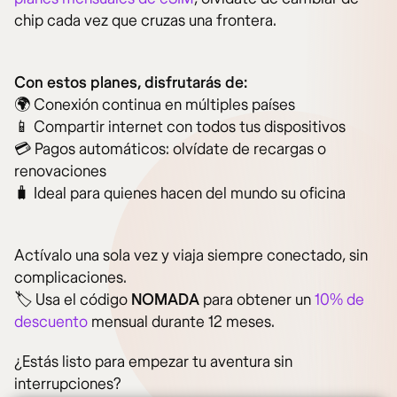
chip cada vez que cruzas una frontera.
Con estos planes, disfrutarás de:
🌍 Conexión continua en múltiples países
📱 Compartir internet con todos tus dispositivos
💳 Pagos automáticos: olvídate de recargas o
renovaciones
🧳 Ideal para quienes hacen del mundo su oficina
Actívalo una sola vez y viaja siempre conectado, sin
complicaciones.
🏷️ Usa el código
NOMADA
para obtener un
10% de
descuento
mensual durante 12 meses.
¿Estás listo para empezar tu aventura sin
interrupciones?