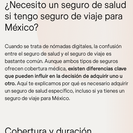
¿Necesito un seguro de salud
si tengo seguro de viaje para
México?
Cuando se trata de nómadas digitales, la confusión
entre el seguro de salud y el seguro de viaje es
bastante común. Aunque ambos tipos de seguros
ofrecen cobertura médica,
existen diferencias clave
que pueden influir en la decisión de adquirir uno u
otro.
Aquí te explicamos por qué es necesario adquirir
un seguro de salud específico, incluso si ya tienes un
seguro de viaje para México.
Cobertura y duración