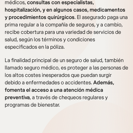
médicos,
consultas con especialistas,
hospitalización, y en algunos casos, medicamentos
y procedimientos quirúrgicos
. El asegurado paga una
prima regular a la compañía de seguros, y a cambio,
recibe cobertura para una variedad de servicios de
salud, según los términos y condiciones
especificados en la póliza.
La finalidad principal de un seguro de salud, también
llamado seguro médico, es proteger a las personas de
los altos costes inesperados que puedan surgir
debido a enfermedades o accidentes.
Además,
fomenta el acceso a una atención médica
preventiva
, a través de chequeos regulares y
programas de bienestar.