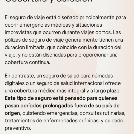
El seguro de viaje está diseñado principalmente para
cubrir emergencias médicas y situaciones
imprevistas que ocurren durante viajes cortos. Las
pólizas de seguro de viaje generalmente tienen una
duración limitada, que coincide con la duración del
viaje, y no están diseñadas para proporcionar una
cobertura continua.
En contraste, un seguro de salud para nómadas
digitales o un seguro de salud internacional ofrece
una cobertura médica más integral y a largo plazo.
Este tipo de seguro está pensado para quienes
pasan períodos prolongados fuera de su país de
origen
, cubriendo emergencias, consultas rutinarias,
tratamientos de enfermedades crónicas, y cuidado
preventivo.