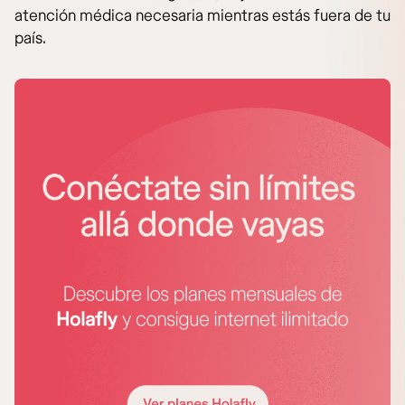
atención médica necesaria mientras estás fuera de tu
país.