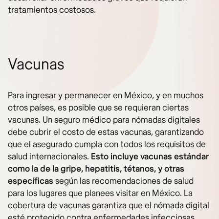
tratamientos costosos.
Vacunas
Para ingresar y permanecer en México, y en muchos
otros países, es posible que se requieran ciertas
vacunas. Un seguro médico para nómadas digitales
debe cubrir el costo de estas vacunas, garantizando
que el asegurado cumpla con todos los requisitos de
salud internacionales.
Esto incluye vacunas estándar
como la de la gripe, hepatitis, tétanos, y otras
específicas
según las recomendaciones de salud
para los lugares que planees visitar en México. La
cobertura de vacunas garantiza que el nómada digital
esté protegido contra enfermedades infecciosas