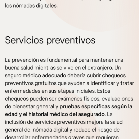
los nómadas digitales.
Servicios preventivos
La prevención es fundamental para mantener una
buena salud mientras se vive en el extranjero. Un
seguro médico adecuado debería cubrir chequeos
preventivos gratuitos que ayuden a identificar y tratar
enfermedades en sus etapas iniciales. Estos
chequeos pueden ser exámenes físicos, evaluaciones
de bienestar general y
pruebas específicas según la
edad y el historial médico del asegurado
. La
inclusión de servicios preventivos mejora la salud
general del nómada digital y reduce el riesgo de
desarrollar enfermedades graves que requieran