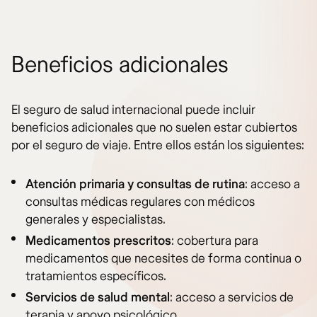
Beneficios adicionales
El seguro de salud internacional puede incluir
beneficios adicionales que no suelen estar cubiertos
por el seguro de viaje. Entre ellos están los siguientes:
Atención primaria y consultas de rutina
: acceso a
consultas médicas regulares con médicos
generales y especialistas.
Medicamentos prescritos
: cobertura para
medicamentos que necesites de forma continua o
tratamientos específicos.
Servicios de salud mental
: acceso a servicios de
terapia y apoyo psicológico.