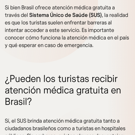
Si bien Brasil ofrece atención médica gratuita a
través del
Sistema Único de Saúde (SUS)
, la realidad
es que los turistas suelen enfrentar barreras al
intentar acceder a este servicio. Es importante
conocer cómo funciona la atención médica en el país
y qué esperar en caso de emergencia.
¿Pueden los turistas recibir
atención médica gratuita en
Brasil?
Sí, el SUS brinda atención médica gratuita tanto a
ciudadanos brasileños como a turistas en hospitales