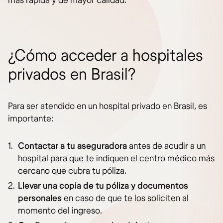
más rápida y de mayor calidad.
¿Cómo acceder a hospitales
privados en Brasil?
Para ser atendido en un hospital privado en Brasil, es
importante:
Contactar a tu aseguradora
antes de acudir a un
hospital para que te indiquen el centro médico más
cercano que cubra tu póliza.
Llevar una copia de tu póliza y documentos
personales
en caso de que te los soliciten al
momento del ingreso.