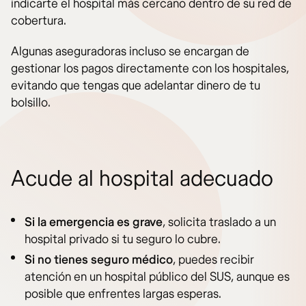
indicarte el hospital más cercano dentro de su red de
cobertura.
Algunas aseguradoras incluso se encargan de
gestionar los pagos directamente con los hospitales,
evitando que tengas que adelantar dinero de tu
bolsillo.
Acude al hospital adecuado
Si la emergencia es grave
, solicita traslado a un
hospital privado si tu seguro lo cubre.
Si no tienes seguro médico
, puedes recibir
atención en un hospital público del SUS, aunque es
posible que enfrentes largas esperas.