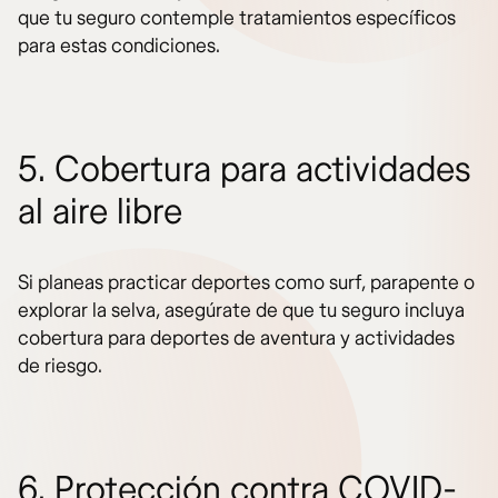
que tu seguro contemple tratamientos específicos
para estas condiciones.
5. Cobertura para actividades
al aire libre
Si planeas practicar deportes como surf, parapente o
explorar la selva, asegúrate de que tu seguro incluya
cobertura para deportes de aventura y actividades
de riesgo.
6. Protección contra COVID-