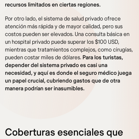
recursos limitados en ciertas regiones.
Por otro lado, el sistema de salud privado ofrece
atención más rápida y de mayor calidad, pero sus
costos pueden ser elevados. Una consulta básica en
un hospital privado puede superar los $100 USD,
mientras que tratamientos complejos, como cirugías,
pueden costar miles de dólares.
Para los turistas,
depender del sistema privado es casi una
necesidad, y aquí es donde el seguro médico juega
un papel crucial, cubriendo gastos que de otra
manera podrían ser inasumibles.
Coberturas esenciales que