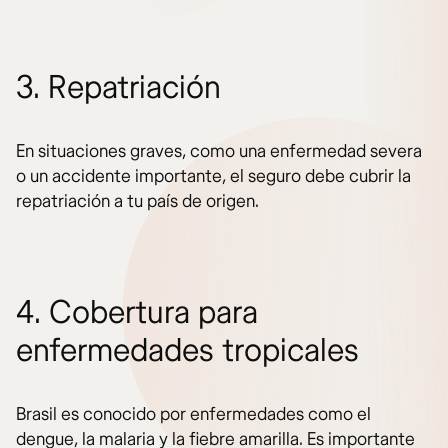
3. Repatriación
En situaciones graves, como una enfermedad severa
o un accidente importante, el seguro debe cubrir la
repatriación a tu país de origen.
4. Cobertura para
enfermedades tropicales
Brasil es conocido por enfermedades como el
dengue, la malaria y la fiebre amarilla. Es importante