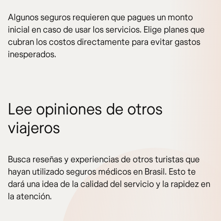
Algunos seguros requieren que pagues un monto
inicial en caso de usar los servicios. Elige planes que
cubran los costos directamente para evitar gastos
inesperados.
Lee opiniones de otros
viajeros
Busca reseñas y experiencias de otros turistas que
hayan utilizado seguros médicos en Brasil. Esto te
dará una idea de la calidad del servicio y la rapidez en
la atención.