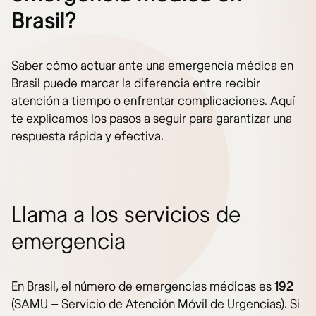
Brasil?
Saber cómo actuar ante una emergencia médica en
Brasil puede marcar la diferencia entre recibir
atención a tiempo o enfrentar complicaciones. Aquí
te explicamos los pasos a seguir para garantizar una
respuesta rápida y efectiva.
Llama a los servicios de
emergencia
En Brasil, el número de emergencias médicas es
192
(SAMU – Servicio de Atención Móvil de Urgencias). Si