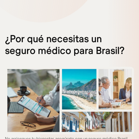
¿Por qué necesitas un
seguro médico para Brasil?
No arriesgues tu bienestar, asegúrate con un seguro médico Brasil