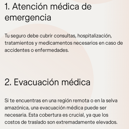
1. Atención médica de
emergencia
Tu seguro debe cubrir consultas, hospitalización,
tratamientos y medicamentos necesarios en caso de
accidentes o enfermedades.
2. Evacuación médica
Si te encuentras en una región remota o en la selva
amazónica, una evacuación médica puede ser
necesaria. Esta cobertura es crucial, ya que los
costos de traslado son extremadamente elevados.