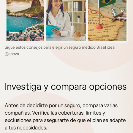
Sigue estos consejos para elegir un seguro médico Brasil ideal
@canva
Investiga y compara opciones
Antes de decidirte por un seguro, compara varias
compañías. Verifica las coberturas, límites y
exclusiones para asegurarte de que el plan se adapte
a tus necesidades.