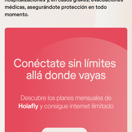
médicas, asegurándote protección en todo
momento.