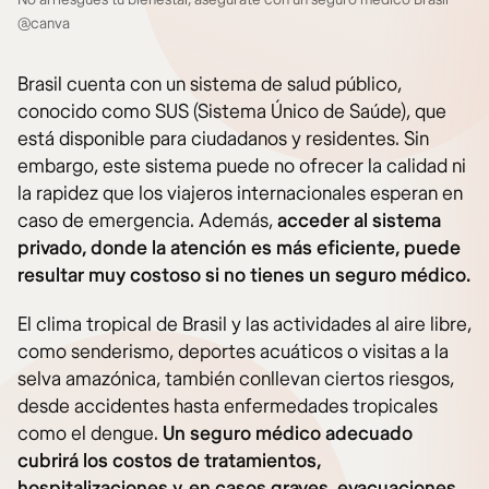
@canva
Brasil cuenta con un sistema de salud público,
conocido como SUS (Sistema Único de Saúde), que
está disponible para ciudadanos y residentes. Sin
embargo, este sistema puede no ofrecer la calidad ni
la rapidez que los viajeros internacionales esperan en
caso de emergencia. Además,
acceder al sistema
privado, donde la atención es más eficiente, puede
resultar muy costoso si no tienes un seguro médico.
El clima tropical de Brasil y las actividades al aire libre,
como senderismo, deportes acuáticos o visitas a la
selva amazónica, también conllevan ciertos riesgos,
desde accidentes hasta enfermedades tropicales
como el dengue.
Un seguro médico adecuado
cubrirá los costos de tratamientos,
hospitalizaciones y, en casos graves, evacuaciones