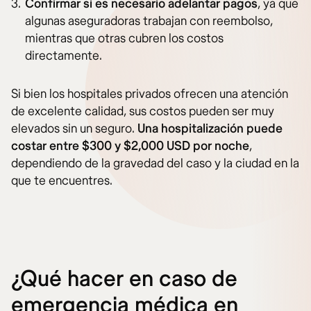
Confirmar si es necesario adelantar pagos
, ya que
algunas aseguradoras trabajan con reembolso,
mientras que otras cubren los costos
directamente.
Si bien los hospitales privados ofrecen una atención
de excelente calidad, sus costos pueden ser muy
elevados sin un seguro.
Una hospitalización puede
costar entre $300 y $2,000 USD por noche
,
dependiendo de la gravedad del caso y la ciudad en la
que te encuentres.
¿Qué hacer en caso de
emergencia médica en