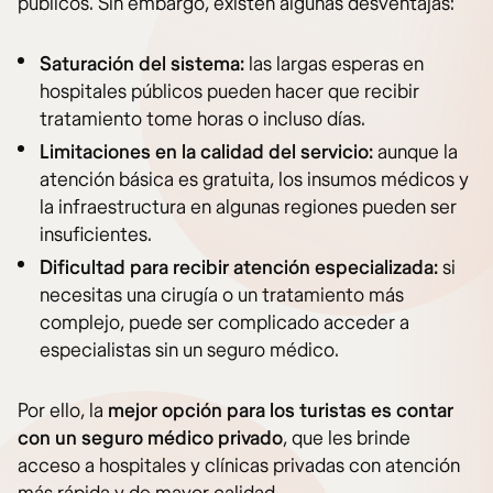
públicos. Sin embargo, existen algunas desventajas:
Saturación del sistema:
las largas esperas en
hospitales públicos pueden hacer que recibir
tratamiento tome horas o incluso días.
Limitaciones en la calidad del servicio:
aunque la
atención básica es gratuita, los insumos médicos y
la infraestructura en algunas regiones pueden ser
insuficientes.
Dificultad para recibir atención especializada:
si
necesitas una cirugía o un tratamiento más
complejo, puede ser complicado acceder a
especialistas sin un seguro médico.
Por ello, la
mejor opción para los turistas es contar
con un seguro médico privado
, que les brinde
acceso a hospitales y clínicas privadas con atención