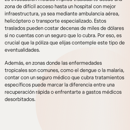
zona de difícil acceso hasta un hospital con mejor
infraestructura, ya sea mediante ambulancia aérea,
helicóptero o transporte especializado. Estos
traslados pueden costar decenas de miles de dólares
si no cuentas con un seguro que lo cubra. Por eso, es
crucial que la póliza que elijas contemple este tipo de
eventualidades.
Además, en zonas donde las enfermedades
tropicales son comunes, como el dengue o la malaria,
contar con un seguro médico que cubra tratamientos
específicos puede marcar la diferencia entre una
recuperación rápida o enfrentarte a gastos médicos
desorbitados.