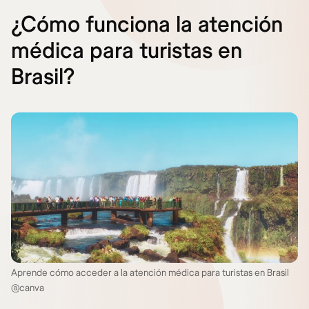
¿Cómo funciona la atención
médica para turistas en
Brasil?
Aprende cómo acceder a la atención médica para turistas en Brasil
@canva