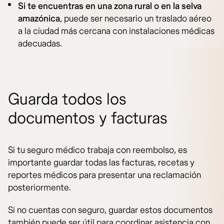
Si te encuentras en una zona rural o en la selva
amazónica
, puede ser necesario un traslado aéreo
a la ciudad más cercana con instalaciones médicas
adecuadas.
Guarda todos los
documentos y facturas
Si tu seguro médico trabaja con reembolso, es
importante guardar todas las facturas, recetas y
reportes médicos para presentar una reclamación
posteriormente.
Si no cuentas con seguro, guardar estos documentos
también puede ser útil para coordinar asistencia con