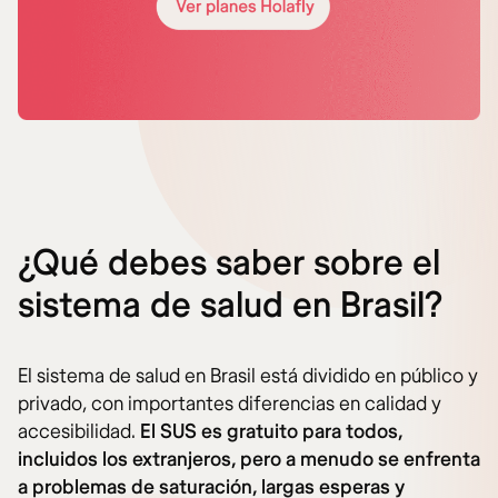
¿Qué debes saber sobre el
sistema de salud en Brasil?
El sistema de salud en Brasil está dividido en público y
privado, con importantes diferencias en calidad y
accesibilidad.
El SUS es gratuito para todos,
incluidos los extranjeros, pero a menudo se enfrenta
a problemas de saturación, largas esperas y