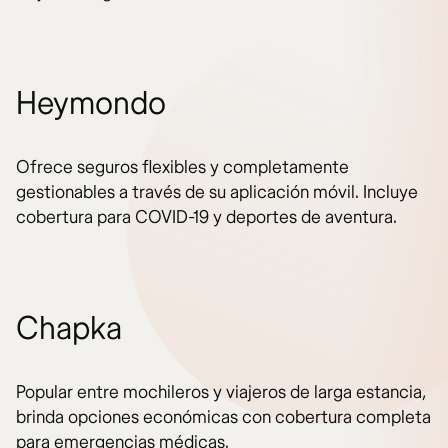
Heymondo
Ofrece seguros flexibles y completamente
gestionables a través de su aplicación móvil. Incluye
cobertura para COVID-19 y deportes de aventura.
Chapka
Popular entre mochileros y viajeros de larga estancia,
brinda opciones económicas con cobertura completa
para emergencias médicas.