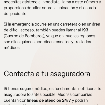
necesitas asistencia inmediata, llama a este número y
proporciona detalles sobre la ubicación y el estado
del paciente.
Si la emergencia ocurre en una carretera o en un área
de difícil acceso, también puedes llamar al
193
(Cuerpo de Bomberos), ya que en muchas regiones
son ellos quienes coordinan rescates y traslados
médicos.
Contacta a tu aseguradora
Si tienes seguro médico, es fundamental notificar a tu
aseguradora lo antes posible. Muchas compañías
cuentan con
líneas de atención 24/7
y podrán