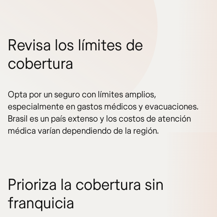
Revisa los límites de
cobertura
Opta por un seguro con límites amplios,
especialmente en gastos médicos y evacuaciones.
Brasil es un país extenso y los costos de atención
médica varían dependiendo de la región.
Prioriza la cobertura sin
franquicia