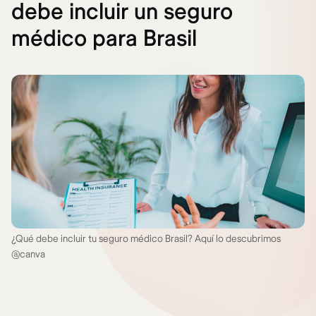
debe incluir un seguro
médico para Brasil
¿Qué debe incluir tu seguro médico Brasil? Aquí lo descubrimos
@canva