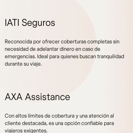
IATI Seguros
Reconocida por ofrecer coberturas completas sin
necesidad de adelantar dinero en caso de
emergencias. Ideal para quienes buscan tranquilidad
durante su viaje.
AXA Assistance
Con altos límites de cobertura y una atención al
cliente destacada, es una opción confiable para
viajeros exigentes.