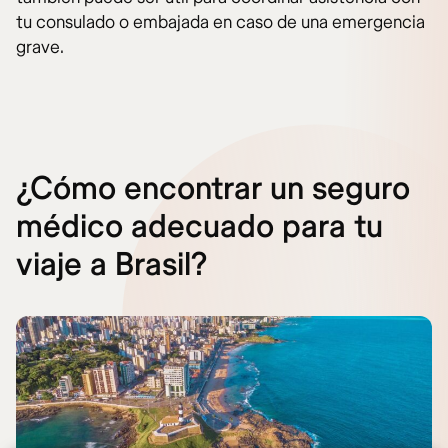
tu consulado o embajada en caso de una emergencia
grave.
¿Cómo encontrar un seguro
médico adecuado para tu
viaje a Brasil?