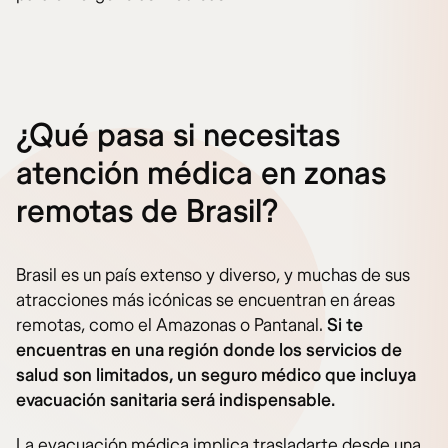
¿Qué pasa si necesitas
atención médica en zonas
remotas de Brasil?
Brasil es un país extenso y diverso, y muchas de sus
atracciones más icónicas se encuentran en áreas
remotas, como el Amazonas o Pantanal.
Si te
encuentras en una región donde los servicios de
salud son limitados, un seguro médico que incluya
evacuación sanitaria será indispensable.
La evacuación médica implica trasladarte desde una