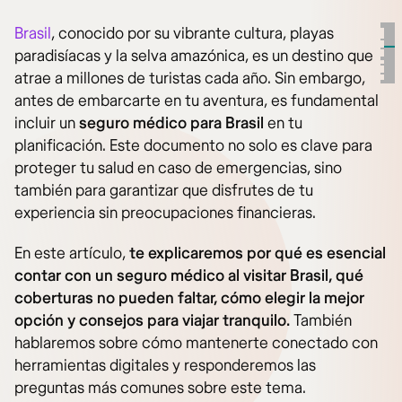
Brasil
, conocido por su vibrante cultura, playas
paradisíacas y la selva amazónica, es un destino que
atrae a millones de turistas cada año. Sin embargo,
antes de embarcarte en tu aventura, es fundamental
incluir un
seguro médico para Brasil
en tu
planificación. Este documento no solo es clave para
proteger tu salud en caso de emergencias, sino
también para garantizar que disfrutes de tu
experiencia sin preocupaciones financieras.
En este artículo,
te explicaremos por qué es esencial
contar con un seguro médico al visitar Brasil, qué
coberturas no pueden faltar, cómo elegir la mejor
opción y consejos para viajar tranquilo.
También
hablaremos sobre cómo mantenerte conectado con
herramientas digitales y responderemos las
preguntas más comunes sobre este tema.