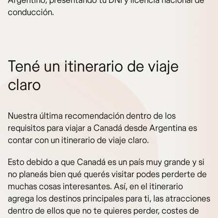
Argentino, presentando tu DNI y licencia nacional de
conducción.
Tené un itinerario de viaje
claro
Nuestra última recomendación dentro de los
requisitos para viajar a Canadá desde Argentina es
contar con un itinerario de viaje claro.
Esto debido a que Canadá es un país muy grande y si
no planeás bien qué querés visitar podes perderte de
muchas cosas interesantes. Así, en el itinerario
agrega los destinos principales para ti, las atracciones
dentro de ellos que no te quieres perder, costes de