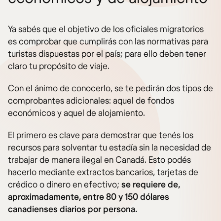
Ya sabés que el objetivo de los oficiales migratorios
es comprobar que cumplirás con las normativas para
turistas dispuestas por el país; para ello deben tener
claro tu propósito de viaje.
Con el ánimo de conocerlo, se te pedirán dos tipos de
comprobantes adicionales: aquel de fondos
económicos y aquel de alojamiento.
El primero es clave para demostrar que tenés los
recursos para solventar tu estadía sin la necesidad de
trabajar de manera ilegal en Canadá. Esto podés
hacerlo mediante extractos bancarios, tarjetas de
crédico o dinero en efectivo;
se requiere de,
aproximadamente, entre 80 y 150 dólares
canadienses diarios por persona.