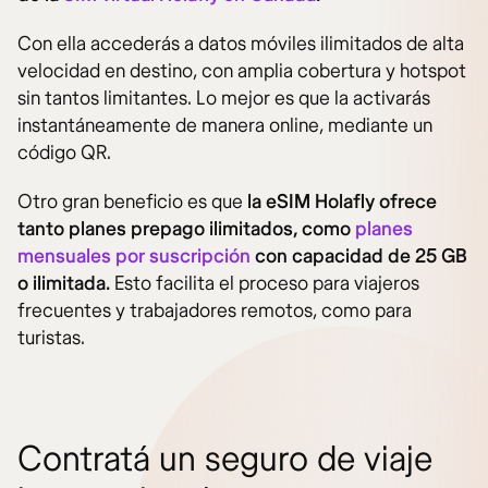
Con ella accederás a datos móviles ilimitados de alta
velocidad en destino, con amplia cobertura y hotspot
sin tantos limitantes. Lo mejor es que la activarás
instantáneamente de manera online, mediante un
código QR.
Otro gran beneficio es que
la eSIM Holafly ofrece
tanto planes prepago ilimitados, como
planes
mensuales por suscripción
con capacidad de 25 GB
o ilimitada.
Esto facilita el proceso para viajeros
frecuentes y trabajadores remotos, como para
turistas.
Contratá un seguro de viaje