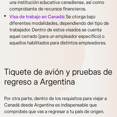
una institución educativa canadiense, así como
comprobante de recursos financieros.
Visa de trabajo en Canadá
:
Se otorga bajo
diferentes modalidades, dependiendo del tipo de
trabajador. Dentro de estos visados se cuenta
aquel cerrado (para un empleador específico) o
aquellos habilitados para distintos empleadores.
Tiquete de avión y pruebas de
regreso a Argentina
Por otra parte, dentro de los requisitos para viajar a
Canadá desde Argentina es indispensable que
comprobés que vas a regresar a tu país de origen.