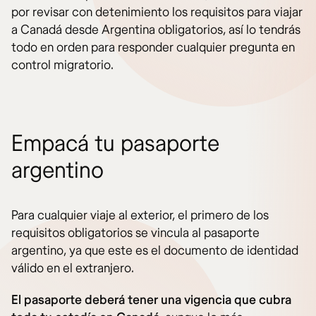
por revisar con detenimiento los requisitos para viajar
a Canadá desde Argentina obligatorios, así lo tendrás
todo en orden para responder cualquier pregunta en
control migratorio.
Empacá tu pasaporte
argentino
Para cualquier viaje al exterior, el primero de los
requisitos obligatorios se vincula al pasaporte
argentino, ya que este es el documento de identidad
válido en el extranjero.
El pasaporte deberá tener una vigencia que cubra