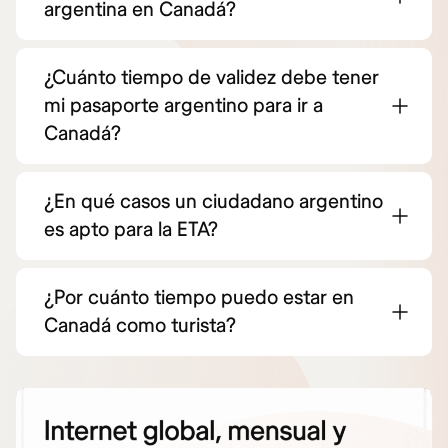
argentina en Canadá?
¿Cuánto tiempo de validez debe tener
mi pasaporte argentino para ir a
Canadá?
¿En qué casos un ciudadano argentino
es apto para la ETA?
¿Por cuánto tiempo puedo estar en
Canadá como turista?