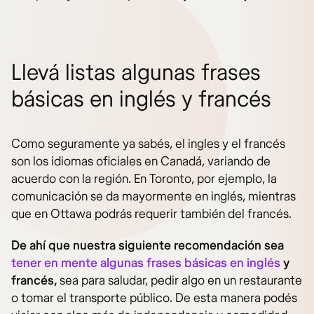
Llevá listas algunas frases
básicas en inglés y francés
Como seguramente ya sabés, el ingles y el francés
son los idiomas oficiales en Canadá, variando de
acuerdo con la región. En Toronto, por ejemplo, la
comunicación se da mayormente en inglés, mientras
que en Ottawa podrás requerir también del francés.
De ahí que nuestra siguiente recomendación sea
tener en mente algunas frases básicas en inglés
y
francés,
sea para saludar, pedir algo en un restaurante
o tomar el transporte público. De esta manera podés