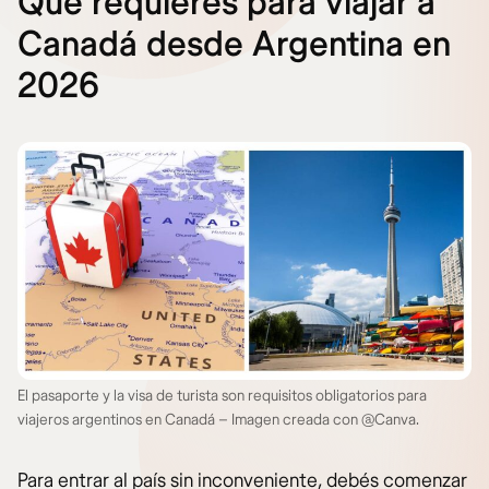
Qué requieres para viajar a
Canadá desde Argentina en
2026
El pasaporte y la visa de turista son requisitos obligatorios para
viajeros argentinos en Canadá – Imagen creada con @Canva.
Para entrar al país sin inconveniente, debés comenzar