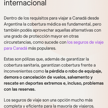
internacional
Dentro de los requisitos para viajar a Canadá desde
Argentina la cobertura médica es fundamental, pero
también podés aprovechar aquellas alternativas con
una grado de protección mayor en otras
circunstancias, como sucede con
los seguros de viaje
para Canadá
más populares.
Estas son pólizas que, además de garantizar la
cobertura sanitaria, garantizan cobertura frente a
inconvenientes como
la pérdida o robo de equipaje,
demora o cancelación de vuelos, salvamento y
rescate en deportes extremos e, incluso, problemas
con las reservas.
Los seguros de viaje son una opción mucho más
completa y eficiente para la mayoría de viajeros.