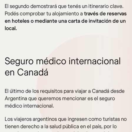
El segundo demostrará que tenés un itinerario clave.
Podés comprobar tu alojamiento a
través de reservas
en hoteles o mediante una carta de invitación de un
local.
Seguro médico internacional
en Canadá
El último de los requisitos para viajar a Canadá desde
Argentina que queremos mencionar es el seguro
médico internacional.
Los viajeros argentinos que ingresen como turistas no
tienen derecho a la salud pública en el país, por lo