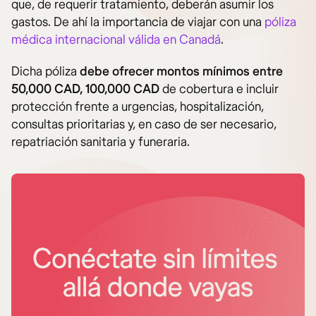
que, de requerir tratamiento, deberán asumir los
gastos. De ahí la importancia de viajar con una
póliza
médica internacional válida en Canadá
.
Dicha póliza
debe ofrecer montos mínimos entre
50,000 CAD, 100,000 CAD
de cobertura e incluir
protección frente a urgencias, hospitalización,
consultas prioritarias y, en caso de ser necesario,
repatriación sanitaria y funeraria.