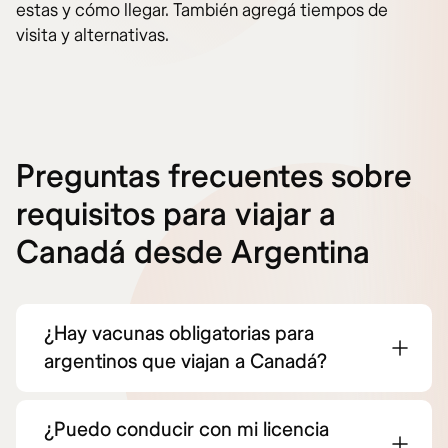
estas y cómo llegar. También agregá tiempos de
visita y alternativas.
Preguntas frecuentes sobre
requisitos para viajar a
Canadá desde Argentina
¿Hay vacunas obligatorias para
argentinos que viajan a Canadá?
¿Puedo conducir con mi licencia