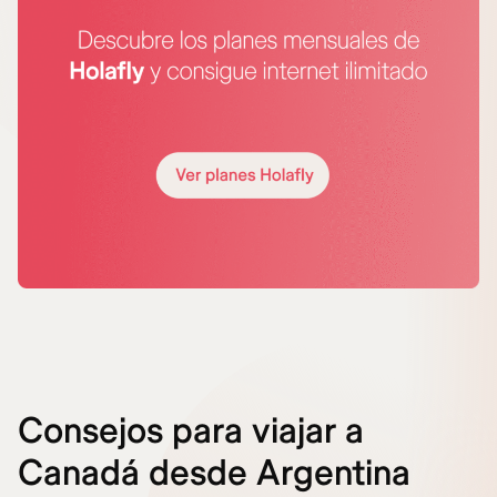
Consejos para viajar a
Canadá desde Argentina