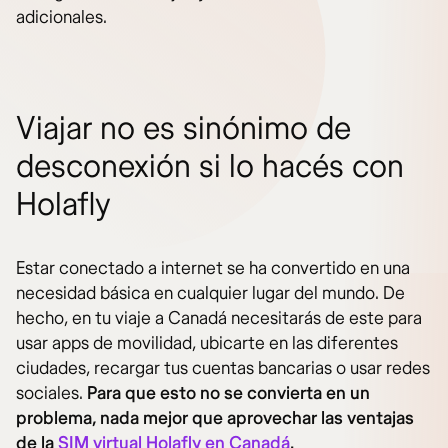
adicionales.
Viajar no es sinónimo de
desconexión si lo hacés con
Holafly
Estar conectado a internet se ha convertido en una
necesidad básica en cualquier lugar del mundo. De
hecho, en tu viaje a Canadá necesitarás de este para
usar apps de movilidad, ubicarte en las diferentes
ciudades, recargar tus cuentas bancarias o usar redes
sociales.
Para que esto no se convierta en un
problema, nada mejor que aprovechar las ventajas
de la
SIM virtual Holafly en Canadá
.