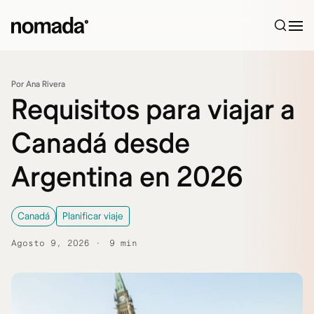
Saltar al contenido
Por Ana Rivera
Requisitos para viajar a
Canadá desde
Argentina en 2026
Canadá
Planificar viaje
Agosto 9, 2026
9 min