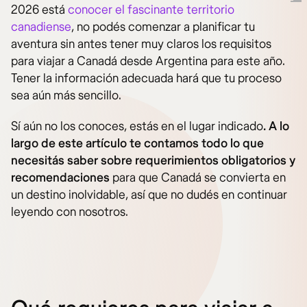
2026 está
conocer el fascinante territorio
canadiense
, no podés comenzar a planificar tu
aventura sin antes tener muy claros los requisitos
para viajar a Canadá desde Argentina para este año.
Tener la información adecuada hará que tu proceso
sea aún más sencillo.
Sí aún no los conoces, estás en el lugar indicado
. A lo
largo de este artículo te contamos todo lo que
necesitás saber sobre requerimientos obligatorios y
recomendaciones
para que Canadá se convierta en
un destino inolvidable, así que no dudés en continuar
leyendo con nosotros.