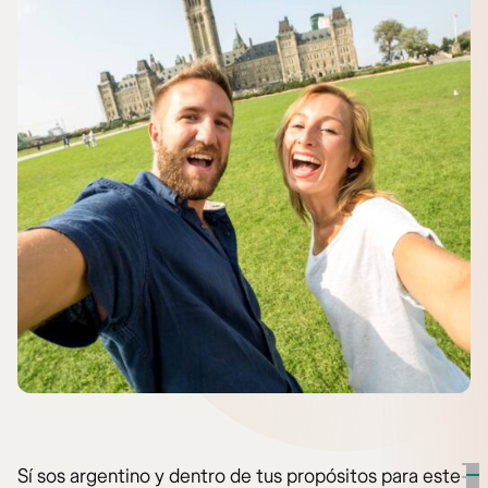
Sí sos argentino y dentro de tus propósitos para este