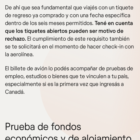
De ahí que sea fundamental que viajés con un tiquete
de regreso ya comprado y con una fecha específica
dentro de los seis meses permitidos.
Tené en cuenta
que los tiquetes abiertos pueden ser motivo de
rechazo.
El cumplimiento de este requisito también
se te solicitará en el momento de hacer check-in con
la aerolínea.
El billete de avión lo podés acompañar de pruebas de
empleo, estudios o bienes que te vinculen a tu país,
especialmente si es la primera vez que ingresás a
Canadá.
Prueba de fondos
económicos y de alojamiento