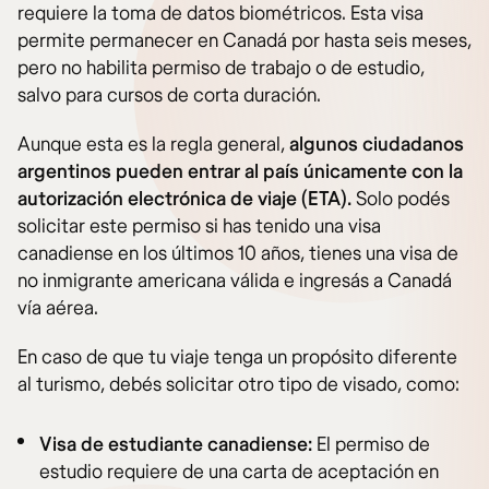
requiere la toma de datos biométricos. Esta visa
permite permanecer en Canadá por hasta seis meses,
pero no habilita permiso de trabajo o de estudio,
salvo para cursos de corta duración.
Aunque esta es la regla general,
algunos ciudadanos
argentinos pueden entrar al país únicamente con la
autorización electrónica de viaje (ETA).
Solo podés
solicitar este permiso si has tenido una visa
canadiense en los últimos 10 años, tienes una visa de
no inmigrante americana válida e ingresás a Canadá
vía aérea.
En caso de que tu viaje tenga un propósito diferente
al turismo, debés solicitar otro tipo de visado, como:
Visa de estudiante canadiense:
El permiso de
estudio requiere de una carta de aceptación en