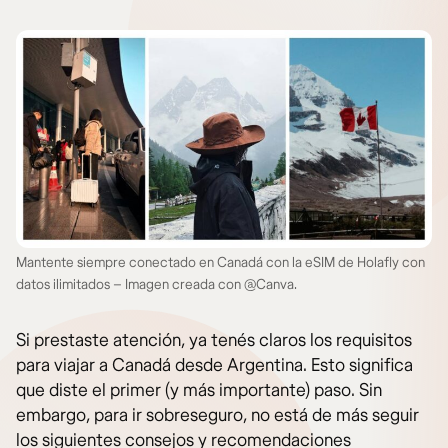
Mantente siempre conectado en Canadá con la eSIM de Holafly con
datos ilimitados – Imagen creada con @Canva.
Si prestaste atención, ya tenés claros los requisitos
para viajar a Canadá desde Argentina. Esto significa
que diste el primer (y más importante) paso. Sin
embargo, para ir sobreseguro, no está de más seguir
los siguientes consejos y recomendaciones