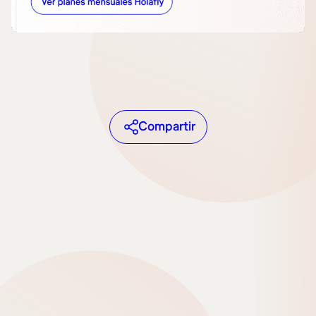
Compartir