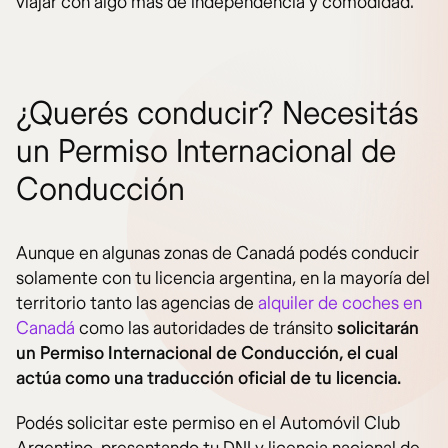
viajar con algo más de independencia y comodidad.
¿Querés conducir? Necesitás
un Permiso Internacional de
Conducción
Aunque en algunas zonas de Canadá podés conducir
solamente con tu licencia argentina, en la mayoría del
territorio tanto las agencias de
alquiler de coches en
Canadá
como las autoridades de tránsito
solicitarán
un Permiso Internacional de Conducción, el cual
actúa como una traducción oficial de tu licencia.
Podés solicitar este permiso en el Automóvil Club