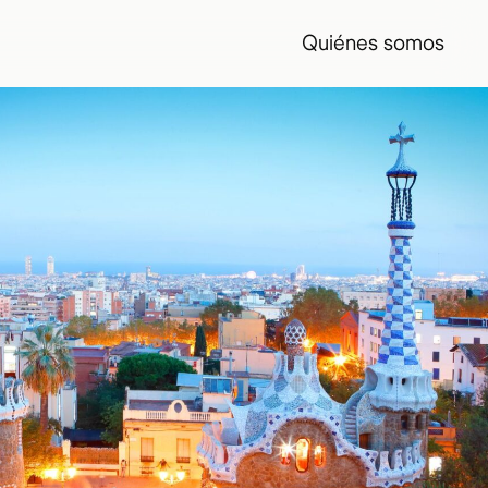
Quiénes somos