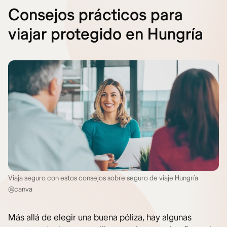
Consejos prácticos para
viajar protegido en Hungría
Viaja seguro con estos consejos sobre seguro de viaje Hungría
@canva
Más allá de elegir una buena póliza, hay algunas