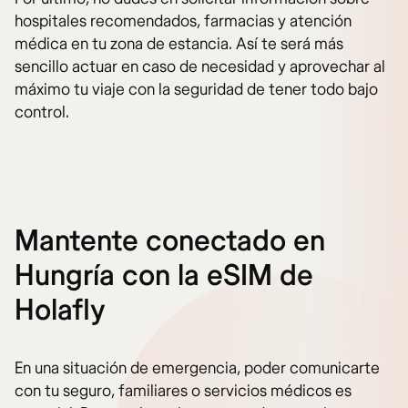
hospitales recomendados, farmacias y atención
médica en tu zona de estancia. Así te será más
sencillo actuar en caso de necesidad y aprovechar al
máximo tu viaje con la seguridad de tener todo bajo
control.
Mantente conectado en
Hungría con la eSIM de
Holafly
En una situación de emergencia, poder comunicarte
con tu seguro, familiares o servicios médicos es