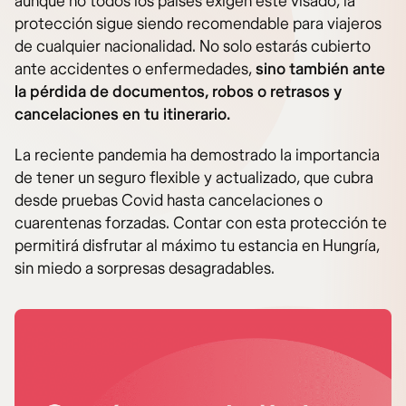
aunque no todos los países exigen este visado, la
protección sigue siendo recomendable para viajeros
de cualquier nacionalidad. No solo estarás cubierto
ante accidentes o enfermedades,
sino también ante
la pérdida de documentos, robos o retrasos y
cancelaciones en tu itinerario.
La reciente pandemia ha demostrado la importancia
de tener un seguro flexible y actualizado, que cubra
desde pruebas Covid hasta cancelaciones o
cuarentenas forzadas. Contar con esta protección te
permitirá disfrutar al máximo tu estancia en Hungría,
sin miedo a sorpresas desagradables.