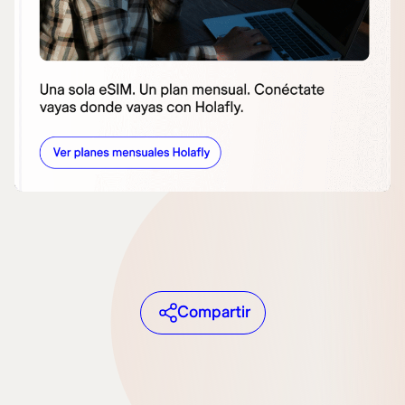
Compartir