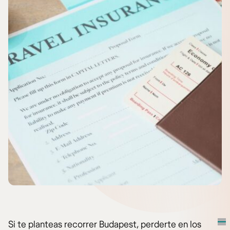
Si te planteas recorrer Budapest, perderte en los