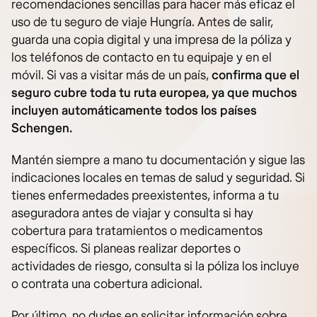
recomendaciones sencillas para hacer más eficaz el
uso de tu seguro de viaje Hungría. Antes de salir,
guarda una copia digital y una impresa de la póliza y
los teléfonos de contacto en tu equipaje y en el
móvil. Si vas a visitar más de un país,
confirma que el
seguro cubre toda tu ruta europea, ya que muchos
incluyen automáticamente todos los países
Schengen.
Mantén siempre a mano tu documentación y sigue las
indicaciones locales en temas de salud y seguridad. Si
tienes enfermedades preexistentes, informa a tu
aseguradora antes de viajar y consulta si hay
cobertura para tratamientos o medicamentos
específicos. Si planeas realizar deportes o
actividades de riesgo, consulta si la póliza los incluye
o contrata una cobertura adicional.
Por último, no dudes en solicitar información sobre