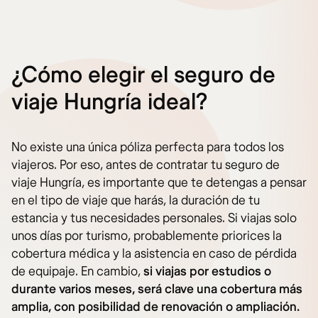
¿Cómo elegir el seguro de
viaje Hungría ideal?
No existe una única póliza perfecta para todos los
viajeros. Por eso, antes de contratar tu seguro de
viaje Hungría, es importante que te detengas a pensar
en el tipo de viaje que harás, la duración de tu
estancia y tus necesidades personales. Si viajas solo
unos días por turismo, probablemente priorices la
cobertura médica y la asistencia en caso de pérdida
de equipaje. En cambio,
si viajas por estudios o
durante varios meses, será clave una cobertura más
amplia, con posibilidad de renovación o ampliación.