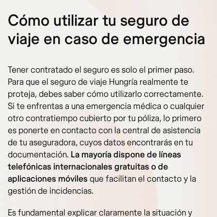
Cómo utilizar tu seguro de
viaje en caso de emergencia
Tener contratado el seguro es solo el primer paso.
Para que el seguro de viaje Hungría realmente te
proteja, debes saber cómo utilizarlo correctamente.
Si te enfrentas a una emergencia médica o cualquier
otro contratiempo cubierto por tu póliza, lo primero
es ponerte en contacto con la central de asistencia
de tu aseguradora, cuyos datos encontrarás en tu
documentación.
La mayoría dispone de líneas
telefónicas internacionales gratuitas o de
aplicaciones móviles
que facilitan el contacto y la
gestión de incidencias.
Es fundamental explicar claramente la situación y