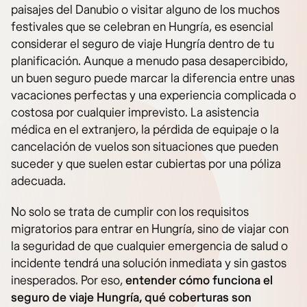
paisajes del Danubio o visitar alguno de los muchos
festivales que se celebran en Hungría, es esencial
considerar el seguro de viaje Hungría dentro de tu
planificación. Aunque a menudo pasa desapercibido,
un buen seguro puede marcar la diferencia entre unas
vacaciones perfectas y una experiencia complicada o
costosa por cualquier imprevisto. La asistencia
médica en el extranjero, la pérdida de equipaje o la
cancelación de vuelos son situaciones que pueden
suceder y que suelen estar cubiertas por una póliza
adecuada.
No solo se trata de cumplir con los requisitos
migratorios para entrar en Hungría, sino de viajar con
la seguridad de que cualquier emergencia de salud o
incidente tendrá una solución inmediata y sin gastos
inesperados. Por eso,
entender cómo funciona el
seguro de viaje Hungría, qué coberturas son