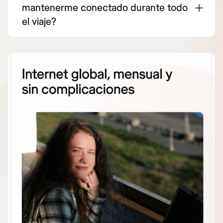
mantenerme conectado durante todo
el viaje?