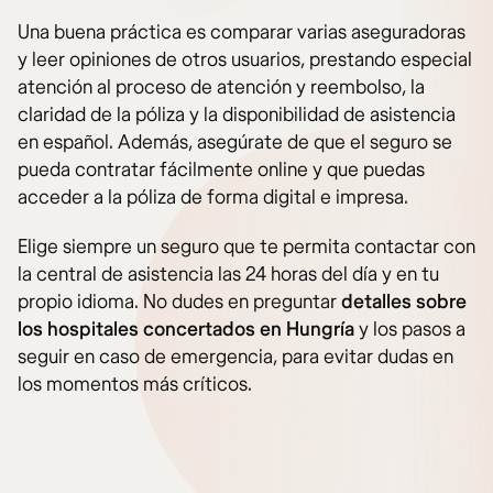
Una buena práctica es comparar varias aseguradoras
y leer opiniones de otros usuarios, prestando especial
atención al proceso de atención y reembolso, la
claridad de la póliza y la disponibilidad de asistencia
en español. Además, asegúrate de que el seguro se
pueda contratar fácilmente online y que puedas
acceder a la póliza de forma digital e impresa.
Elige siempre un seguro que te permita contactar con
la central de asistencia las 24 horas del día y en tu
propio idioma. No dudes en preguntar
detalles sobre
los hospitales concertados en Hungría
y los pasos a
seguir en caso de emergencia, para evitar dudas en
los momentos más críticos.