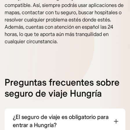
compatible. Así, siempre podrás usar aplicaciones de
mapas, contactar con tu seguro, buscar hospitales o
resolver cualquier problema estés donde estés.
Además, cuentas con atención en español las 24
horas, lo que te aporta aún más tranquilidad en
cualquier circunstancia.
Preguntas frecuentes sobre
seguro de viaje Hungría
¿El seguro de viaje es obligatorio para
entrar a Hungría?