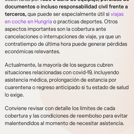
documentos o incluso responsabilidad civil frente a
terceros,
que puede ser especialmente útil si
viajas
en coche en Hungría
o practicas deportes. Otros
aspectos importantes son la cobertura ante
cancelaciones o interrupciones de viaje, ya que un
contratiempo de última hora puede generar pérdidas
económicas relevantes.
Actualmente, la mayoría de los seguros cubren
situaciones relacionadas con covid-19, incluyendo
asistencia médica, prolongación de estancia por
cuarentena o regreso anticipado si tu estado de salud
lo exige.
Conviene revisar con detalle los límites de cada
cobertura y las condiciones de reembolso para evitar
malentendidos al momento de necesitar asistencia.