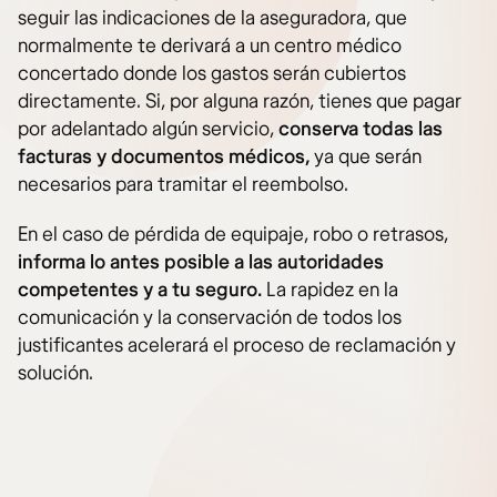
seguir las indicaciones de la aseguradora, que
normalmente te derivará a un centro médico
concertado donde los gastos serán cubiertos
directamente. Si, por alguna razón, tienes que pagar
por adelantado algún servicio,
conserva todas las
facturas y documentos médicos,
ya que serán
necesarios para tramitar el reembolso.
En el caso de pérdida de equipaje, robo o retrasos,
informa lo antes posible a las autoridades
competentes y a tu seguro.
La rapidez en la
comunicación y la conservación de todos los
justificantes acelerará el proceso de reclamación y
solución.