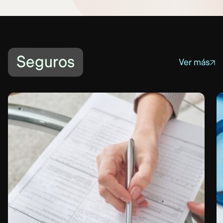
Seguros
Ver más