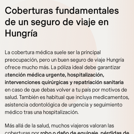
Coberturas fundamentales
de un seguro de viaje en
Hungría
La cobertura médica suele ser la principal
preocupación, pero un buen seguro de viaje Hungría
ofrece mucho más. La póliza ideal debe garantizar
a
tención médica urgente, hospitalización,
intervenciones quirúrgicas y repatriación sanitaria
en caso de que debas volver a tu país por motivos de
salud. También es habitual que incluya medicamentos,
asistencia odontológica de urgencia y seguimiento
médico tras una hospitalización.
Más allá de la salud, muchos viajeros valoran las
coberturas por
robo o daño de equipaje, pérdidas de