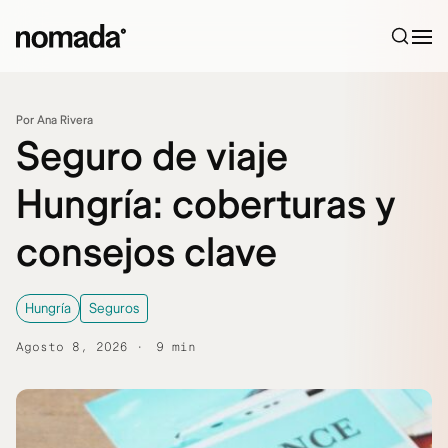
Saltar al contenido
Por Ana Rivera
Seguro de viaje
Hungría: coberturas y
consejos clave
Hungría
Seguros
Agosto 8, 2026
9 min