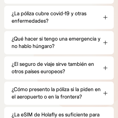
¿La póliza cubre covid-19 y otras
enfermedades?
¿Qué hacer si tengo una emergencia y
no hablo húngaro?
¿El seguro de viaje sirve también en
otros países europeos?
¿Cómo presento la póliza si la piden en
el aeropuerto o en la frontera?
¿La eSIM de Holafly es suficiente para