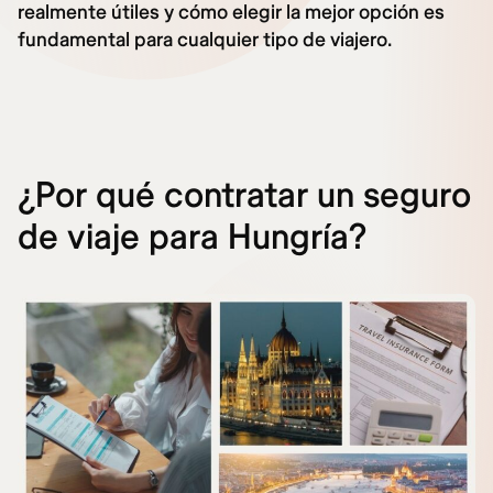
realmente útiles y cómo elegir la mejor opción es
fundamental para cualquier tipo de viajero.
¿Por qué contratar un seguro
de viaje para Hungría?