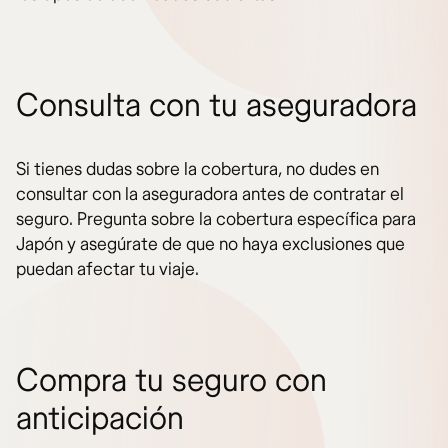
Consulta con tu aseguradora
Si tienes dudas sobre la cobertura, no dudes en
consultar con la aseguradora antes de contratar el
seguro. Pregunta sobre la cobertura específica para
Japón y asegúrate de que no haya exclusiones que
puedan afectar tu viaje.
Compra tu seguro con
anticipación