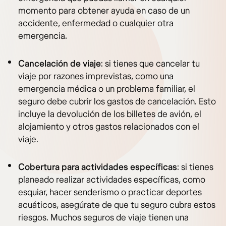
momento para obtener ayuda en caso de un
accidente, enfermedad o cualquier otra
emergencia.
Cancelación de viaje
: si tienes que cancelar tu
viaje por razones imprevistas, como una
emergencia médica o un problema familiar, el
seguro debe cubrir los gastos de cancelación. Esto
incluye la devolución de los billetes de avión, el
alojamiento y otros gastos relacionados con el
viaje.
Cobertura para actividades específicas
: si tienes
planeado realizar actividades específicas, como
esquiar, hacer senderismo o practicar deportes
acuáticos, asegúrate de que tu seguro cubra estos
riesgos. Muchos seguros de viaje tienen una