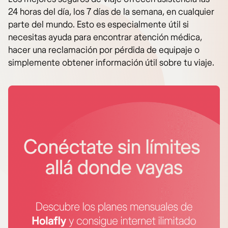
24 horas del día, los 7 días de la semana, en cualquier
parte del mundo. Esto es especialmente útil si
necesitas ayuda para encontrar atención médica,
hacer una reclamación por pérdida de equipaje o
simplemente obtener información útil sobre tu viaje.