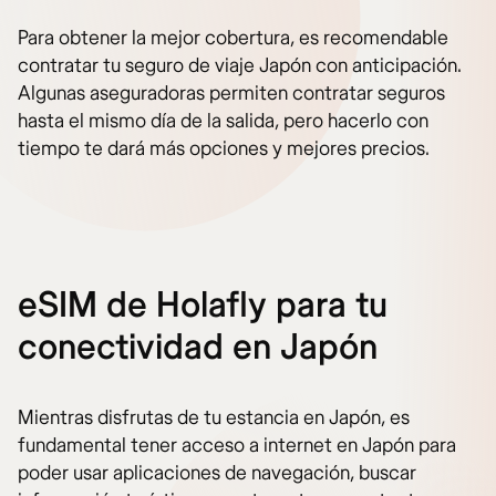
Para obtener la mejor cobertura, es recomendable
contratar tu seguro de viaje Japón con anticipación.
Algunas aseguradoras permiten contratar seguros
hasta el mismo día de la salida, pero hacerlo con
tiempo te dará más opciones y mejores precios.
eSIM de Holafly para tu
conectividad en Japón
Mientras disfrutas de tu estancia en Japón, es
fundamental tener acceso a internet en Japón para
poder usar aplicaciones de navegación, buscar