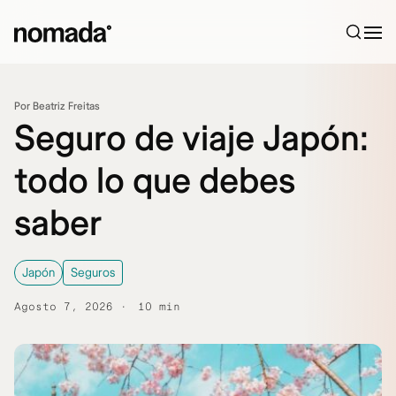
Saltar al contenido
Por Beatriz Freitas
Seguro de viaje Japón:
todo lo que debes
saber
Japón
Seguros
Agosto 7, 2026
10 min