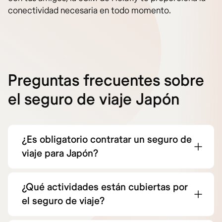
conectividad necesaria en todo momento.
Preguntas frecuentes sobre
el seguro de viaje Japón
¿Es obligatorio contratar un seguro de
viaje para Japón?
¿Qué actividades están cubiertas por
el seguro de viaje?