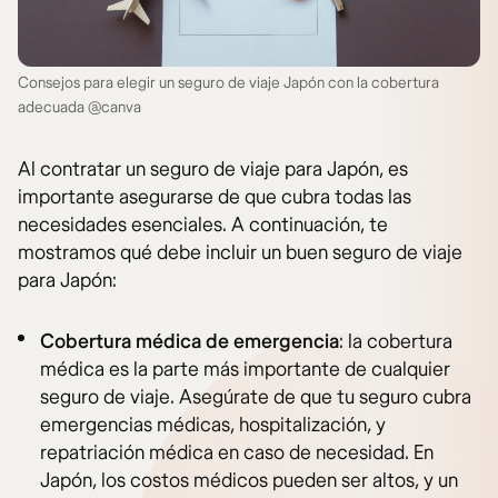
Consejos para elegir un seguro de viaje Japón con la cobertura
adecuada @canva
Al contratar un seguro de viaje para Japón, es
importante asegurarse de que cubra todas las
necesidades esenciales. A continuación, te
mostramos qué debe incluir un buen seguro de viaje
para Japón:
Cobertura médica de emergencia
: la cobertura
médica es la parte más importante de cualquier
seguro de viaje. Asegúrate de que tu seguro cubra
emergencias médicas, hospitalización, y
repatriación médica en caso de necesidad. En
Japón, los costos médicos pueden ser altos, y un