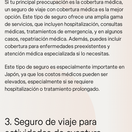
Si tu principal preocupación es la cobertura médica,
un seguro de viaje con cobertura médica es la mejor
opción. Este tipo de seguro ofrece una amplia gama
de servicios, que incluyen hospitalización, consultas
médicas, tratamientos de emergencia, y en algunos
casos, repatriación médica. Además, puedes incluir
cobertura para enfermedades preexistentes y
atención médica especializada si lo necesitas.
Este tipo de seguro es especialmente importante en
Japón, ya que los costos médicos pueden ser
elevados, especialmente si se requiere
hospitalización o tratamiento prolongado.
3. Seguro de viaje para