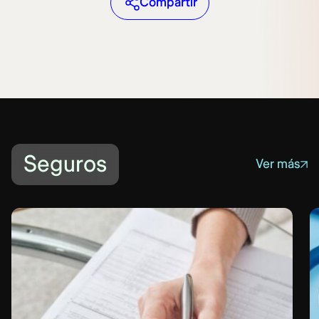
Compartir
Seguros
Ver más