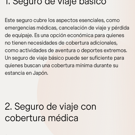
1. Seguro de viaje básico
Este seguro cubre los aspectos esenciales, como
emergencias médicas, cancelación de viaje y pérdida
de equipaje. Es una opción económica para quienes
no tienen necesidades de cobertura adicionales,
como actividades de aventura o deportes extremos.
Un seguro de viaje básico puede ser suficiente para
quienes buscan una cobertura mínima durante su
estancia en Japón.
2. Seguro de viaje con
cobertura médica