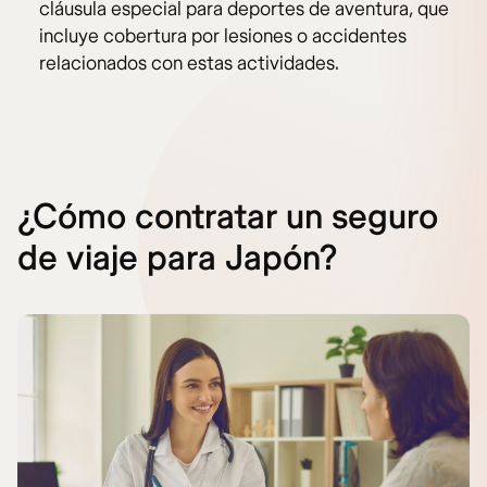
cláusula especial para deportes de aventura, que
incluye cobertura por lesiones o accidentes
relacionados con estas actividades.
¿Cómo contratar un seguro
de viaje para Japón?