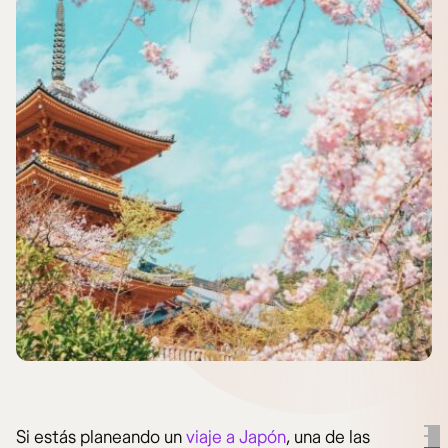
Si estás planeando un
viaje a Japón
, una de las