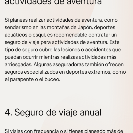
actividades de aventura
Si planeas realizar actividades de aventura, como
senderismo en las montañas de Japón, deportes
acuáticos o esquí, es recomendable contratar un
seguro de viaje para actividades de aventura. Este
tipo de seguro cubre las lesiones o accidentes que
puedan ocurrir mientras realizas actividades más
arriesgadas. Algunas aseguradoras también ofrecen
seguros especializados en deportes extremos, como
el parapente o el buceo.
4. Seguro de viaje anual
Si viajas con frecuencia o si tienes planeado más de