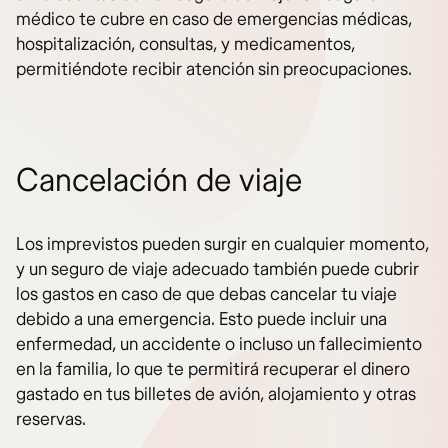
médico te cubre en caso de emergencias médicas,
hospitalización, consultas, y medicamentos,
permitiéndote recibir atención sin preocupaciones.
Cancelación de viaje
Los imprevistos pueden surgir en cualquier momento,
y un seguro de viaje adecuado también puede cubrir
los gastos en caso de que debas cancelar tu viaje
debido a una emergencia. Esto puede incluir una
enfermedad, un accidente o incluso un fallecimiento
en la familia, lo que te permitirá recuperar el dinero
gastado en tus billetes de avión, alojamiento y otras
reservas.