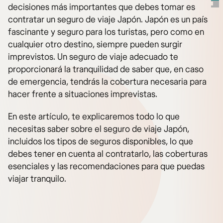
decisiones más importantes que debes tomar es
contratar un seguro de viaje Japón. Japón es un país
fascinante y seguro para los turistas, pero como en
cualquier otro destino, siempre pueden surgir
imprevistos. Un seguro de viaje adecuado te
proporcionará la tranquilidad de saber que, en caso
de emergencia, tendrás la cobertura necesaria para
hacer frente a situaciones imprevistas.
En este artículo, te explicaremos todo lo que
necesitas saber sobre el seguro de viaje Japón,
incluidos los tipos de seguros disponibles, lo que
debes tener en cuenta al contratarlo, las coberturas
esenciales y las recomendaciones para que puedas
viajar tranquilo.