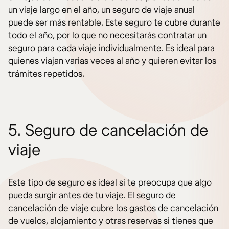
un viaje largo en el año, un seguro de viaje anual
puede ser más rentable. Este seguro te cubre durante
todo el año, por lo que no necesitarás contratar un
seguro para cada viaje individualmente. Es ideal para
quienes viajan varias veces al año y quieren evitar los
trámites repetidos.
5. Seguro de cancelación de
viaje
Este tipo de seguro es ideal si te preocupa que algo
pueda surgir antes de tu viaje. El seguro de
cancelación de viaje cubre los gastos de cancelación
de vuelos, alojamiento y otras reservas si tienes que