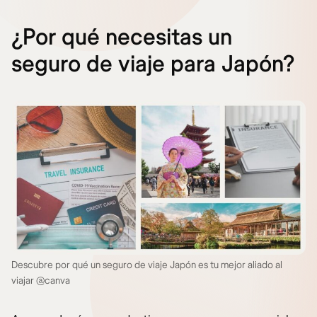
¿Por qué necesitas un
seguro de viaje para Japón?
Descubre por qué un seguro de viaje Japón es tu mejor aliado al
viajar @canva