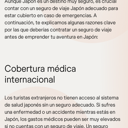
Aunque Japón es un destino muy seguro, es crucial
contar con un seguro de viaje Japón adecuado para
estar cubierto en caso de emergencias. A
continuación, te explicamos algunas razones clave
por las que deberías contratar un seguro de viaje
antes de emprender tu aventura en Japón:
Cobertura médica
internacional
Los turistas extranjeros no tienen acceso al sistema
de salud japonés sin un seguro adecuado. Si sufres
una enfermedad o un accidente mientras estás en
Japón, los gastos médicos pueden ser muy elevados
si no cuentas con un seguro de viaje. Un seguro