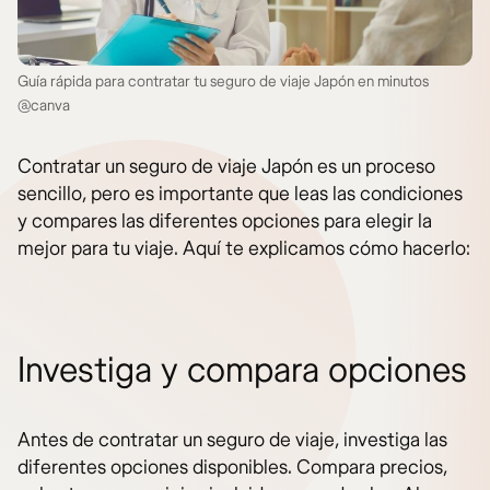
Guía rápida para contratar tu seguro de viaje Japón en minutos
@canva
Contratar un seguro de viaje Japón es un proceso
sencillo, pero es importante que leas las condiciones
y compares las diferentes opciones para elegir la
mejor para tu viaje. Aquí te explicamos cómo hacerlo:
Investiga y compara opciones
Antes de contratar un seguro de viaje, investiga las
diferentes opciones disponibles. Compara precios,