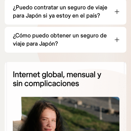
¿Puedo contratar un seguro de viaje
para Japón si ya estoy en el país?
¿Cómo puedo obtener un seguro de
viaje para Japón?