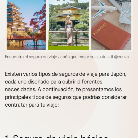
Encuentra el seguro de viaje Japón que mejor se ajuste a ti @canva
Existen varios tipos de seguros de viaje para Japón,
cada uno diseñado para cubrir diferentes
necesidades. A continuación, te presentamos los
principales tipos de seguros que podrías considerar
contratar para tu viaje: