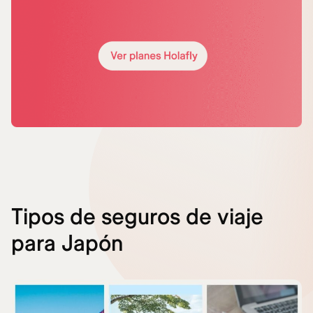
Tipos de seguros de viaje
para Japón