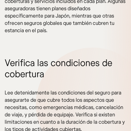
coberturas y servicios incluidos en cada plan. Algunas
aseguradoras tienen planes diseñados
específicamente para Japón, mientras que otras
ofrecen seguros globales que también cubren tu
estancia en el país.
Verifica las condiciones de
cobertura
Lee detenidamente las condiciones del seguro para
asegurarte de que cubre todos los aspectos que
necesitas, como emergencias médicas, cancelación
de viaje, y pérdida de equipaje. Verifica si existen
limitaciones en cuanto a la duración de la cobertura y
los tipos de actividades cubiertas.