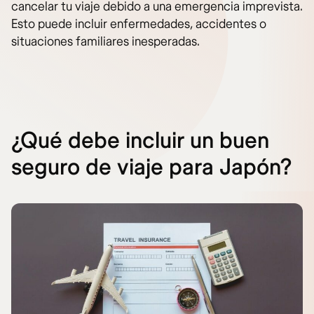
cancelar tu viaje debido a una emergencia imprevista.
Esto puede incluir enfermedades, accidentes o
situaciones familiares inesperadas.
¿Qué debe incluir un buen
seguro de viaje para Japón?