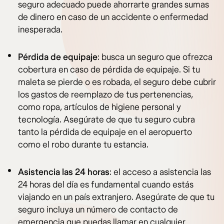
seguro adecuado puede ahorrarte grandes sumas
de dinero en caso de un accidente o enfermedad
inesperada.
Pérdida de equipaje
: busca un seguro que ofrezca
cobertura en caso de pérdida de equipaje. Si tu
maleta se pierde o es robada, el seguro debe cubrir
los gastos de reemplazo de tus pertenencias,
como ropa, artículos de higiene personal y
tecnología. Asegúrate de que tu seguro cubra
tanto la pérdida de equipaje en el aeropuerto
como el robo durante tu estancia.
Asistencia las 24 horas
: el acceso a asistencia las
24 horas del día es fundamental cuando estás
viajando en un país extranjero. Asegúrate de que tu
seguro incluya un número de contacto de
emergencia que puedas llamar en cualquier