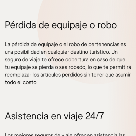
Pérdida de equipaje o robo
La pérdida de equipaje o el robo de pertenencias es
una posibilidad en cualquier destino turístico. Un
seguro de viaje te ofrece cobertura en caso de que
tu equipaje se pierda o sea robado, lo que te permitirá
reemplazar los artículos perdidos sin tener que asumir
todo el costo.
Asistencia en viaje 24/7
Los mejores seguros de viaje ofrecen asistencia las