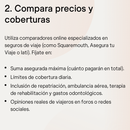
2. Compara precios y
coberturas
Utiliza comparadores online especializados en
seguros de viaje (como Squaremouth, Asegura tu
Viaje o Iati). Fíjate en:
Suma asegurada máxima (cuánto pagarán en total).
Límites de cobertura diaria.
Inclusión de repatriación, ambulancia aérea, terapia
de rehabilitación y gastos odontológicos.
Opiniones reales de viajeros en foros o redes
sociales.