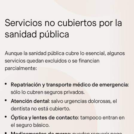
Servicios no cubiertos por la
sanidad pública
Aunque la sanidad pública cubre lo esencial, algunos
servicios quedan excluidos o se financian
parcialmente:
Repatriación y transporte médico de emergencia
:
sólo lo cubren seguros privados.
Atención dental
: salvo urgencias dolorosas, el
dentista no está cubierto.
Óptica y lentes de contacto
: tampoco entran en
el seguro básico.