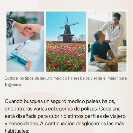
Explora los tipos de seguro médico Países Bajos y elige el mejor para
ti @canva
Cuando busques un seguro medico paises bajos,
encontrarás varias categorías de pólizas. Cada una
está diseñada para cubrir distintos perfiles de viajero
y necesidades. A continuación desglosamos las más
habituales: