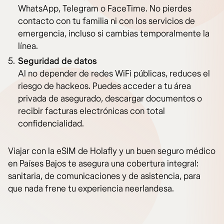
WhatsApp, Telegram o FaceTime. No pierdes
contacto con tu familia ni con los servicios de
emergencia, incluso si cambias temporalmente la
línea.
Seguridad de datos
Al no depender de redes WiFi públicas, reduces el
riesgo de hackeos. Puedes acceder a tu área
privada de asegurado, descargar documentos o
recibir facturas electrónicas con total
confidencialidad.
Viajar con la eSIM de Holafly y un buen seguro médico
en Países Bajos te asegura una cobertura integral:
sanitaria, de comunicaciones y de asistencia, para
que nada frene tu experiencia neerlandesa.