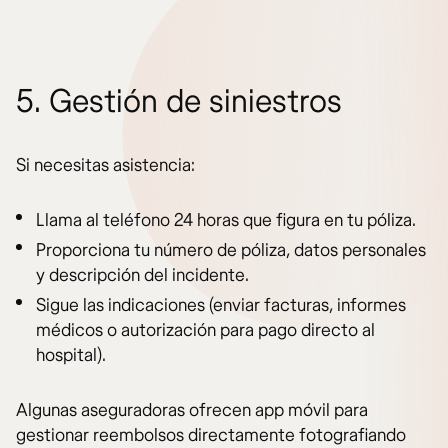
5. Gestión de siniestros
Si necesitas asistencia:
Llama al teléfono 24 horas que figura en tu póliza.
Proporciona tu número de póliza, datos personales
y descripción del incidente.
Sigue las indicaciones (enviar facturas, informes
médicos o autorización para pago directo al
hospital).
Algunas aseguradoras ofrecen app móvil para
gestionar reembolsos directamente fotografiando