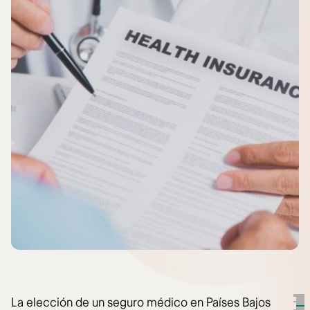
La elección de un seguro médico en Países Bajos