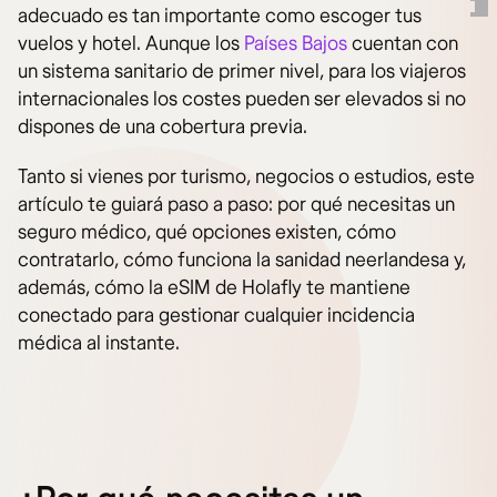
adecuado es tan importante como escoger tus
vuelos y hotel. Aunque los
Países Bajos
cuentan con
un sistema sanitario de primer nivel, para los viajeros
internacionales los costes pueden ser elevados si no
dispones de una cobertura previa.
Tanto si vienes por turismo, negocios o estudios, este
artículo te guiará paso a paso: por qué necesitas un
seguro médico, qué opciones existen, cómo
contratarlo, cómo funciona la sanidad neerlandesa y,
además, cómo la eSIM de Holafly te mantiene
conectado para gestionar cualquier incidencia
médica al instante.