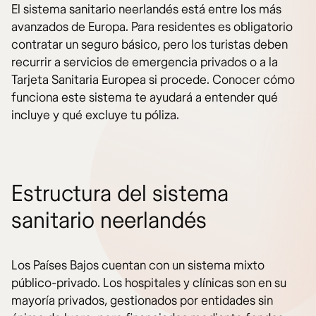
El sistema sanitario neerlandés está entre los más
avanzados de Europa. Para residentes es obligatorio
contratar un seguro básico, pero los turistas deben
recurrir a servicios de emergencia privados o a la
Tarjeta Sanitaria Europea si procede. Conocer cómo
funciona este sistema te ayudará a entender qué
incluye y qué excluye tu póliza.
Estructura del sistema
sanitario neerlandés
Los Países Bajos cuentan con un sistema mixto
público-privado. Los hospitales y clínicas son en su
mayoría privados, gestionados por entidades sin