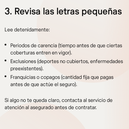
3. Revisa las letras pequeñas
Lee detenidamente:
Periodos de carencia (tiempo antes de que ciertas
coberturas entren en vigor).
Exclusiones (deportes no cubiertos, enfermedades
preexistentes).
Franquicias o copagos (cantidad fija que pagas
antes de que actúe el seguro).
Si algo no te queda claro, contacta al servicio de
atención al asegurado antes de contratar.