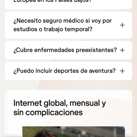
¿Necesito seguro médico si voy por
estudios o trabajo temporal?
¿Cubre enfermedades preexistentes?
¿Puedo incluir deportes de aventura?