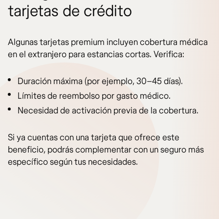
tarjetas de crédito
Algunas tarjetas premium incluyen cobertura médica
en el extranjero para estancias cortas. Verifica:
Duración máxima (por ejemplo, 30–45 días).
Límites de reembolso por gasto médico.
Necesidad de activación previa de la cobertura.
Si ya cuentas con una tarjeta que ofrece este
beneficio, podrás complementar con un seguro más
específico según tus necesidades.