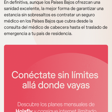
En definitiva, aunque los Países Bajos ofrezcan una
sanidad excelente, la mejor forma de garantizar una
estancia sin sobresaltos es contratar un seguro
médico en los Países Bajos que cubra desde la
consulta del médico de cabecera hasta el traslado de
emergencia a tu país de residencia.