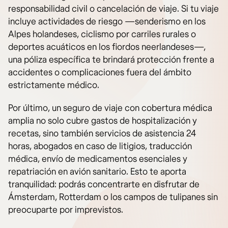
responsabilidad civil o cancelación de viaje. Si tu viaje
incluye actividades de riesgo —senderismo en los
Alpes holandeses, ciclismo por carriles rurales o
deportes acuáticos en los fiordos neerlandeses—,
una póliza específica te brindará protección frente a
accidentes o complicaciones fuera del ámbito
estrictamente médico.
Por último, un seguro de viaje con cobertura médica
amplia no solo cubre gastos de hospitalización y
recetas, sino también servicios de asistencia 24
horas, abogados en caso de litigios, traducción
médica, envío de medicamentos esenciales y
repatriación en avión sanitario. Esto te aporta
tranquilidad: podrás concentrarte en disfrutar de
Ámsterdam, Rotterdam o los campos de tulipanes sin
preocuparte por imprevistos.