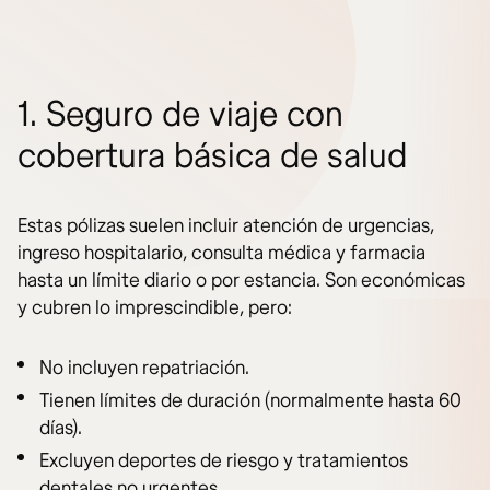
1. Seguro de viaje con
cobertura básica de salud
Estas pólizas suelen incluir atención de urgencias,
ingreso hospitalario, consulta médica y farmacia
hasta un límite diario o por estancia. Son económicas
y cubren lo imprescindible, pero:
No incluyen repatriación.
Tienen límites de duración (normalmente hasta 60
días).
Excluyen deportes de riesgo y tratamientos
dentales no urgentes.