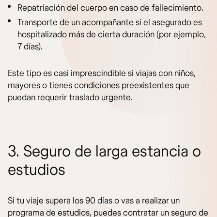
Repatriación del cuerpo en caso de fallecimiento.
Transporte de un acompañante si el asegurado es
hospitalizado más de cierta duración (por ejemplo,
7 días).
Este tipo es casi imprescindible si viajas con niños,
mayores o tienes condiciones preexistentes que
puedan requerir traslado urgente.
3. Seguro de larga estancia o
estudios
Si tu viaje supera los 90 días o vas a realizar un
programa de estudios, puedes contratar un seguro de