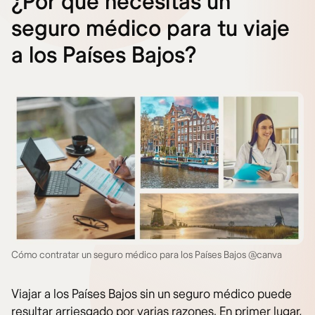
¿Por qué necesitas un
seguro médico para tu viaje
a los Países Bajos?
Cómo contratar un seguro médico para los Países Bajos @canva
Viajar a los Países Bajos sin un seguro médico puede
resultar arriesgado por varias razones. En primer lugar,