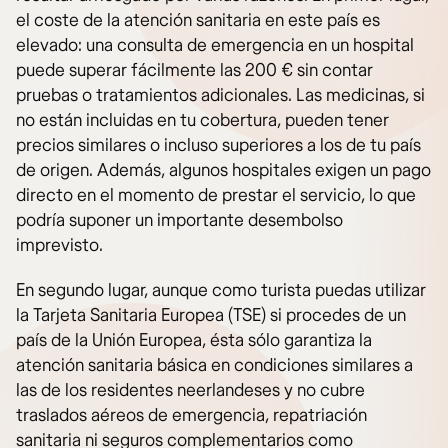
el coste de la atención sanitaria en este país es
elevado: una consulta de emergencia en un hospital
puede superar fácilmente las 200 € sin contar
pruebas o tratamientos adicionales. Las medicinas, si
no están incluidas en tu cobertura, pueden tener
precios similares o incluso superiores a los de tu país
de origen. Además, algunos hospitales exigen un pago
directo en el momento de prestar el servicio, lo que
podría suponer un importante desembolso
imprevisto.
En segundo lugar, aunque como turista puedas utilizar
la Tarjeta Sanitaria Europea (TSE) si procedes de un
país de la Unión Europea, ésta sólo garantiza la
atención sanitaria básica en condiciones similares a
las de los residentes neerlandeses y no cubre
traslados aéreos de emergencia, repatriación
sanitaria ni seguros complementarios como