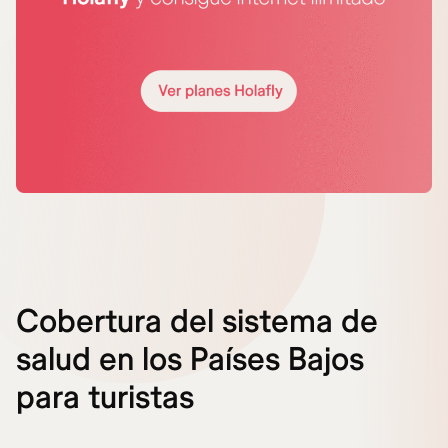
Cobertura del sistema de
salud en los Países Bajos
para turistas