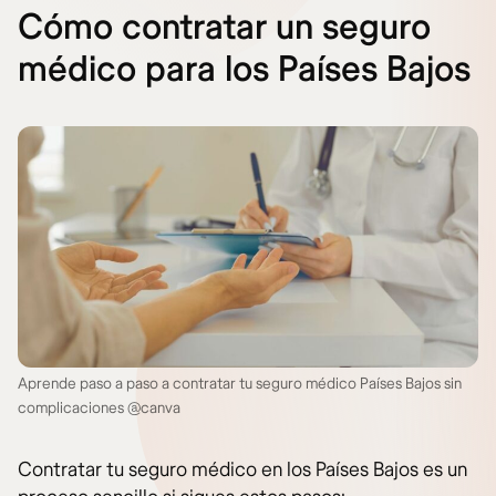
Cómo contratar un seguro
médico para los Países Bajos
Aprende paso a paso a contratar tu seguro médico Países Bajos sin
complicaciones @canva
Contratar tu seguro médico en los Países Bajos es un