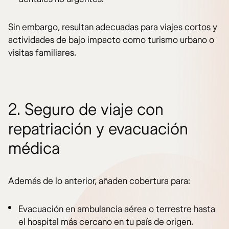
Sin embargo, resultan adecuadas para viajes cortos y
actividades de bajo impacto como turismo urbano o
visitas familiares.
2. Seguro de viaje con
repatriación y evacuación
médica
Además de lo anterior, añaden cobertura para:
Evacuación en ambulancia aérea o terrestre hasta
el hospital más cercano en tu país de origen.