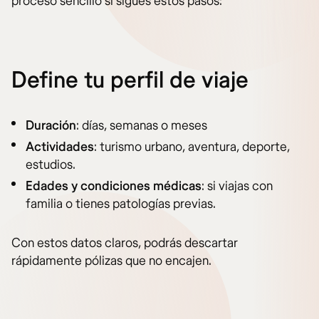
proceso sencillo si sigues estos pasos:
Define tu perfil de viaje
Duración
: días, semanas o meses
Actividades
: turismo urbano, aventura, deporte,
estudios.
Edades y condiciones médicas
: si viajas con
familia o tienes patologías previas.
Con estos datos claros, podrás descartar
rápidamente pólizas que no encajen.