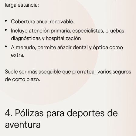
larga estancia:
Cobertura anual renovable.
Incluye atención primaria, especialistas, pruebas
diagnósticas y hospitalización
A menudo, permite añadir dental y óptica como
extra.
Suele ser más asequible que prorratear varios seguros
de corto plazo.
4. Pólizas para deportes de
aventura