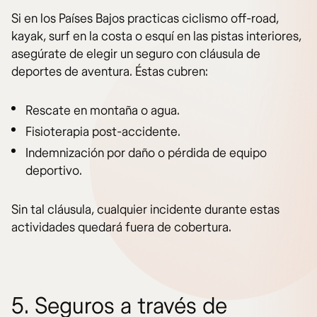
Si en los Países Bajos practicas ciclismo off-road,
kayak, surf en la costa o esquí en las pistas interiores,
asegúrate de elegir un seguro con cláusula de
deportes de aventura. Éstas cubren:
Rescate en montaña o agua.
Fisioterapia post-accidente.
Indemnización por daño o pérdida de equipo
deportivo.
Sin tal cláusula, cualquier incidente durante estas
actividades quedará fuera de cobertura.
5. Seguros a través de