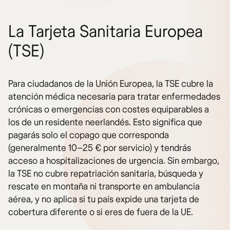
La Tarjeta Sanitaria Europea
(TSE)
Para ciudadanos de la Unión Europea, la TSE cubre la
atención médica necesaria para tratar enfermedades
crónicas o emergencias con costes equiparables a
los de un residente neerlandés. Esto significa que
pagarás solo el copago que corresponda
(generalmente 10–25 € por servicio) y tendrás
acceso a hospitalizaciones de urgencia. Sin embargo,
la TSE no cubre repatriación sanitaria, búsqueda y
rescate en montaña ni transporte en ambulancia
aérea, y no aplica si tu país expide una tarjeta de
cobertura diferente o si eres de fuera de la UE.