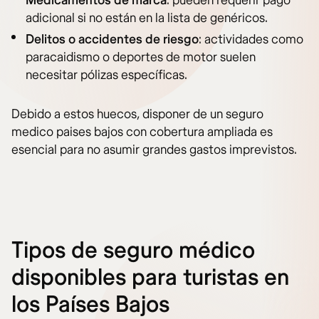
Medicamentos de marca
: pueden requerir pago
adicional si no están en la lista de genéricos.
Delitos o accidentes de riesgo
: actividades como
paracaidismo o deportes de motor suelen
necesitar pólizas específicas.
Debido a estos huecos, disponer de un seguro
medico paises bajos con cobertura ampliada es
esencial para no asumir grandes gastos imprevistos.
Tipos de seguro médico
disponibles para turistas en
los Países Bajos