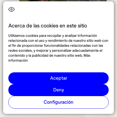
Acerca de las cookies en este sitio
Utilizamos cookies para recopilar y analizar información
relacionada con el uso y rendimiento de nuestro sitio web con
el fin de proporcionar funcionalidades relacionadas con las
redes sociales, y mejorar y personalizar adecuadamente el
contenido y la publicidad de nuestro sitio web. Más
información
Aceptar
Deny
Configuración