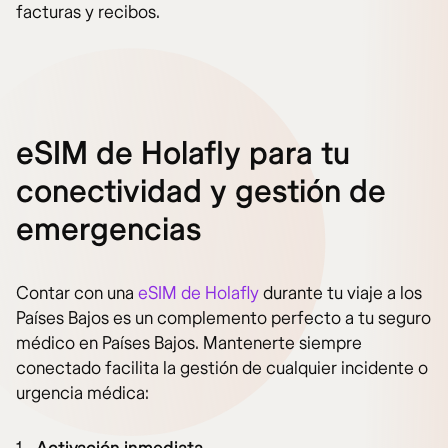
facturas y recibos.
eSIM de Holafly para tu
conectividad y gestión de
emergencias
Contar con una
eSIM de Holafly
durante tu viaje a los
Países Bajos es un complemento perfecto a tu seguro
médico en Países Bajos. Mantenerte siempre
conectado facilita la gestión de cualquier incidente o
urgencia médica: