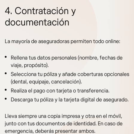
4. Contratación y
documentación
La mayoría de aseguradoras permiten todo online:
Rellena tus datos personales (nombre, fechas de
viaje, propósito).
Selecciona tu póliza y añade coberturas opcionales
(dental, equipaje, cancelación).
Realiza el pago con tarjeta o transferencia.
Descarga tu póliza y la tarjeta digital de asegurado.
Lleva siempre una copia impresa y otra en el móvil,
junto con tus documentos de identidad. En caso de
emergencia, deberás presentar ambos.