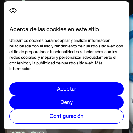
Acerca de las cookies en este sitio
Utilizamos cookies para recopilar y analizar información
relacionada con el uso y rendimiento de nuestro sitio web con
el fin de proporcionar funcionalidades relacionadas con las
redes sociales, y mejorar y personalizar adecuadamente el
contenido y la publicidad de nuestro sitio web. Más
información
Aceptar
Deny
Configuración
Seguros
México