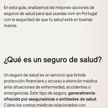
En esta guía, analizamos las mejores opciones de
seguros de salud para que puedas vivir en Portugal
con la seguridad de que tu salud está en buenas
manos.
¿Qué es un seguro de salud?
Un seguro de salud es un servicio que brinda
protección financiera y acceso a atención médica
ante situaciones de enfermedad, accidentes o
emergencias. Este tipo de seguro,
generalmente
ofrecido por aseguradoras o entidades de salud
.
Cubre los costos médicos relacionados con