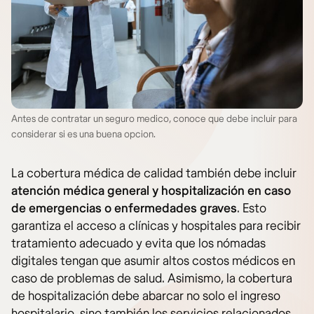
Antes de contratar un seguro medico, conoce que debe incluir para
considerar si es una buena opcion.
La cobertura médica de calidad también debe incluir
atención médica general y hospitalización
en caso
de emergencias o enfermedades graves
. Esto
garantiza el acceso a clínicas y hospitales para recibir
tratamiento adecuado y evita que los nómadas
digitales tengan que asumir altos costos médicos en
caso de problemas de salud. Asimismo, la cobertura
de hospitalización debe abarcar no solo el ingreso
hospitalario, sino también los servicios relacionados,