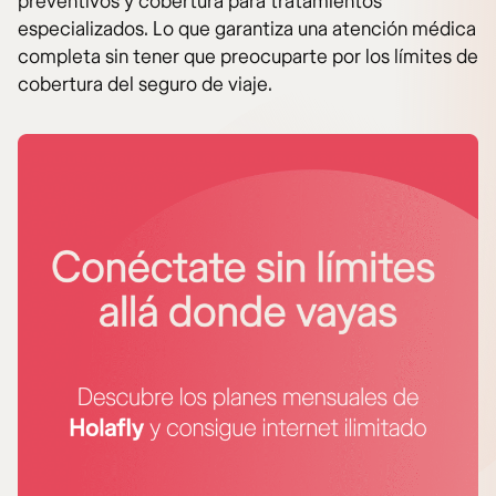
preventivos y cobertura para tratamientos
especializados. Lo que garantiza una atención médica
completa sin tener que preocuparte por los límites de
cobertura del seguro de viaje.