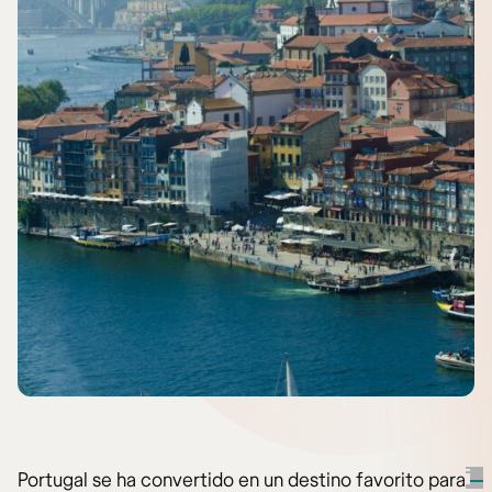
Portugal se ha convertido en un destino favorito para