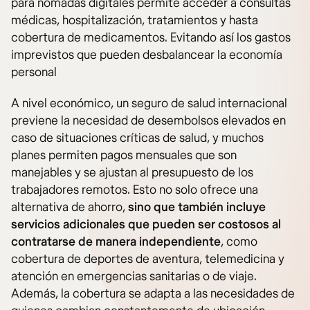
para nómadas digitales permite acceder a consultas
médicas, hospitalización, tratamientos y hasta
cobertura de medicamentos. Evitando así los gastos
imprevistos que pueden desbalancear la economía
personal​
A nivel económico, un seguro de salud internacional
previene la necesidad de desembolsos elevados en
caso de situaciones críticas de salud, y muchos
planes permiten pagos mensuales que son
manejables y se ajustan al presupuesto de los
trabajadores remotos. Esto no solo ofrece una
alternativa de ahorro,
sino que también incluye
servicios adicionales que pueden ser costosos al
contratarse de manera independiente
, como
cobertura de deportes de aventura, telemedicina y
atención en emergencias sanitarias o de viaje.
Además, la cobertura se adapta a las necesidades de