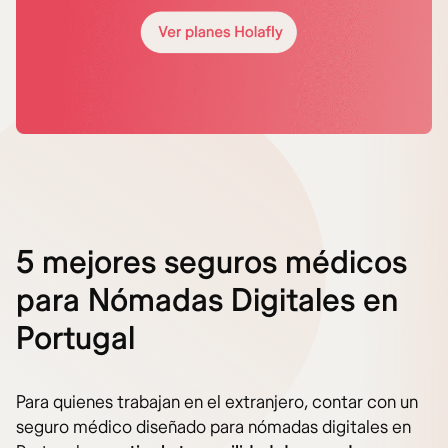
5 mejores seguros médicos
para Nómadas Digitales en
Portugal
Para quienes trabajan en el extranjero, contar con un
seguro médico diseñado para nómadas digitales en