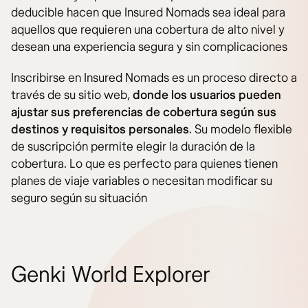
deducible hacen que Insured Nomads sea ideal para
aquellos que requieren una cobertura de alto nivel y
desean una experiencia segura y sin complicaciones​
Inscribirse en Insured Nomads es un proceso directo a
través de su sitio web,
donde los usuarios pueden
ajustar sus preferencias de cobertura según sus
destinos y requisitos personales
. Su modelo flexible
de suscripción permite elegir la duración de la
cobertura. Lo que es perfecto para quienes tienen
planes de viaje variables o necesitan modificar su
seguro según su situación​
Genki World Explorer