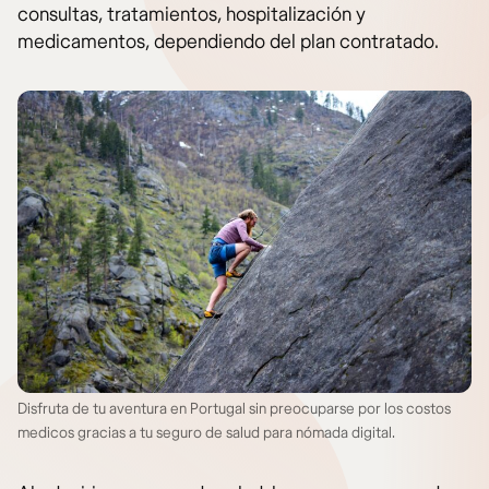
consultas, tratamientos, hospitalización y
medicamentos, dependiendo del plan contratado.
Disfruta de tu aventura en Portugal sin preocuparse por los costos
medicos gracias a tu seguro de salud para nómada digital.