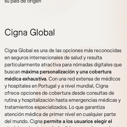
su país de origen​
Cigna Global
Cigna Global es una de las opciones más reconocidas
en seguros internacionales de salud y resulta
particularmente atractiva para nómadas digitales que
buscan
máxima personalización y una cobertura
médica exhaustiva
. Con una red extensa de médicos
y hospitales en Portugal y a nivel mundial, Cigna
ofrece opciones de cobertura desde consultas de
rutina y hospitalización hasta emergencias médicas y
tratamientos especializados. Lo que garantiza
atención médica de primer nivel en cualquier parte
del mundo. Cigna
permite a los usuarios elegir el