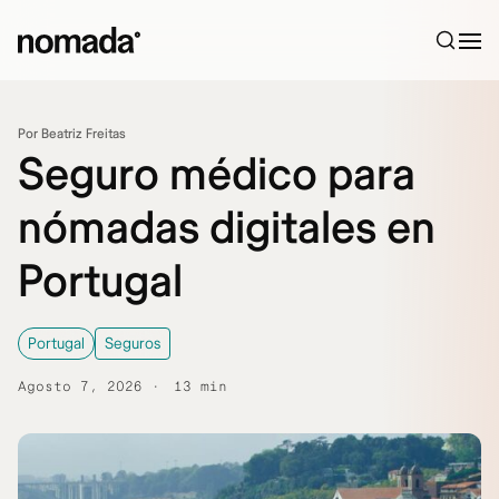
Saltar al contenido
Por Beatriz Freitas
Seguro médico para
nómadas digitales en
Portugal
Portugal
Seguros
Agosto 7, 2026
13 min