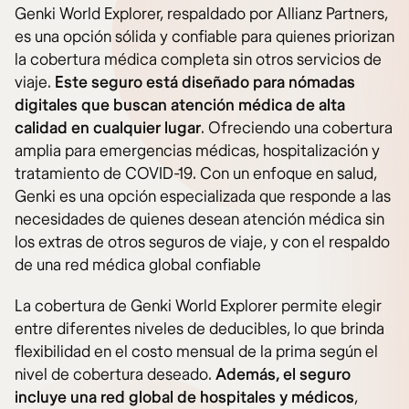
Genki World Explorer, respaldado por Allianz Partners,
es una opción sólida y confiable para quienes priorizan
la cobertura médica completa sin otros servicios de
viaje.
Este seguro está diseñado para nómadas
digitales que buscan atención médica de alta
calidad en cualquier lugar
. Ofreciendo una cobertura
amplia para emergencias médicas, hospitalización y
tratamiento de COVID-19. Con un enfoque en salud,
Genki es una opción especializada que responde a las
necesidades de quienes desean atención médica sin
los extras de otros seguros de viaje, y con el respaldo
de una red médica global confiable​
La cobertura de Genki World Explorer permite elegir
entre diferentes niveles de deducibles, lo que brinda
flexibilidad en el costo mensual de la prima según el
nivel de cobertura deseado.
Además, el seguro
incluye una red global de hospitales y médicos
,