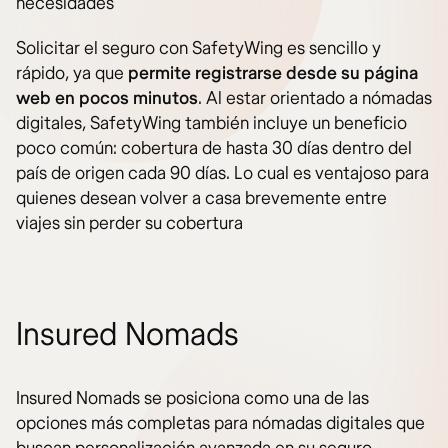
necesidades​
Solicitar el seguro con SafetyWing es sencillo y
rápido, ya que
permite registrarse desde su página
web en pocos minutos
. Al estar orientado a nómadas
digitales, SafetyWing también incluye un beneficio
poco común: cobertura de hasta 30 días dentro del
país de origen cada 90 días. Lo cual es ventajoso para
quienes desean volver a casa brevemente entre
viajes sin perder su cobertura​
Insured Nomads
Insured Nomads se posiciona como una de las
opciones más completas para nómadas digitales que