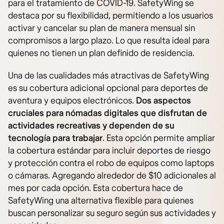
para el tratamiento de COVID-19. SafetyWing se
destaca por su flexibilidad, permitiendo a los usuarios
activar y cancelar su plan de manera mensual sin
compromisos a largo plazo. Lo que resulta ideal para
quienes no tienen un plan definido de residencia​.
Una de las cualidades más atractivas de SafetyWing
es su cobertura adicional opcional para deportes de
aventura y equipos electrónicos.
Dos aspectos
cruciales para nómadas digitales que disfrutan de
actividades recreativas y dependen de su
tecnología para trabajar
. Esta opción permite ampliar
la cobertura estándar para incluir deportes de riesgo
y protección contra el robo de equipos como laptops
o cámaras. Agregando alrededor de $10 adicionales al
mes por cada opción. Esta cobertura hace de
SafetyWing una alternativa flexible para quienes
buscan personalizar su seguro según sus actividades y