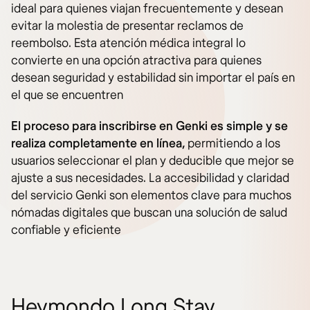
ideal para quienes viajan frecuentemente y desean
evitar la molestia de presentar reclamos de
reembolso. Esta atención médica integral lo
convierte en una opción atractiva para quienes
desean seguridad y estabilidad sin importar el país en
el que se encuentren​
El proceso para inscribirse en Genki es simple y se
realiza completamente en línea,
permitiendo a los
usuarios seleccionar el plan y deducible que mejor se
ajuste a sus necesidades. La accesibilidad y claridad
del servicio Genki son elementos clave para muchos
nómadas digitales que buscan una solución de salud
confiable y eficiente​
Heymondo Long Stay