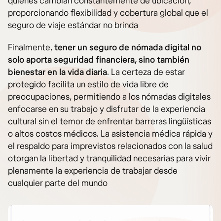
quienes cambian constantemente de ubicación,
proporcionando flexibilidad y cobertura global que el
seguro de viaje estándar no brinda​
Finalmente,
tener un seguro de nómada digital no
solo aporta seguridad financiera, sino también
bienestar en la vida diaria
. La certeza de estar
protegido facilita un estilo de vida libre de
preocupaciones, permitiendo a los nómadas digitales
enfocarse en su trabajo y disfrutar de la experiencia
cultural sin el temor de enfrentar barreras lingüísticas
o altos costos médicos. La asistencia médica rápida y
el respaldo para imprevistos relacionados con la salud
otorgan la libertad y tranquilidad necesarias para vivir
plenamente la experiencia de trabajar desde
cualquier parte del mundo