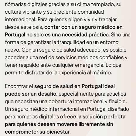
nómadas digitales gracias a su clima templado, su
cultura vibrante y su creciente comunidad
internacional. Para quienes eligen vivir y trabajar
desde este país,
contar con un seguro médico en
Portugal no solo es una necesidad práctica
. Sino una
forma de garantizar la tranquilidad en un entorno
nuevo. Con un seguro de salud adecuado, es posible
acceder a una red de servicios médicos confiables y
tener respaldo ante cualquier emergencia. Lo que
permite disfrutar de la experiencia al máximo.
Encontrar el
seguro de salud en Portugal
ideal
puede ser un desafío
, especialmente para aquellos
que necesitan una cobertura internacional y flexible.
Un seguro médico internacional en Portugal diseñado
para nómadas digitales
ofrece la solución perfecta
para quienes desean moverse libremente sin
comprometer su bienestar
.