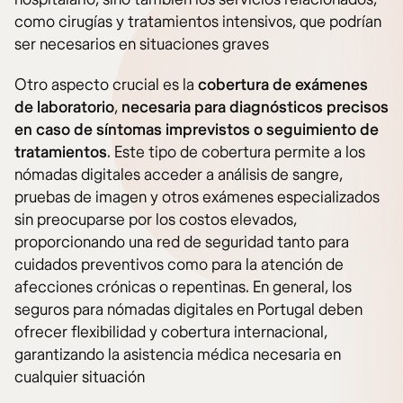
como cirugías y tratamientos intensivos, que podrían
ser necesarios en situaciones graves​
Otro aspecto crucial es la
cobertura de exámenes
de laboratorio
,
necesaria para diagnósticos precisos
en caso de síntomas imprevistos o seguimiento de
tratamientos
. Este tipo de cobertura permite a los
nómadas digitales acceder a análisis de sangre,
pruebas de imagen y otros exámenes especializados
sin preocuparse por los costos elevados,
proporcionando una red de seguridad tanto para
cuidados preventivos como para la atención de
afecciones crónicas o repentinas. En general, los
seguros para nómadas digitales en Portugal deben
ofrecer flexibilidad y cobertura internacional,
garantizando la asistencia médica necesaria en
cualquier situación​