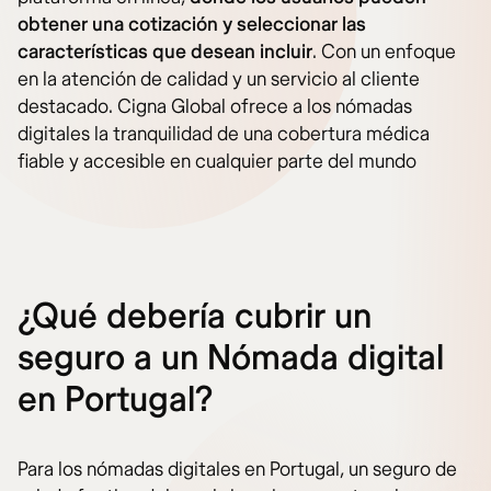
obtener una cotización y seleccionar las
características que desean incluir
. Con un enfoque
en la atención de calidad y un servicio al cliente
destacado. Cigna Global ofrece a los nómadas
digitales la tranquilidad de una cobertura médica
fiable y accesible en cualquier parte del mundo​
¿Qué debería cubrir un
seguro a un Nómada digital
en Portugal?
Para los nómadas digitales en Portugal, un seguro de