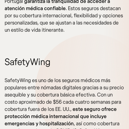
Portugal
garantiza la tranquilidad de acceder a
atención médica confiable
. Estos seguros destacan
por su cobertura internacional, flexibilidad y opciones
personalizadas, que se ajustan a las necesidades de
un estilo de vida itinerante.
SafetyWing
SafetyWing es uno de los seguros médicos más
populares entre nómadas digitales gracias a su precio
asequible y su cobertura básica efectiva. Con un
costo aproximado de $56 cada cuatro semanas para
cobertura fuera de los EE. UU.,
este seguro ofrece
protección médica internacional que incluye
emergencias y hospitalización
, así como cobertura