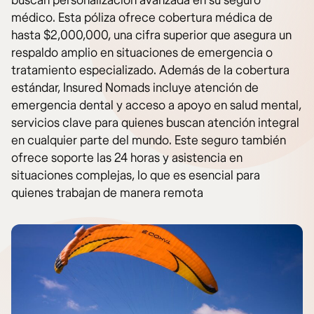
buscan personalización avanzada en su seguro
médico. Esta póliza ofrece cobertura médica de
hasta $2,000,000, una cifra superior que asegura un
respaldo amplio en situaciones de emergencia o
tratamiento especializado. Además de la cobertura
estándar, Insured Nomads incluye atención de
emergencia dental y acceso a apoyo en salud mental,
servicios clave para quienes buscan atención integral
en cualquier parte del mundo. Este seguro también
ofrece soporte las 24 horas y asistencia en
situaciones complejas, lo que es esencial para
quienes trabajan de manera remota​