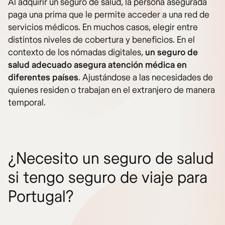
Al adquirir un seguro de salud, la persona asegurada
paga una prima que le permite acceder a una red de
servicios médicos. En muchos casos, elegir entre
distintos niveles de cobertura y beneficios. En el
contexto de los nómadas digitales,
un seguro de
salud adecuado asegura atención médica en
diferentes países
. Ajustándose a las necesidades de
quienes residen o trabajan en el extranjero de manera
temporal.
¿Necesito un seguro de salud
si tengo seguro de viaje para
Portugal?