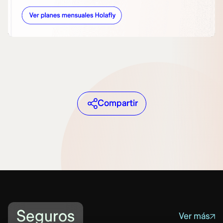
Compartir
Seguros
Ver más