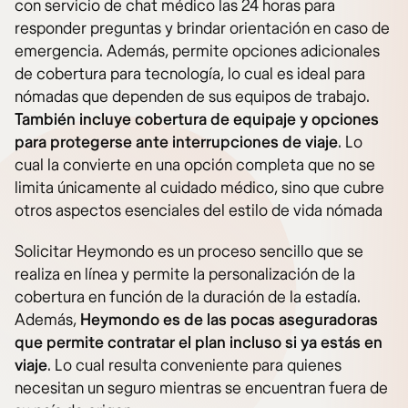
con servicio de chat médico las 24 horas para
responder preguntas y brindar orientación en caso de
emergencia. Además, permite opciones adicionales
de cobertura para tecnología, lo cual es ideal para
nómadas que dependen de sus equipos de trabajo.
También incluye cobertura de equipaje y opciones
para protegerse ante interrupciones de
viaje
. Lo
cual la convierte en una opción completa que no se
limita únicamente al cuidado médico, sino que cubre
otros aspectos esenciales del estilo de vida nómada​
Solicitar Heymondo es un proceso sencillo que se
realiza en línea y permite la personalización de la
cobertura en función de la duración de la estadía.
Además,
Heymondo es de las pocas aseguradoras
que permite contratar el plan incluso si ya estás en
viaje
. Lo cual resulta conveniente para quienes
necesitan un seguro mientras se encuentran fuera de