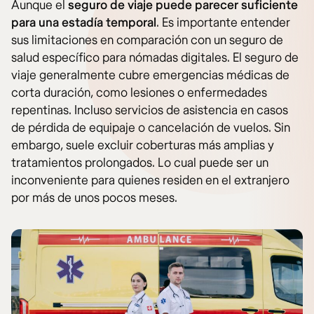
Aunque el
seguro de viaje
puede parecer suficiente
para una estadía temporal
. Es importante entender
sus limitaciones en comparación con un seguro de
salud específico para nómadas digitales. El seguro de
viaje generalmente cubre emergencias médicas de
corta duración, como lesiones o enfermedades
repentinas. Incluso servicios de asistencia en casos
de pérdida de equipaje o cancelación de vuelos. Sin
embargo, suele excluir coberturas más amplias y
tratamientos prolongados. Lo cual puede ser un
inconveniente para quienes residen en el extranjero
por más de unos pocos meses.