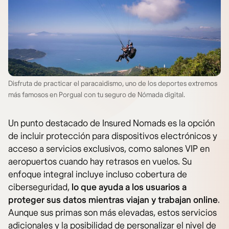
Disfruta de practicar el paracaidismo, uno de los deportes extremos
más famosos en Porgual con tu seguro de Nómada digital.
Un punto destacado de Insured Nomads es la opción
de incluir protección para dispositivos electrónicos y
acceso a servicios exclusivos, como salones VIP en
aeropuertos cuando hay retrasos en vuelos. Su
enfoque integral incluye incluso cobertura de
ciberseguridad,
lo que ayuda a los usuarios a
proteger sus datos mientras viajan y trabajan online
.
Aunque sus primas son más elevadas, estos servicios
adicionales y la posibilidad de personalizar el nivel de