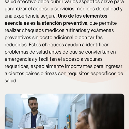
salud efectivo debe cubrir varios aspectos clave para
garantizar el acceso a servicios médicos de calidad y
una experiencia segura.
Uno de los elementos
esenciales es la
atención preventiva
, que permite
realizar chequeos médicos rutinarios y exámenes
preventivos sin costo adicional o con tarifas
reducidas. Estos chequeos ayudan a identificar
problemas de salud antes de que se conviertan en
emergencias y facilitan el acceso a vacunas
requeridas, especialmente importantes para ingresar
a ciertos países o áreas con requisitos específicos de
salud​