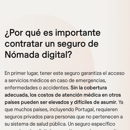
¿Por qué es importante
contratar un seguro de
Nómada digital?
En primer lugar, tener este seguro garantiza el acceso
a servicios médicos en caso de emergencias,
enfermedades o accidentes.
Sin la cobertura
adecuada, los costos de atención médica en otros
países pueden ser elevados y difíciles de asumir
. Ya
que muchos países, incluyendo Portugal, requieren
seguros privados para personas que no pertenecen a
su sistema de salud pública. Un seguro específico