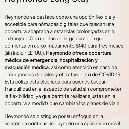
Heymondo se destaca como una opción flexible y
accesible para nómadas digitales que buscan una
cobertura adaptada a estancias prolongadas en el
extranjero. Con un plan de larga duración que
comienza en aproximadamente $140 para tres meses
(sin incluir EE. UU.),
Heymondo ofrece cobertura
médica de emergencia, hospitalización y
evacuación médica
, así como atención en caso de
emergencias dentales y el tratamiento de COVID-19.
Esta póliza está diseñada para quienes buscan
tranquilidad en el aspecto de salud sin comprometer
la flexibilidad, ya que permite realizar ajustes en la
cobertura a medida que cambian los planes de viaje​
Heymondo se distingue por su enfoque en la
asistencia continua, incluyendo una aplicación móvil